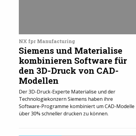
NX fpr Manufacturing
Siemens und Materialise
kombinieren Software für
den 3D-Druck von CAD-
Modellen
Der 3D-Druck-Experte Materialise und der
Technologiekonzern Siemens haben ihre
Software-Programme kombiniert um CAD-Modelle
über 30% schneller drucken zu können.