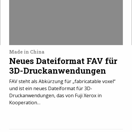
Made in China
Neues Dateiformat FAV für
3D-Druckanwendungen
FAV steht als Abkürzung für „fabricatable voxel“
und ist ein neues Dateiformat für 3D-
Druckanwendungen, das von Fuji Xerox in
Kooperation…