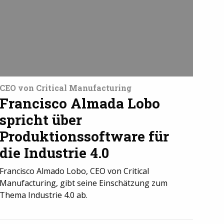
CEO von Critical Manufacturing
Francisco Almada Lobo
spricht über
Produktionssoftware für
die Industrie 4.0
Francisco Almado Lobo, CEO von Critical
Manufacturing, gibt seine Einschätzung zum
Thema Industrie 4.0 ab.