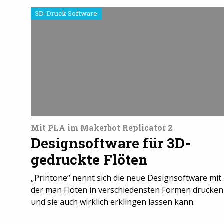
3D-Druck Software
Mit PLA im Makerbot Replicator 2
Designsoftware für 3D-
gedruckte Flöten
„Printone“ nennt sich die neue Designsoftware mit
der man Flöten in verschiedensten Formen drucken
und sie auch wirklich erklingen lassen kann.