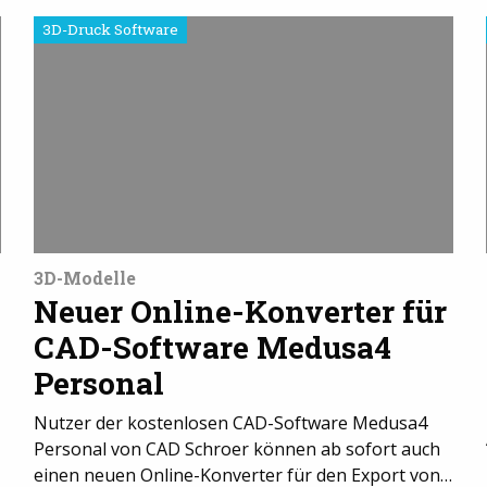
3D-Druck Software
3D-Modelle
Neuer Online-Konverter für
CAD-Software Medusa4
Personal
Nutzer der kostenlosen CAD-Software Medusa4
Personal von CAD Schroer können ab sofort auch
einen neuen Online-Konverter für den Export von…