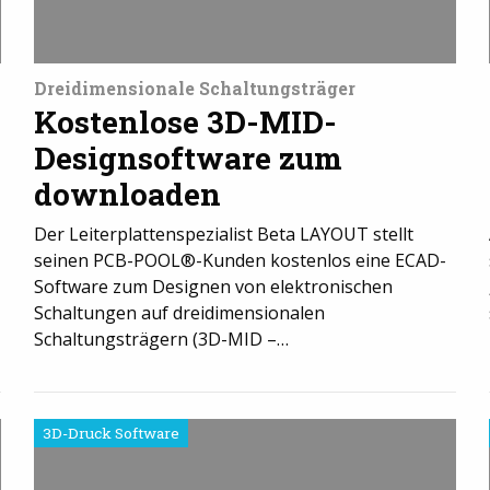
Dreidimensionale Schaltungsträger
Kostenlose 3D-MID-
Designsoftware zum
downloaden
Der Leiterplattenspezialist Beta LAYOUT stellt
seinen PCB-POOL®-Kunden kostenlos eine ECAD-
Software zum Designen von elektronischen
Schaltungen auf dreidimensionalen
Schaltungsträgern (3D-MID –…
3D-Druck Software