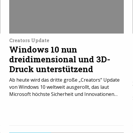
Creators Update
Windows 10 nun
dreidimensional und 3D-
Druck unterstützend
Ab heute wird das dritte große „Creators“ Update
von Windows 10 weltweit ausgerollt, das laut
Microsoft höchste Sicherheit und Innovationen…