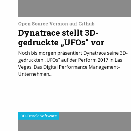
Open Source Version auf Github
Dynatrace stellt 3D-
gedruckte „UFOs“ vor
Noch bis morgen präsentiert Dynatrace seine 3D-
gedruckten „UFOs“ auf der Perform 2017 in Las
Vegas. Das Digital Performance Management-
Unternehmen…
3D-Druck Software