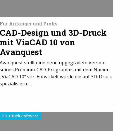
Für Anfänger und Profis
CAD-Design und 3D-Druck
mit ViaCAD 10 von
Avanquest
Avanquest stellt eine neue upgegradete Version
seines Premium-CAD-Programms mit dem Namen
„ViaCAD 10“ vor. Entwickelt wurde die auf 3D-Druck
spezialisierte…
3D-Druck Software