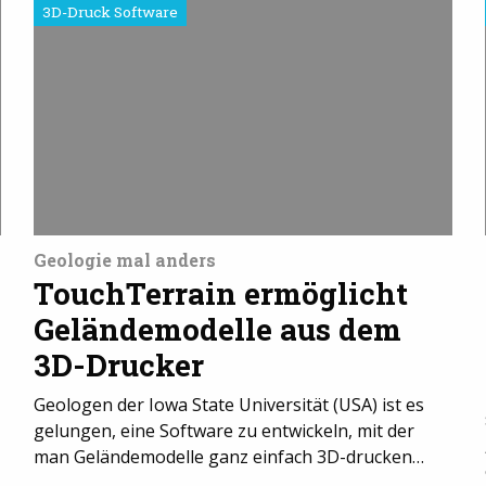
3D-Druck Software
Geologie mal anders
TouchTerrain ermöglicht
Geländemodelle aus dem
3D-Drucker
Geologen der Iowa State Universität (USA) ist es
gelungen, eine Software zu entwickeln, mit der
man Geländemodelle ganz einfach 3D-drucken…