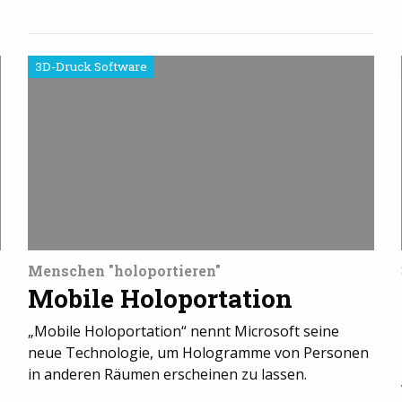
3D-Druck Software
Menschen "holoportieren"
Mobile Holoportation
„Mobile Holoportation“ nennt Microsoft seine
neue Technologie, um Hologramme von Personen
in anderen Räumen erscheinen zu lassen.