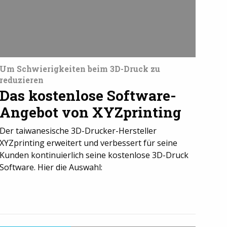
Um Schwierigkeiten beim 3D-Druck zu
reduzieren
Das kostenlose Software-
Angebot von XYZprinting
Der taiwanesische 3D-Drucker-Hersteller
XYZprinting erweitert und verbessert für seine
Kunden kontinuierlich seine kostenlose 3D-Druck
Software. Hier die Auswahl: