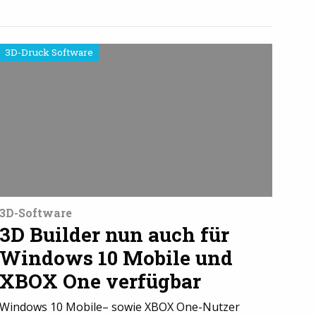
3D-Druck Software
3D-Software
3D Builder nun auch für
Windows 10 Mobile und
XBOX One verfügbar
Windows 10 Mobile– sowie XBOX One-Nutzer