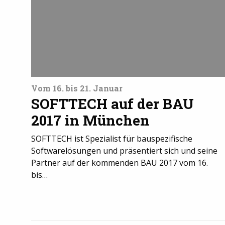
Vom 16. bis 21. Januar
SOFTTECH auf der BAU
2017 in München
SOFTTECH ist Spezialist für bauspezifische
Softwarelösungen und präsentiert sich und seine
Partner auf der kommenden BAU 2017 vom 16.
bis…