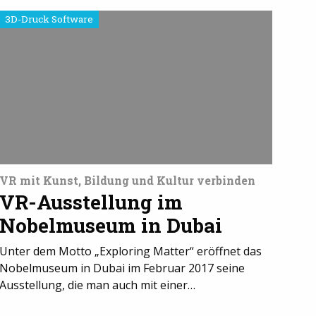
3D-Druck Software
VR mit Kunst, Bildung und Kultur verbinden
VR-Ausstellung im
Nobelmuseum in Dubai
Unter dem Motto „Exploring Matter“ eröffnet das
Nobelmuseum in Dubai im Februar 2017 seine
Ausstellung, die man auch mit einer…