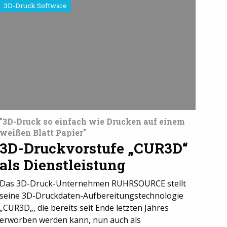
3D-Druck Software
"3D-Druck so einfach wie Drucken auf einem
weißen Blatt Papier"
3D-Druckvorstufe „CUR3D“
als Dienstleistung
Das 3D-Druck-Unternehmen RUHRSOURCE stellt
seine 3D-Druckdaten-Aufbereitungstechnologie
„CUR3D„, die bereits seit Ende letzten Jahres
erworben werden kann, nun auch als