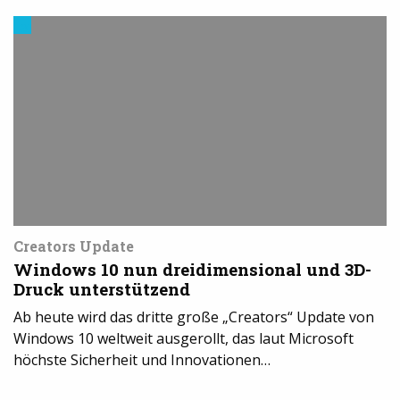
3D-
Druck
Software
Creators Update
Windows 10 nun dreidimensional und 3D-
Druck unterstützend
Ab heute wird das dritte große „Creators“ Update von
Windows 10 weltweit ausgerollt, das laut Microsoft
höchste Sicherheit und Innovationen…