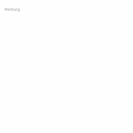
Werbung