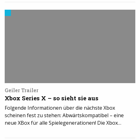
Cool
Stuff
Geiler Trailer
Xbox Series X – so sieht sie aus
Folgende Informationen über die nächste Xbox
scheinen fest zu stehen: Abwärtskompatibel – eine
neue XBox für alle Spielegenerationen! Die Xbox…