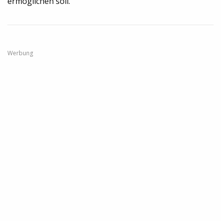
ermöglichen soll.
Werbung