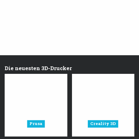
Die neuesten 3D-Drucker
Prusa
Creality 3D