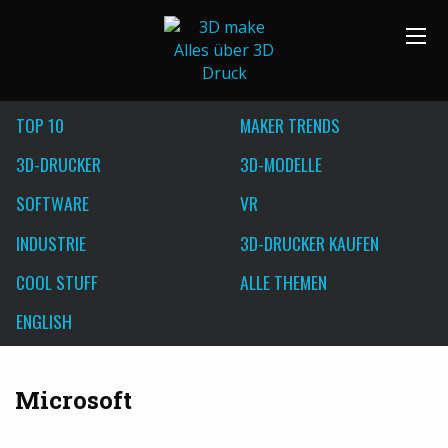
TOP 10
MAKER TRENDS
3D-DRUCKER
3D-MODELLE
SOFTWARE
VR
INDUSTRIE
3D-DRUCKER KAUFEN
COOL STUFF
ALLE THEMEN
ENGLISH
Microsoft