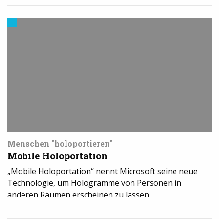
3D-
Druck
Software
Menschen "holoportieren"
Mobile Holoportation
„Mobile Holoportation“ nennt Microsoft seine neue
Technologie, um Hologramme von Personen in
anderen Räumen erscheinen zu lassen.