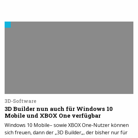
3D-
Druck
Software
3D-Software
3D Builder nun auch für Windows 10
Mobile und XBOX One verfügbar
Windows 10 Mobile– sowie XBOX One-Nutzer können
sich freuen, dann der „3D Builder„, der bisher nur für