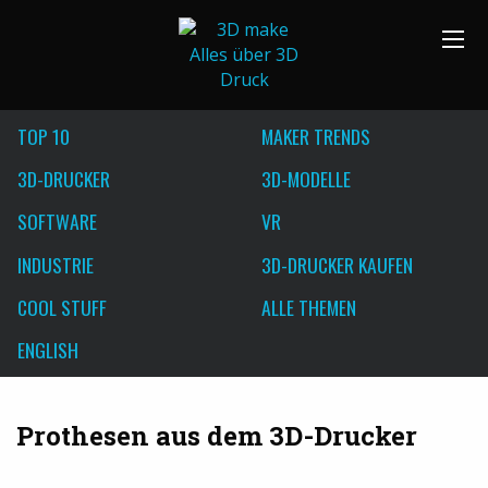
TOP 10
MAKER TRENDS
3D-DRUCKER
3D-MODELLE
SOFTWARE
VR
INDUSTRIE
3D-DRUCKER KAUFEN
COOL STUFF
ALLE THEMEN
ENGLISH
Prothesen aus dem 3D-Drucker