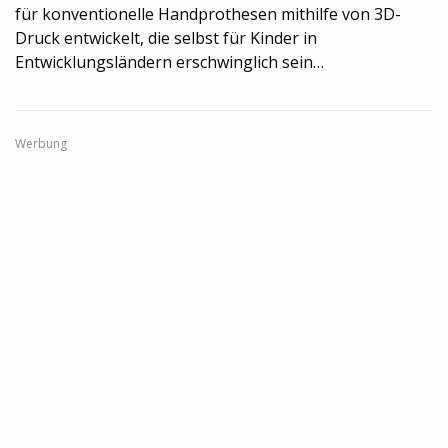
für konventionelle Handprothesen mithilfe von 3D-
Druck entwickelt, die selbst für Kinder in
Entwicklungsländern erschwinglich sein…
Werbung