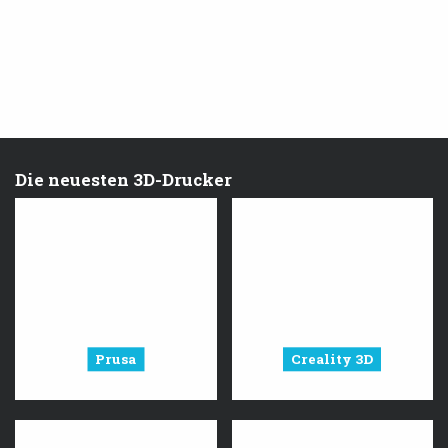
Die neuesten 3D-Drucker
Prusa
Creality 3D