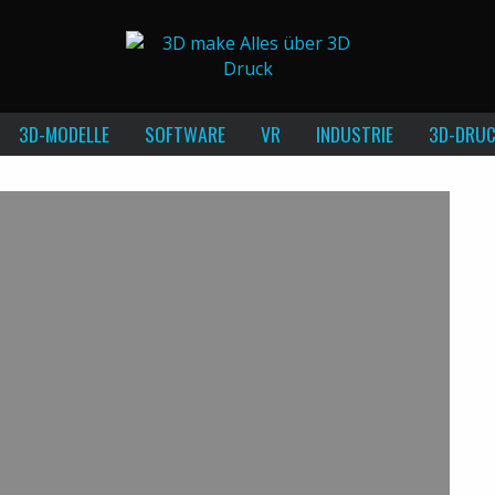
3D-MODELLE
SOFTWARE
VR
INDUSTRIE
3D-DRUC