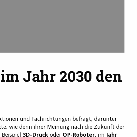
 im Jahr 2030 den
ktionen und Fachrichtungen befragt, darunter
te, wie denn ihrer Meinung nach die Zukunft der
 Beispiel
3D-Druck
oder
OP-Roboter
, im
Jahr