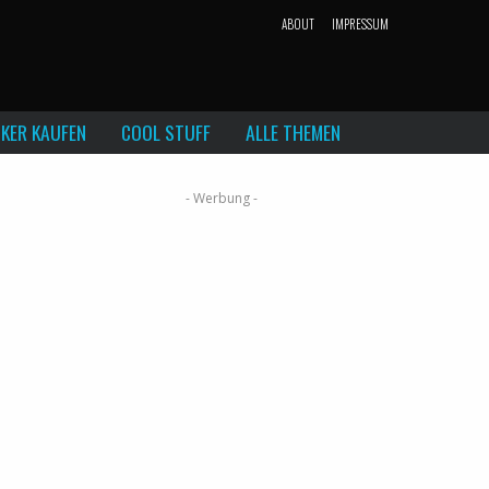
ABOUT
IMPRESSUM
KER KAUFEN
COOL STUFF
ALLE THEMEN