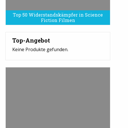
Top 50 Widerstandskämpfer in Science
Fiction Filmen
Top-Angebot
Keine Produkte gefunden.