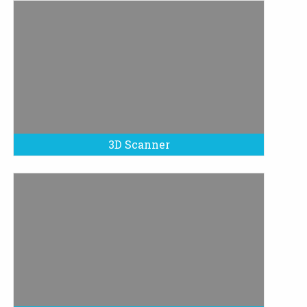
3D Scanner