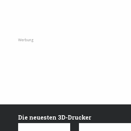
Werbung
Die neuesten 3D-Drucker