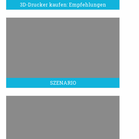
3D-Drucker kaufen: Empfehlungen
SZENARIO