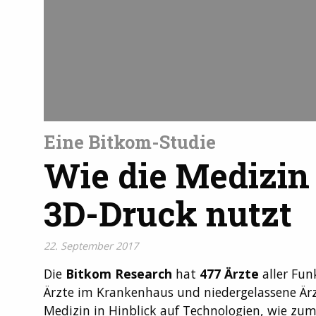
Eine Bitkom-Studie
Wie die Medizin
3D-Druck nutzt
22. September 2017
Die
Bitkom Research
hat
477 Ärzte
aller Fun
Ärzte im Krankenhaus und niedergelassene Ärz
Medizin in Hinblick auf Technologien, wie zum