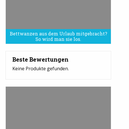
Bettwanzen aus dem Urlaub mitgebracht?
Bettwanzen sind eine Plage
So wird man sie los.
Beste Bewertungen
Keine Produkte gefunden.