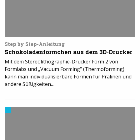
Step by Step-Anleitung
Schokoladenförmchen aus dem 3D-Drucker
Mit dem Stereolithographie-Drucker Form 2 von
Formlabs und „Vacuum Forming“ (Thermoforming)
kann man individualisierbare Formen für Pralinen und
andere Süßigkeiten…
3D-
Drucker
News