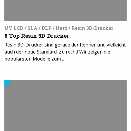
UV LCD / SLA / DLP / Harz / Resin 3D-Drucker
8 Top Resin 3D-Drucker
Resin 3D-Drucker sind gerade der Renner und vielleicht
auch der neue Standard. Zu recht! Wir zeigen die
populärsten Modelle zum…
3D-
Drucker
kaufen