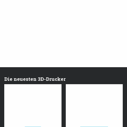
Die neuesten 3D-Drucker