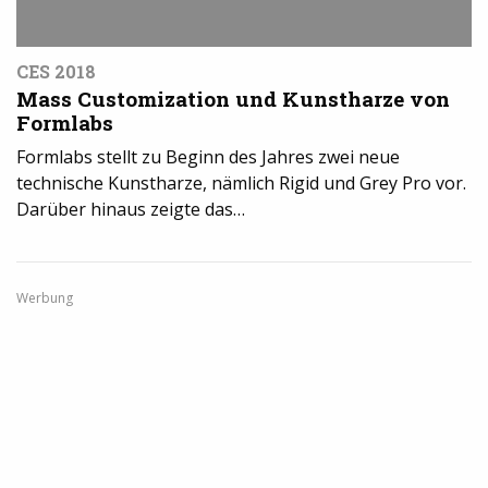
CES 2018
Mass Customization und Kunstharze von
Formlabs
Formlabs stellt zu Beginn des Jahres zwei neue
technische Kunstharze, nämlich Rigid und Grey Pro vor.
Darüber hinaus zeigte das…
Werbung