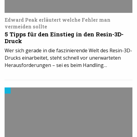
Edward Peak erläutert welche Fehler man
vermeiden sollte
5 Tipps für den Einstieg in den Resin-3D-
Druck
Wer sich gerade in die faszinierende Welt des Resin-3D-
Drucks einarbeitet, steht schnell vor unerwarteten
Herausforderungen – sei es beim Handling…
3D-
Drucker
kaufen