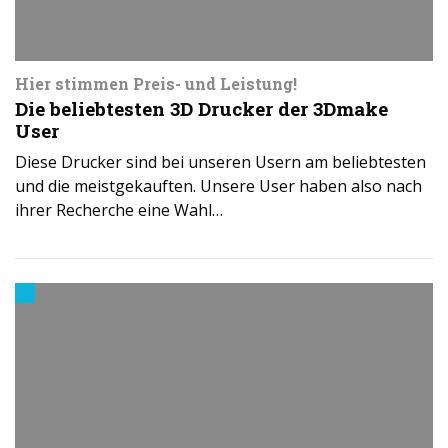
Hier stimmen Preis- und Leistung!
Die beliebtesten 3D Drucker der 3Dmake
User
Diese Drucker sind bei unseren Usern am beliebtesten
und die meistgekauften. Unsere User haben also nach
ihrer Recherche eine Wahl…
Materialien
im
3D-
Druck