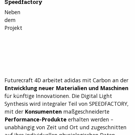
Speedfactory
Neben
dem
Projekt
Futurecraft 4D arbeitet adidas mit Carbon an der
Entwicklung neuer Materialien und Maschinen
für künftige Innovationen. Die Digital Light
Synthesis wird integraler Teil von SPEEDFACTORY,
mit der
Konsumenten
maßgeschneiderte
Performance-Produkte
erhalten werden –
unabhängig von Zeit und Ort und zugeschnitten