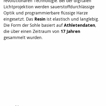
revolutionären Technologie. Bei der digitalen
Lichtprojektion werden sauerstoffdurchlässige
Optik und programmierbare flüssige Harze
eingesetzt. Das
Resin
ist elastisch und langlebig.
Die Form der Sohle basiert auf
Athletendaten
,
die über einen Zeitraum von
17 Jahren
gesammelt wurden.