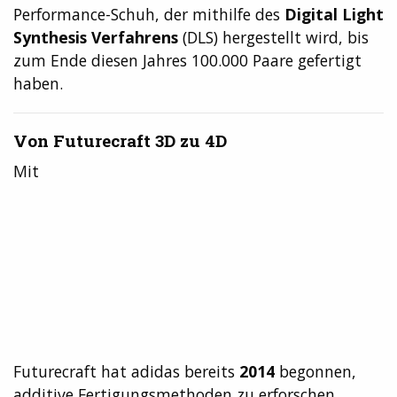
Performance-Schuh, der mithilfe des
Digital Light
Synthesis Verfahrens
(DLS) hergestellt wird, bis
zum Ende diesen Jahres 100.000 Paare gefertigt
haben.
Von Futurecraft 3D zu 4D
Mit
Futurecraft hat adidas bereits
2014
begonnen,
additive Fertigungsmethoden zu erforschen,