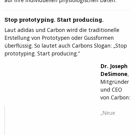
auf ihre individuellen physiologischen Daten.
Stop prototyping. Start producing.
Laut adidas und Carbon wird die traditionelle
Erstellung von Prototypen oder Gussformen
überflüssig. So lautet auch Carbons Slogan: „Stop
prototyping. Start producing.“
Dr. Joseph
DeSimone
,
Mitgründer
und CEO
von Carbon:
„Neue