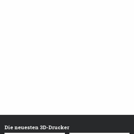
Die neuesten 3D-Drucker