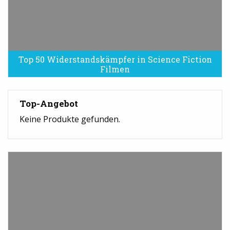
Top 50 Widerstandskämpfer in Science Fiction
Filmen
Top-Angebot
Keine Produkte gefunden.