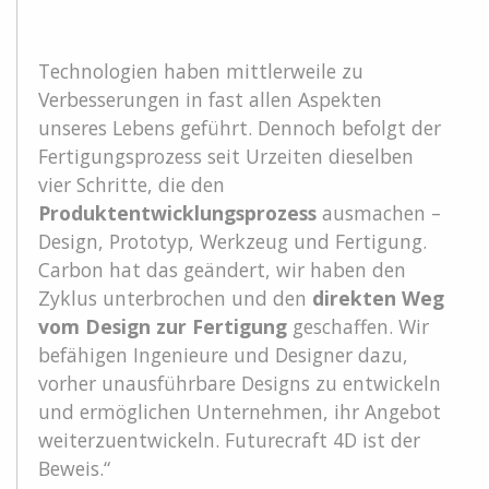
Technologien haben mittlerweile zu
Verbesserungen in fast allen Aspekten
unseres Lebens geführt. Dennoch befolgt der
Fertigungsprozess seit Urzeiten dieselben
vier Schritte, die den
Produktentwicklungsprozess
ausmachen –
Design, Prototyp, Werkzeug und Fertigung.
Carbon hat das geändert, wir haben den
Zyklus unterbrochen und den
direkten Weg
vom Design zur Fertigung
geschaffen. Wir
befähigen Ingenieure und Designer dazu,
vorher unausführbare Designs zu entwickeln
und ermöglichen Unternehmen, ihr Angebot
weiterzuentwickeln. Futurecraft 4D ist der
Beweis.“