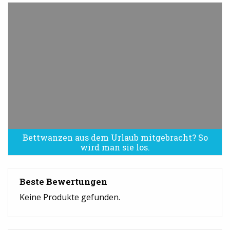
Bettwanzen aus dem Urlaub mitgebracht? So
Bettwanzen sind eine Plage
wird man sie los.
Beste Bewertungen
Keine Produkte gefunden.