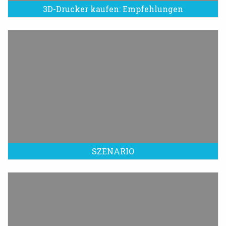
3D-Drucker kaufen: Empfehlungen
SZENARIO