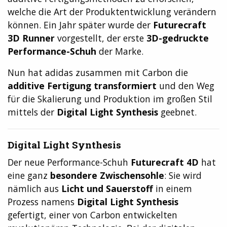
welche die Art der Produktentwicklung verändern
können. Ein Jahr später wurde der
Futurecraft
3D Runner
vorgestellt, der erste
3D-gedruckte
Performance-Schuh
der Marke.
Nun hat adidas zusammen mit Carbon die
additive Fertigung transformiert
und den Weg
für die Skalierung und Produktion im großen Stil
mittels der
Digital Light Synthesis
geebnet.
Digital Light Synthesis
Der neue Performance-Schuh
Futurecraft 4D
hat
eine ganz
besondere Zwischensohle
: Sie wird
nämlich aus
Licht und Sauerstoff
in einem
Prozess namens
Digital Light Synthesis
gefertigt, einer von Carbon entwickelten