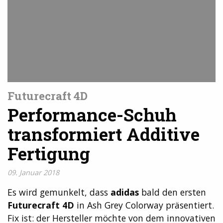
Futurecraft 4D
Performance-Schuh
transformiert Additive
Fertigung
09. Januar 2018
Es wird gemunkelt, dass
adidas
bald den ersten
Futurecraft 4D
in Ash Grey Colorway präsentiert.
Fix ist: der Hersteller möchte von dem innovativen