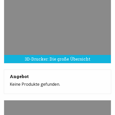
3D-Drucker: Die große Übersicht
Angebot
Keine Produkte gefunden.