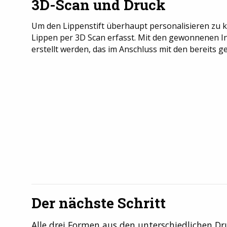
3D-Scan und Druck
Um den Lippenstift überhaupt personalisieren zu 
Lippen per 3D Scan erfasst. Mit den gewonnenen 
erstellt werden, das im Anschluss mit den bereits
Der nächste Schritt
Alle drei Formen aus den unterschiedlichen D