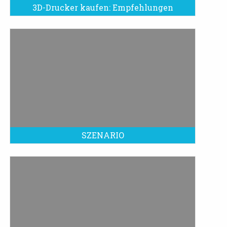
3D-Drucker kaufen: Empfehlungen
SZENARIO