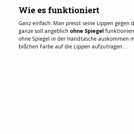
Wie es funktioniert
Ganz einfach: Man presst seine Lippen gegen d
ganze soll angeblich
ohne Spiegel
funktionier
ohne Spiegel in der Handtasche auskommen m
bißchen Farbe auf die Lippen aufzutragen…