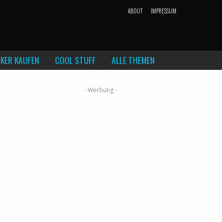
ABOUT
IMPRESSUM
KER KAUFEN
COOL STUFF
ALLE THEMEN