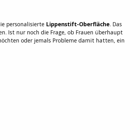
ie personalisierte
Lippenstift-Oberfläche
. Das
en. Ist nur noch die Frage, ob Frauen überhaupt
öchten oder jemals Probleme damit hatten, ein