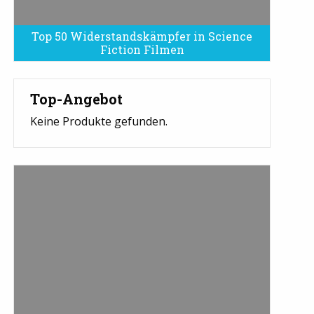
Top 50 Widerstandskämpfer in Science
Fiction Filmen
Top-Angebot
Keine Produkte gefunden.