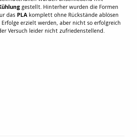
Kühlung
gestellt. Hinterher wurden die Formen
nur das
PLA
komplett ohne Rückstände ablösen
 Erfolge erzielt werden, aber nicht so erfolgreich
der Versuch leider nicht zufriedenstellend.