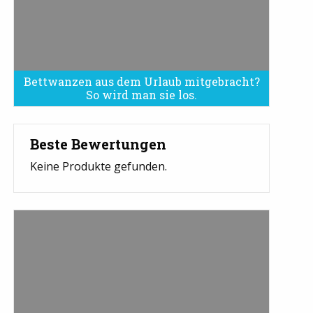
Bettwanzen aus dem Urlaub mitgebracht?
Bettwanzen sind eine Plage
So wird man sie los.
Beste Bewertungen
Keine Produkte gefunden.