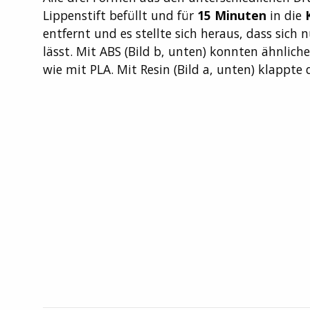
Lippenstift befüllt und für
15 Minuten
in die
entfernt und es stellte sich heraus, dass sich 
lässt. Mit ABS (Bild b, unten) konnten ähnliche
wie mit PLA. Mit Resin (Bild a, unten) klappte 