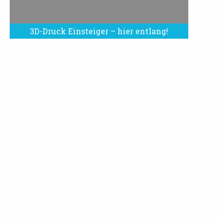
3D-Druck Einsteiger – hier entlang!