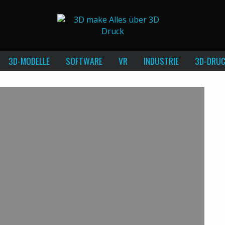
3D-MODELLE
SOFTWARE
VR
INDUSTRIE
3D-DRUC