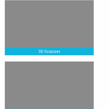
3D Scanner