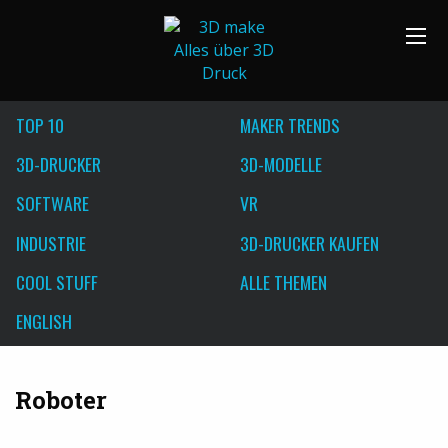
TOP 10
MAKER TRENDS
3D-DRUCKER
3D-MODELLE
SOFTWARE
VR
INDUSTRIE
3D-DRUCKER KAUFEN
COOL STUFF
ALLE THEMEN
ENGLISH
Roboter