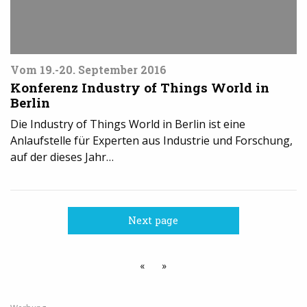
Vom 19.-20. September 2016
Konferenz Industry of Things World in
Berlin
Die Industry of Things World in Berlin ist eine
Anlaufstelle für Experten aus Industrie und Forschung,
auf der dieses Jahr…
Next page
«
»