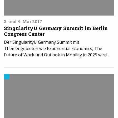
3. und 4. Mai 2017
SingularityU Germany Summit im Berlin
Congress Center
Der SingularityU Germany Summit mit
Themengebieten wie Exponential Economics, The
Future of Work und Outlook in Mobility in 2025 wird…
3D-
Drucker
News