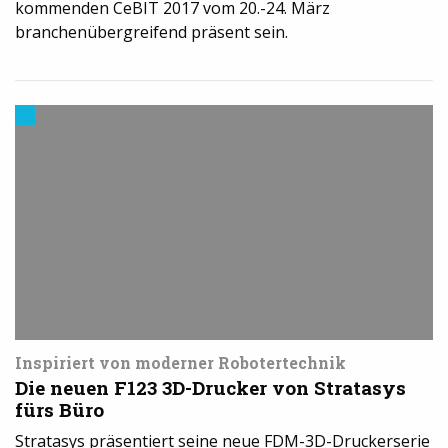
kommenden CeBIT 2017 vom 20.-24. März
branchenübergreifend präsent sein.
3D-
Drucker
News
Inspiriert von moderner Robotertechnik
Die neuen F123 3D-Drucker von Stratasys
fürs Büro
Stratasys präsentiert seine neue FDM-3D-Druckerserie