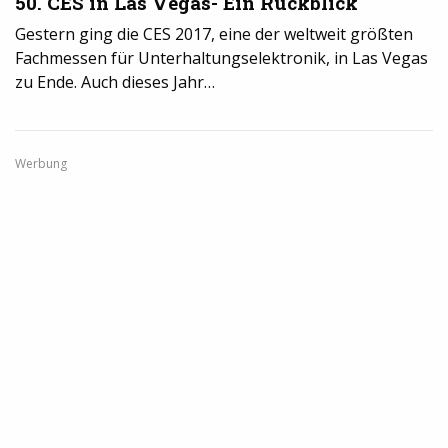
50. CES in Las Vegas- Ein Rückblick
Gestern ging die CES 2017, eine der weltweit größten
Fachmessen für Unterhaltungselektronik, in Las Vegas
zu Ende. Auch dieses Jahr…
Werbung