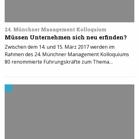
24. Münchner Management Kolloquium
Müssen Unternehmen sich neu erfinden?
Zwischen dem 14. und 15. März 2017 werden im
Rahmen des 24. Münchner Management Kolloquiums
80 renommierte Führungskräfte zum Thema…
Events