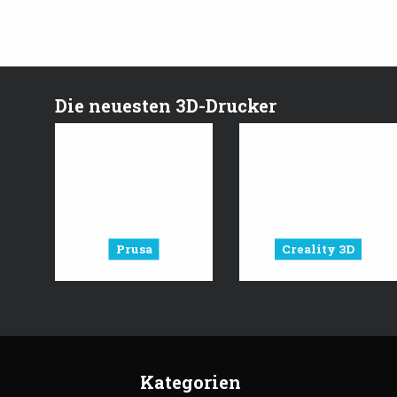
Die neuesten 3D-Drucker
Prusa
Creality 3D
Kategorien