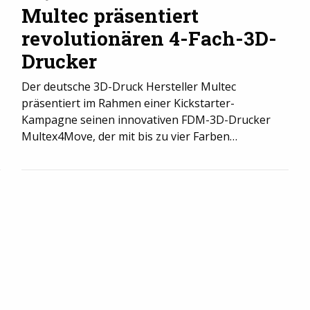
Multec präsentiert
revolutionären 4-Fach-3D-
Drucker
Der deutsche 3D-Druck Hersteller Multec
präsentiert im Rahmen einer Kickstarter-
Kampagne seinen innovativen FDM-3D-Drucker
Multex4Move, der mit bis zu vier Farben…