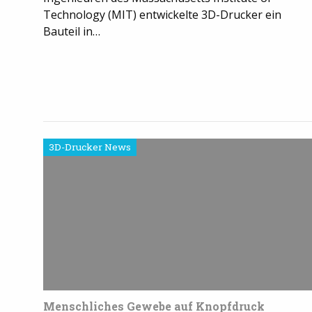
Technology (MIT) entwickelte 3D-Drucker ein
Bauteil in…
3D-Drucker News
Menschliches Gewebe auf Knopfdruck