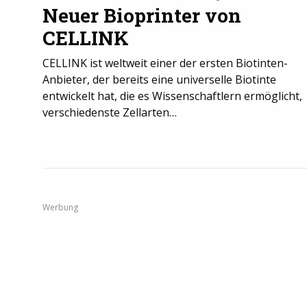
Neuer Bioprinter von
CELLINK
CELLINK ist weltweit einer der ersten Biotinten-
Anbieter, der bereits eine universelle Biotinte
entwickelt hat, die es Wissenschaftlern ermöglicht,
verschiedenste Zellarten…
Werbung