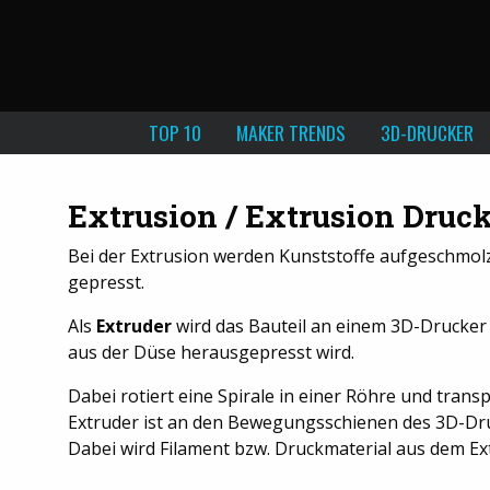
TOP 10
MAKER TRENDS
3D-DRUCKER
Extrusion / Extrusion Druck
Bei der Extrusion werden Kunststoffe aufgeschmo
gepresst.
Als
Extruder
wird das Bauteil an einem 3D-Drucker
aus der Düse herausgepresst wird.
Dabei rotiert eine Spirale in einer Röhre und trans
Extruder ist an den Bewegungsschienen des 3D-Druck
Dabei wird Filament bzw. Druckmaterial aus dem Ex