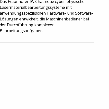
Das Fraunhofer IWS hat neue cyber-physische
Lasermaterialbearbeitungssysteme mit
anwendungsspezifischen Hardware- und Software-
Lösungen entwickelt, die Maschinenbediener bei
der Durchführung komplexer
Bearbeitungsaufgaben…