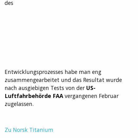
des
Entwicklungsprozesses habe man eng
zusammengearbeitet und das Resultat wurde
nach ausgiebigen Tests von der
US-
Luftfahrbehörde FAA
vergangenen Februar
zugelassen.
Zu Norsk Titanium