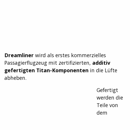
Dreamliner
wird als erstes kommerzielles
Passagierflugzeug mit zertifizierten,
additiv
gefertigten Titan-Komponenten
in die Lüfte
abheben.
Gefertigt
werden die
Teile von
dem