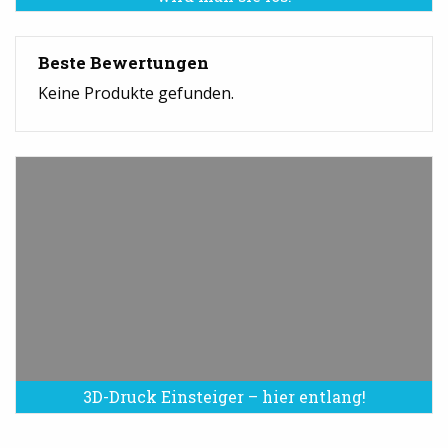
Beste Bewertungen
Keine Produkte gefunden.
3D-Druck Einsteiger – hier entlang!