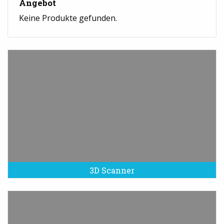
Angebot
Keine Produkte gefunden.
3D Scanner