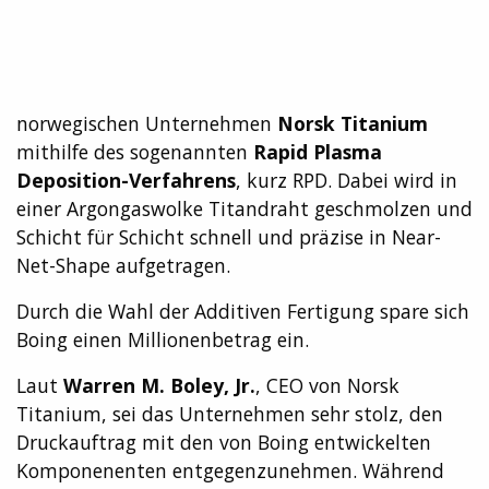
norwegischen Unternehmen
Norsk Titanium
mithilfe des sogenannten
Rapid Plasma
Deposition-Verfahrens
, kurz RPD. Dabei wird in
einer Argongaswolke Titandraht geschmolzen und
Schicht für Schicht schnell und präzise in Near-
Net-Shape aufgetragen.
Durch die Wahl der Additiven Fertigung spare sich
Boing einen Millionenbetrag ein.
Laut
Warren M. Boley, Jr.
, CEO von Norsk
Titanium, sei das Unternehmen sehr stolz, den
Druckauftrag mit den von Boing entwickelten
Komponenenten entgegenzunehmen.
Während