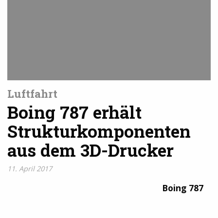
Luftfahrt
Boing 787 erhält
Strukturkomponenten
aus dem 3D-Drucker
11. April 2017
Boing 787