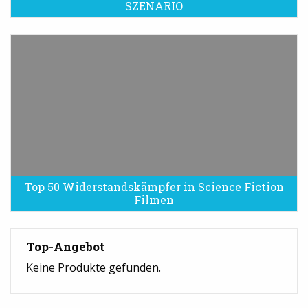
SZENARIO
Top 50 Widerstandskämpfer in Science Fiction
Filmen
Top-Angebot
Keine Produkte gefunden.