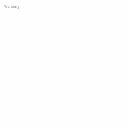
Werbung