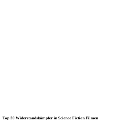
Top 50 Widerstandskämpfer in Science Fiction Filmen