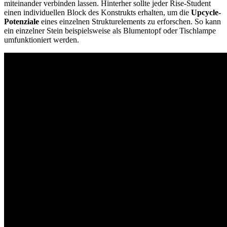
miteinander verbinden lassen. Hinterher sollte jeder Rise-Student
einen individuellen Block des Konstrukts erhalten, um die
Upcycle-
Potenziale
eines einzelnen Strukturelements zu erforschen. So kann
ein einzelner Stein beispielsweise als Blumentopf oder Tischlampe
umfunktioniert werden.