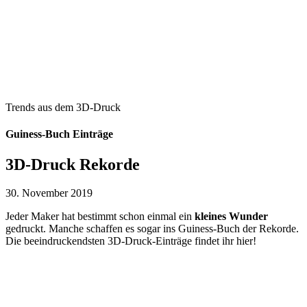
Trends aus dem 3D-Druck
Guiness-Buch Einträge
3D-Druck Rekorde
30. November 2019
Jeder Maker hat bestimmt schon einmal ein
kleines Wunder
gedruckt. Manche schaffen es sogar ins Guiness-Buch der Rekorde.
Die beeindruckendsten 3D-Druck-Einträge findet ihr hier!