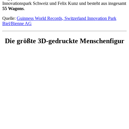
Innovationspark Schweiz und Felix Kunz und besteht aus insgesamt
55 Wagons
.
Quelle:
Guinness World Records,
Switzerland Innovation Park
Biel/Bienne AG
Die größte 3D-gedruckte Menschenfigur