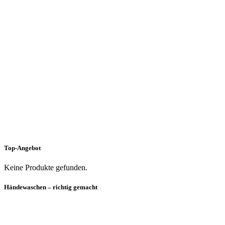
Top-Angebot
Keine Produkte gefunden.
Händewaschen – richtig gemacht