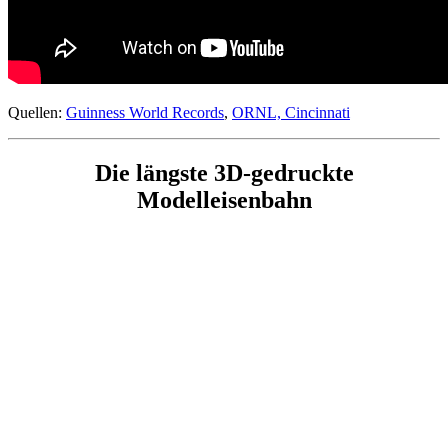
Quellen:
Guinness World Records
,
ORNL,
Cincinnati
Die längste 3D-gedruckte
Modelleisenbahn