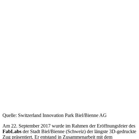
Quelle: Switzerland Innovation Park Biel/Bienne AG
Am 22. September 2017 wurde im Rahmen der Eröffnungsfeier des
FabLabs
der Stadt Biel/Bienne (Schweiz) der längste 3D-gedruckte
Zug präsentiert. Er entstand in Zusammenarbeit mit dem