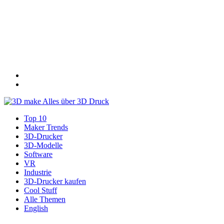
Top 10
Maker Trends
3D-Drucker
3D-Modelle
Software
VR
Industrie
3D-Drucker kaufen
Cool Stuff
Alle Themen
English