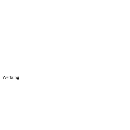
Werbung