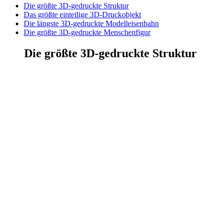
Die größte 3D-gedruckte Struktur
Das größte einteilige 3D-Druckobjekt
Die längste 3D-gedruckte Modelleisenbahn
Die größte 3D-gedruckte Menschenfigur
Die größte 3D-gedruckte Struktur