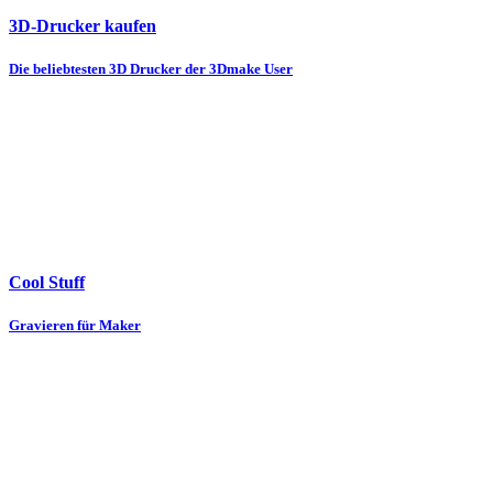
3D-Drucker kaufen
Die beliebtesten 3D Drucker der 3Dmake User
Cool Stuff
Gravieren für Maker