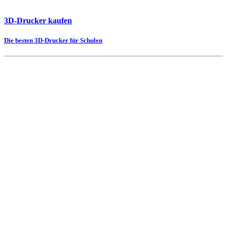
3D-Drucker kaufen
Die besten 3D-Drucker für Schulen