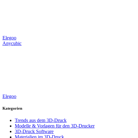
Elegoo
Anycubic
Elegoo
Kategorien
Trends aus dem 3D-Druck
Modelle & Vorlagen für den 3D-Drucker
3D-Druck Software
Materialien im 3D-Druck