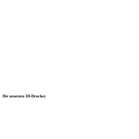
Die neuesten 3D-Drucker