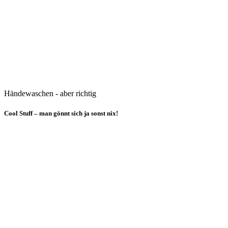
Händewaschen - aber richtig
Cool Stuff – man gönnt sich ja sonst nix!