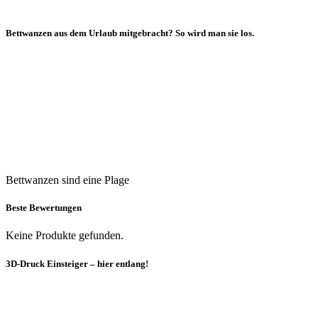
Bettwanzen aus dem Urlaub mitgebracht? So wird man sie los.
Bettwanzen sind eine Plage
Beste Bewertungen
Keine Produkte gefunden.
3D-Druck Einsteiger – hier entlang!