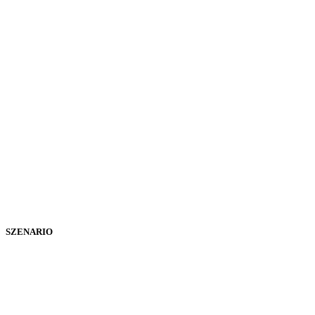
SZENARIO