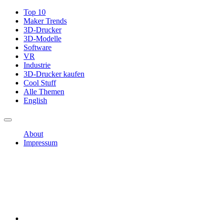
Top 10
Maker Trends
3D-Drucker
3D-Modelle
Software
VR
Industrie
3D-Drucker kaufen
Cool Stuff
Alle Themen
English
About
Impressum