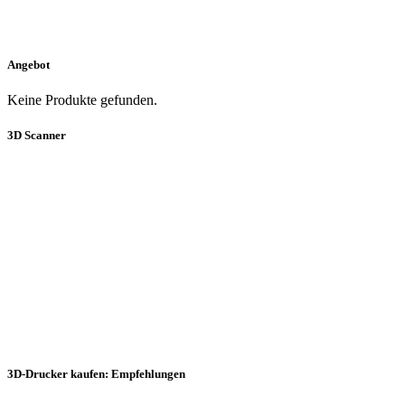
Angebot
Keine Produkte gefunden.
3D Scanner
3D-Drucker kaufen: Empfehlungen