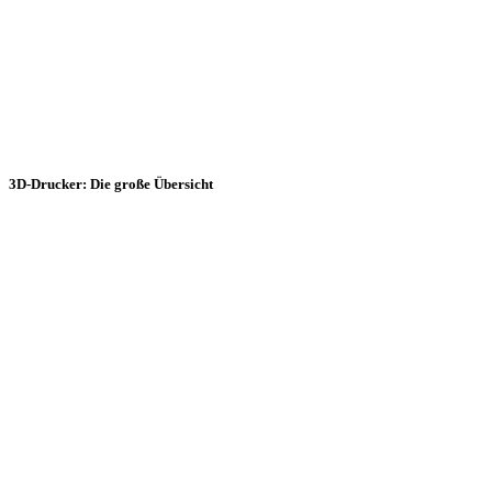
3D-Drucker: Die große Übersicht