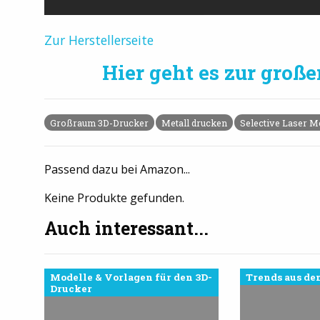
Zur Herstellerseite
Hier geht es zur groß
Großraum 3D-Drucker
Metall drucken
Selective Laser M
Passend dazu bei Amazon...
Keine Produkte gefunden.
Auch interessant...
Modelle & Vorlagen für den 3D-
Trends aus de
Drucker