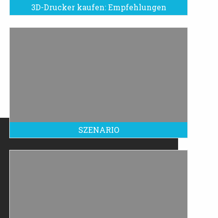
3D-Drucker kaufen: Empfehlungen
SZENARIO