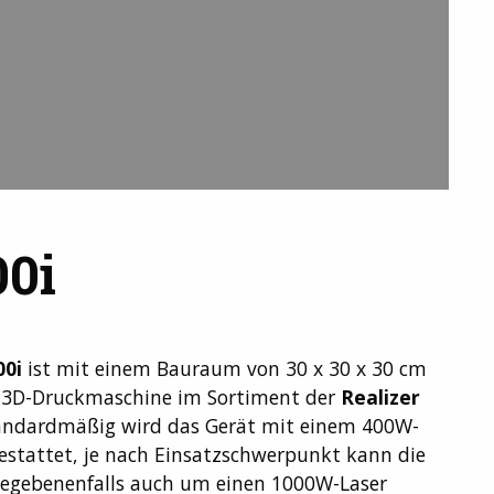
0i
00i
ist mit einem Bauraum von 30 x 30 x 30 cm
e 3D-Druckmaschine im Sortiment der
Realizer
tandardmäßig wird das Gerät mit einem 400W-
estattet, je nach Einsatzschwerpunkt kann die
gegebenenfalls auch um einen 1000W-Laser