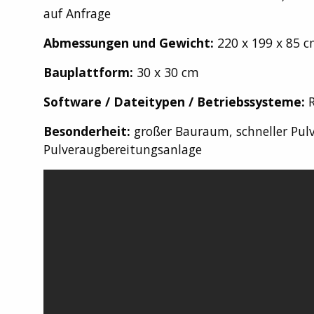
auf Anfrage
Abmessungen und Gewicht:
220 x 199 x 85 c
Bauplattform:
30 x 30 cm
Software / Dateitypen / Betriebssysteme:
R
Besonderheit:
großer Bauraum, schneller Pulv
Pulveraugbereitungsanlage