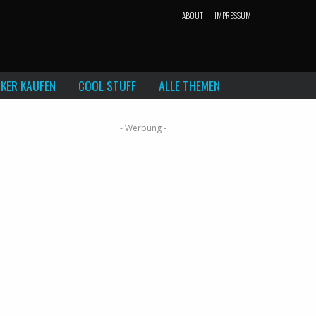
ABOUT
IMPRESSUM
KER KAUFEN
COOL STUFF
ALLE THEMEN