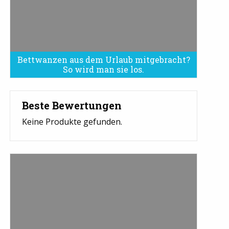
Bettwanzen aus dem Urlaub mitgebracht?
Bettwanzen sind eine Plage
So wird man sie los.
Beste Bewertungen
Keine Produkte gefunden.