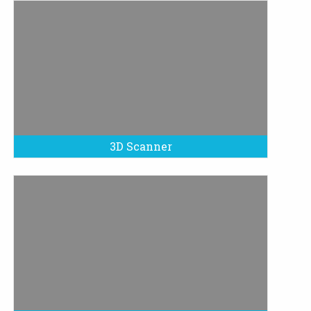
3D Scanner