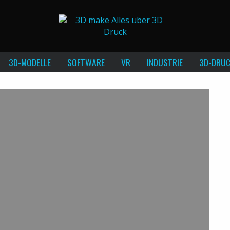
3D-MODELLE
SOFTWARE
VR
INDUSTRIE
3D-DRUC