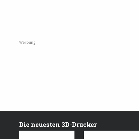
Werbung
Die neuesten 3D-Drucker