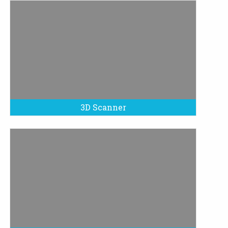
3D Scanner