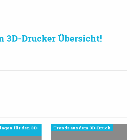
en 3D-Drucker Übersicht!
lagen für den 3D-
Trends aus dem 3D-Druck