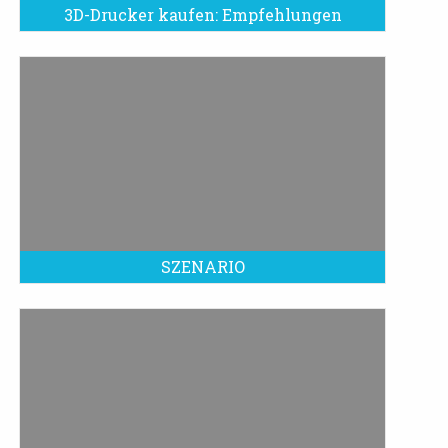
3D-Drucker kaufen: Empfehlungen
SZENARIO