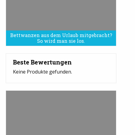
Bettwanzen aus dem Urlaub mitgebracht?
Bettwanzen sind eine Plage
So wird man sie los.
Beste Bewertungen
Keine Produkte gefunden.