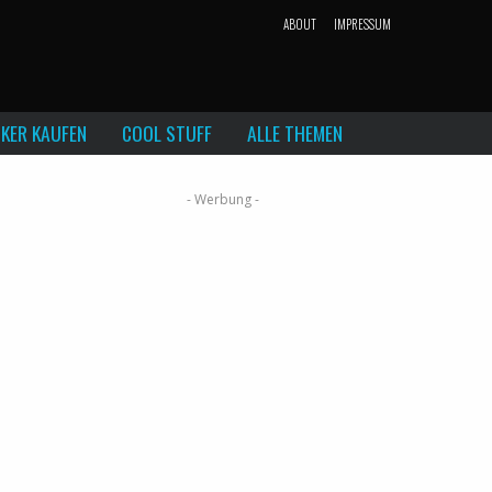
ABOUT
IMPRESSUM
KER KAUFEN
COOL STUFF
ALLE THEMEN