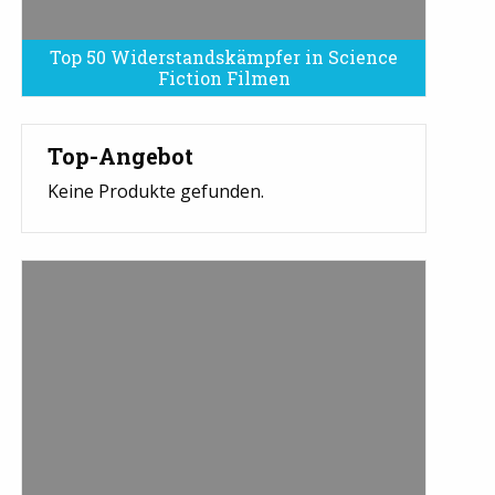
Top 50 Widerstandskämpfer in Science
Fiction Filmen
Top-Angebot
Keine Produkte gefunden.