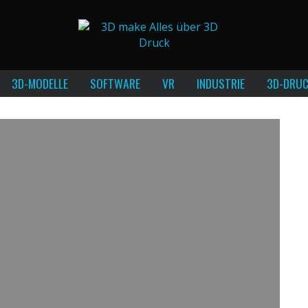
3D-MODELLE
SOFTWARE
VR
INDUSTRIE
3D-DRUC