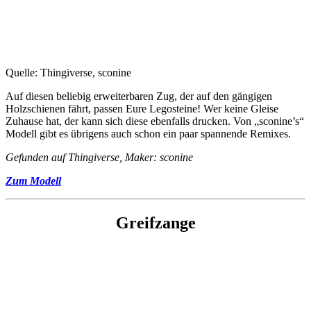
Quelle: Thingiverse, sconine
Auf diesen beliebig erweiterbaren Zug, der auf den gängigen
Holzschienen fährt, passen Eure Legosteine! Wer keine Gleise
Zuhause hat, der kann sich diese ebenfalls drucken. Von „sconine’s“
Modell gibt es übrigens auch schon ein paar spannende Remixes.
Gefunden auf Thingiverse, Maker: sconine
Zum Modell
Greifzange