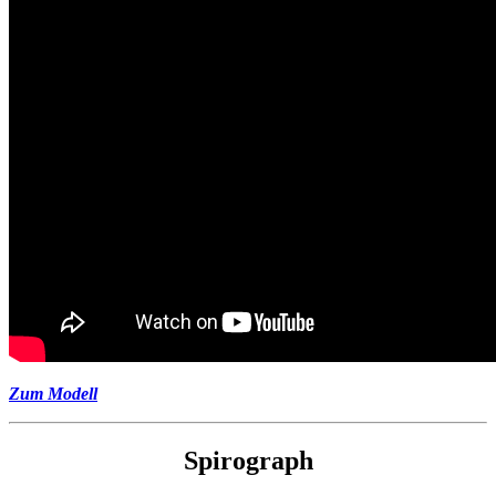
Zum Modell
Spirograph