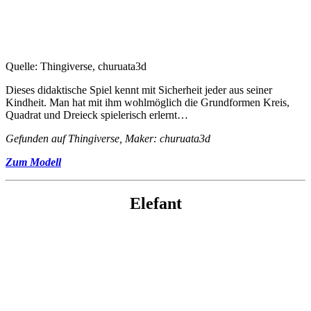
Quelle: Thingiverse, churuata3d
Dieses didaktische Spiel kennt mit Sicherheit jeder aus seiner
Kindheit. Man hat mit ihm wohlmöglich die Grundformen Kreis,
Quadrat und Dreieck spielerisch erlernt…
Gefunden auf Thingiverse, Maker: churuata3d
Zum Modell
Elefant