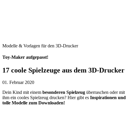
Modelle & Vorlagen für den 3D-Drucker
Toy-Maker aufgepasst!
17 coole Spielzeuge aus dem 3D-Drucker
01. Februar 2020
Dein Kind mit einem
besonderen Spielzeug
überraschen oder mit
ihm ein cooles Spielzeug drucken? Hier gibt es
Inspirationen und
tolle Modelle zum Downloaden!