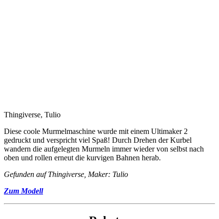
Thingiverse, Tulio
Diese coole Murmelmaschine wurde mit einem Ultimaker 2
gedruckt und verspricht viel Spaß! Durch Drehen der Kurbel
wandern die aufgelegten Murmeln immer wieder von selbst nach
oben und rollen erneut die kurvigen Bahnen herab.
Gefunden auf Thingiverse, Maker: Tulio
Zum Modell