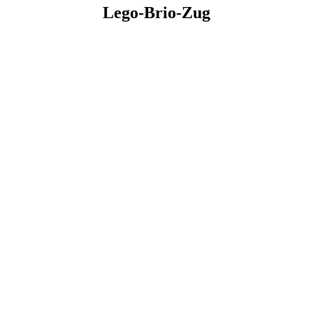
Lego-Brio-Zug