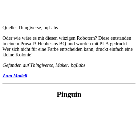
Quelle: Thingiverse, bqLabs
Oder wie wäre es mit diesen witzigen Robotern? Diese entstanden
in einem Prusa I3 Hephestos BQ und wurden mit PLA gedruckt.
Wer sich nicht für eine Farbe entscheiden kann, druckt einfach eine
kleine Kolonie!
Gefunden auf Thingiverse, Maker: bqLabs
Zum Modell
Pinguin