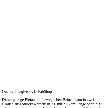
Quelle: Thingiverse, LeFabShop
Dieser putzige Elefant mit beweglichen Beinen kann in zwei
Größen ausgedruckt werden: In XL mit 27,5 cm Länge oder in XS