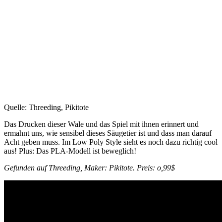
Quelle: Threeding, Pikitote
Das Drucken dieser Wale und das Spiel mit ihnen erinnert und
ermahnt uns, wie sensibel dieses Säugetier ist und dass man darauf
Acht geben muss. Im Low Poly Style sieht es noch dazu richtig cool
aus! Plus: Das PLA-Modell ist beweglich!
Gefunden auf Threeding, Maker: Pikitote. Preis: o,99$