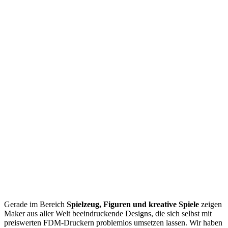
Gerade im Bereich
Spielzeug, Figuren und kreative Spiele
zeigen
Maker aus aller Welt beeindruckende Designs, die sich selbst mit
preiswerten FDM-Druckern problemlos umsetzen lassen. Wir haben