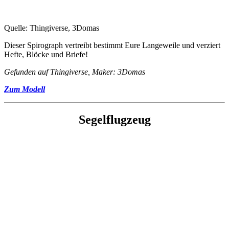
Quelle: Thingiverse, 3Domas
Dieser Spirograph vertreibt bestimmt Eure Langeweile und verziert
Hefte, Blöcke und Briefe!
Gefunden auf Thingiverse, Maker: 3Domas
Zum Modell
Segelflugzeug