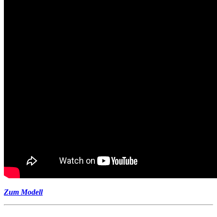
Zum Modell