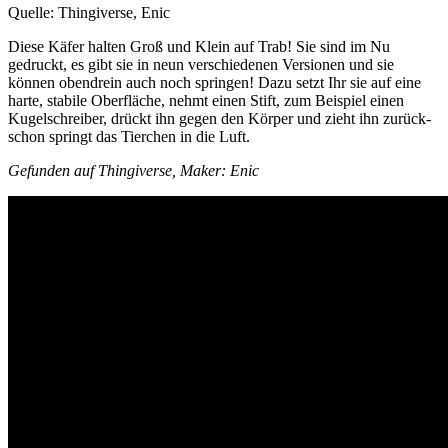
Quelle: Thingiverse, Enic
Diese Käfer halten Groß und Klein auf Trab! Sie sind im Nu
gedruckt, es gibt sie in neun verschiedenen Versionen und sie
können obendrein auch noch springen! Dazu setzt Ihr sie auf eine
harte, stabile Oberfläche, nehmt einen Stift, zum Beispiel einen
Kugelschreiber, drückt ihn gegen den Körper und zieht ihn zurück-
schon springt das Tierchen in die Luft.
Gefunden auf Thingiverse, Maker: Enic