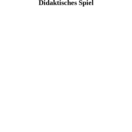
Didaktisches Spiel