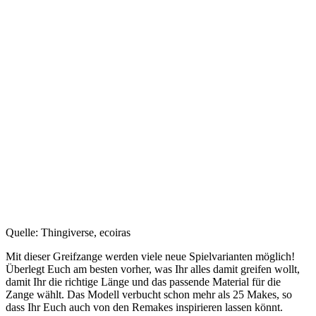
Quelle: Thingiverse, ecoiras
Mit dieser Greifzange werden viele neue Spielvarianten möglich!
Überlegt Euch am besten vorher, was Ihr alles damit greifen wollt,
damit Ihr die richtige Länge und das passende Material für die
Zange wählt. Das Modell verbucht schon mehr als 25 Makes, so
dass Ihr Euch auch von den Remakes inspirieren lassen könnt.