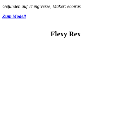
Gefunden auf Thingiverse, Maker: ecoiras
Zum Modell
Flexy Rex