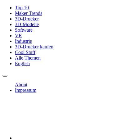
Top 10
Maker Trends
3D-Drucker
3D-Modelle
Software
VR
Industrie
3D-Drucker kaufen
Cool Stuff
Alle Themen
English
About
Impressum