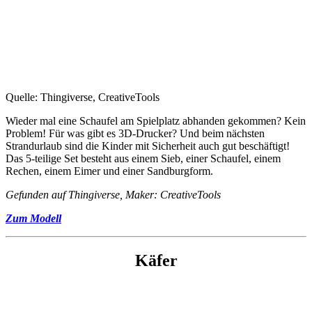
Quelle: Thingiverse, CreativeTools
Wieder mal eine Schaufel am Spielplatz abhanden gekommen? Kein
Problem! Für was gibt es 3D-Drucker? Und beim nächsten
Strandurlaub sind die Kinder mit Sicherheit auch gut beschäftigt!
Das 5-teilige Set besteht aus einem Sieb, einer Schaufel, einem
Rechen, einem Eimer und einer Sandburgform.
Gefunden auf Thingiverse, Maker: CreativeTools
Zum Modell
Käfer