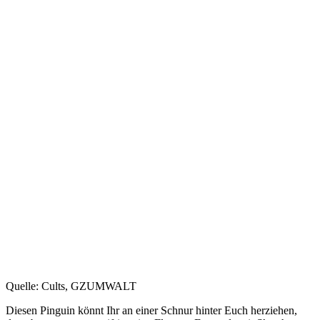
Quelle: Cults, GZUMWALT
Diesen Pinguin könnt Ihr an einer Schnur hinter Euch herziehen,