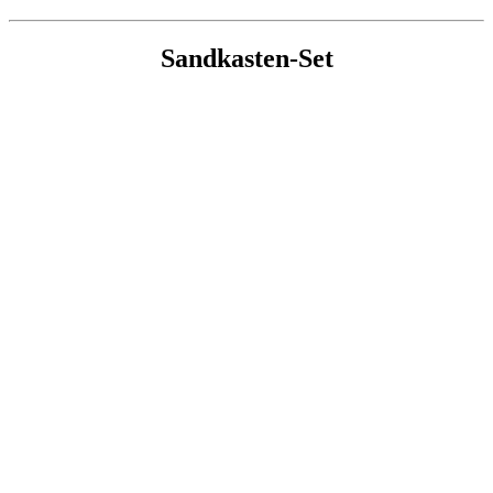
Sandkasten-Set