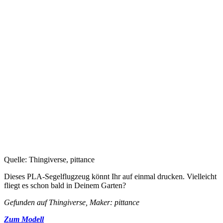
Quelle: Thingiverse, pittance
Dieses PLA-Segelflugzeug könnt Ihr auf einmal drucken. Vielleicht
fliegt es schon bald in Deinem Garten?
Gefunden auf Thingiverse, Maker: pittance
Zum Modell