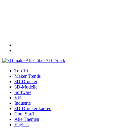
Top 10
Maker Trends
3D-Drucker
3D-Modelle
Software
VR
Industrie
3D-Drucker kaufen
Cool Stuff
Alle Themen
English