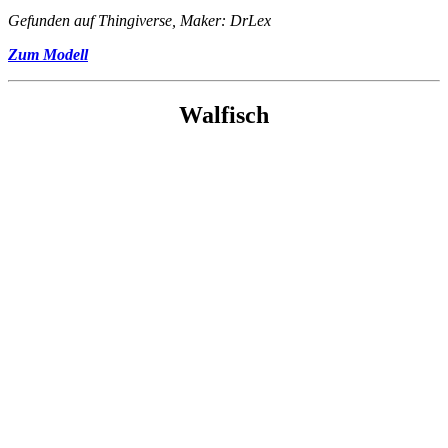
Gefunden auf Thingiverse, Maker: DrLex
Zum Modell
Walfisch