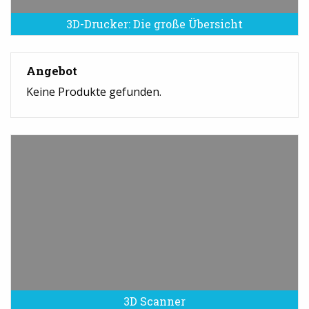
3D-Drucker: Die große Übersicht
Angebot
Keine Produkte gefunden.
3D Scanner