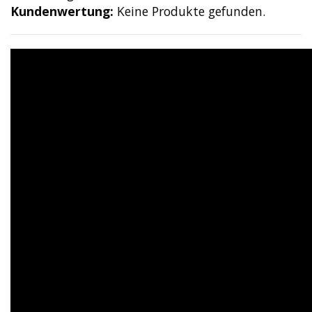
Kundenwertung:
Keine Produkte gefunden.