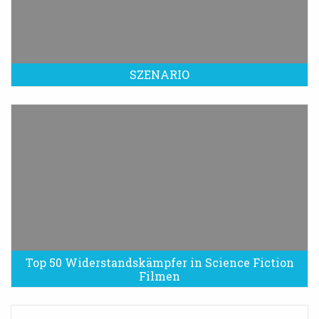
SZENARIO
Top 50 Widerstandskämpfer in Science Fiction
Filmen