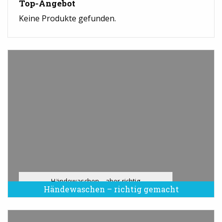
Top-Angebot
Keine Produkte gefunden.
Händewaschen - aber richtig
Händewaschen – richtig gemacht