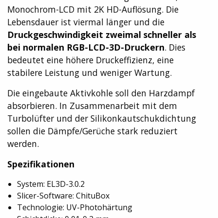
Monochrom-LCD mit 2K HD-Auflösung. Die
Lebensdauer ist viermal länger und die
Druckgeschwindigkeit zweimal schneller als
bei normalen RGB-LCD-3D-Druckern
. Dies
bedeutet eine höhere Druckeffizienz, eine
stabilere Leistung und weniger Wartung.
Die eingebaute Aktivkohle soll den Harzdampf
absorbieren. In Zusammenarbeit mit dem
Turbolüfter und der Silikonkautschukdichtung
sollen die Dämpfe/Gerüche stark reduziert
werden.
Spezifikationen
System: EL3D-3.0.2
Slicer-Software: ChituBox
Technologie: UV-Photohärtung