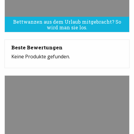
Bettwanzen aus dem Urlaub mitgebracht? So
Bettwanzen sind eine Plage
wird man sie los.
Beste Bewertungen
Keine Produkte gefunden.