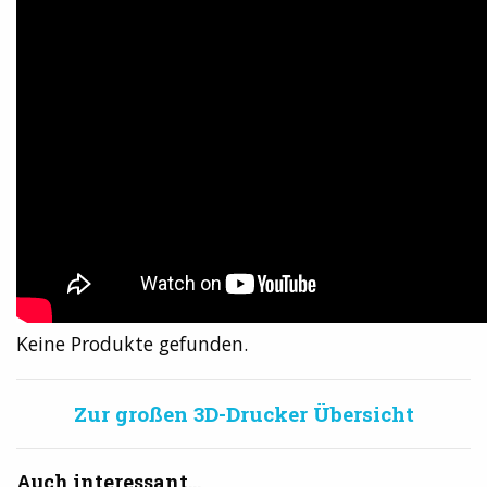
Keine Produkte gefunden.
Zur großen 3D-Drucker Übersicht
Auch interessant...