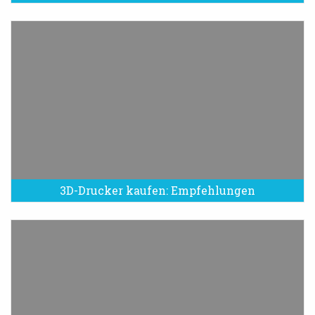
3D-Drucker kaufen: Empfehlungen