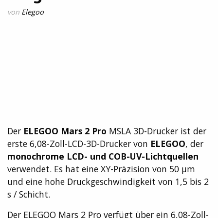
von
Elegoo
Der
ELEGOO Mars 2 Pro
MSLA 3D-Drucker ist der
erste 6,08-Zoll-LCD-3D-Drucker von
ELEGOO
, der
monochrome LCD- und COB-UV-Lichtquellen
verwendet. Es hat eine XY-Präzision von 50 μm
und eine hohe Druckgeschwindigkeit von 1,5 bis 2
s / Schicht.
Der ELEGOO Mars 2 Pro verfügt über ein 6,08-Zoll-