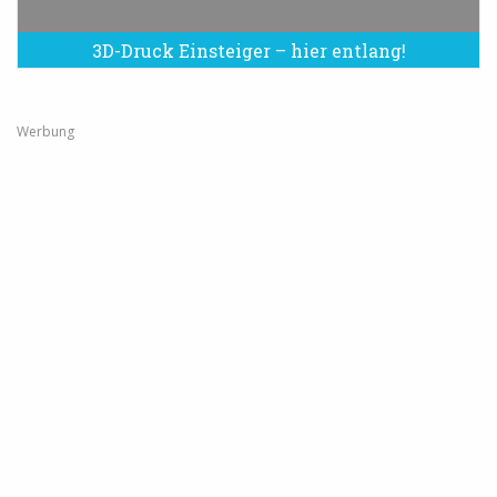
3D-Druck Einsteiger – hier entlang!
Werbung