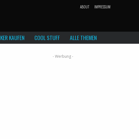
ABOUT
IMPRESSUM
KER KAUFEN
COOL STUFF
ALLE THEMEN