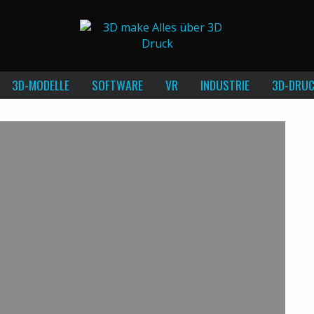
3D-MODELLE
SOFTWARE
VR
INDUSTRIE
3D-DRUC