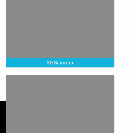
3D Scanner