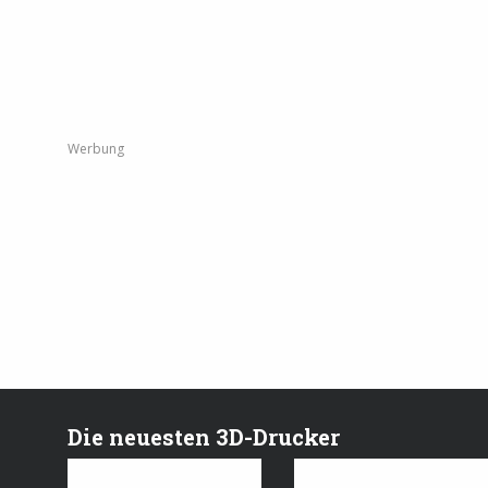
Werbung
Die neuesten 3D-Drucker