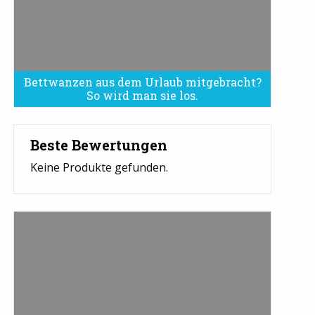
Bettwanzen aus dem Urlaub mitgebracht?
Bettwanzen sind eine Plage
So wird man sie los.
Beste Bewertungen
Keine Produkte gefunden.