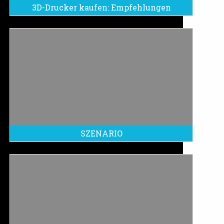
3D-Drucker kaufen: Empfehlungen
SZENARIO