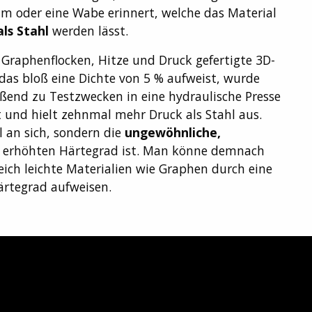
 oder eine Wabe erinnert, welche das Material
als Stahl
werden lässt.
 Graphenflocken, Hitze und Druck gefertigte 3D-
das bloß eine Dichte von 5 % aufweist, wurde
eßend zu Testzwecken in eine hydraulische Presse
 und hielt zehnmal mehr Druck als Stahl aus.
 an sich, sondern die
ungewöhnliche,
 erhöhten Härtegrad ist. Man könne demnach
ich leichte Materialien wie Graphen durch eine
ärtegrad aufweisen.