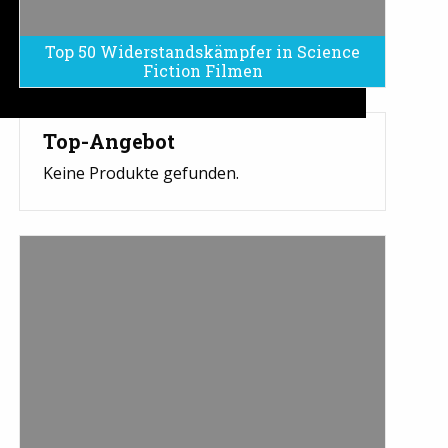
Top 50 Widerstandskämpfer in Science
Fiction Filmen
Top-Angebot
Keine Produkte gefunden.