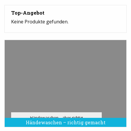
Top-Angebot
Keine Produkte gefunden.
Händewaschen - aber richtig
Händewaschen – richtig gemacht