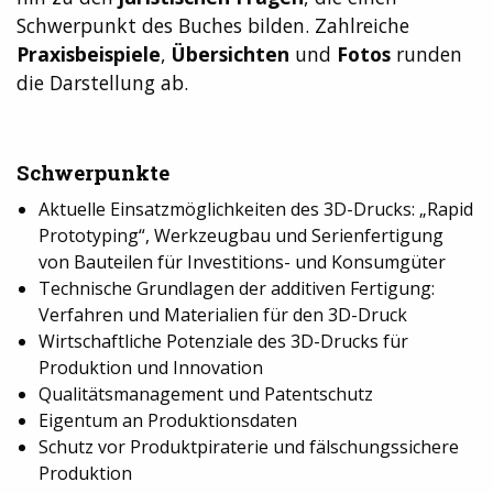
Schwerpunkt des Buches bilden. Zahlreiche
Praxisbeispiele
,
Übersichten
und
Fotos
runden
die Darstellung ab.
Schwerpunkte
Aktuelle Einsatzmöglichkeiten des 3D-Drucks: „Rapid
Prototyping“, Werkzeugbau und Serienfertigung
von Bauteilen für Investitions- und Konsumgüter
Technische Grundlagen der additiven Fertigung:
Verfahren und Materialien für den 3D-Druck
Wirtschaftliche Potenziale des 3D-Drucks für
Produktion und Innovation
Qualitätsmanagement und Patentschutz
Eigentum an Produktionsdaten
Schutz vor Produktpiraterie und fälschungssichere
Produktion