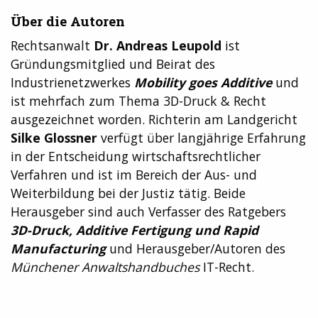
Über die Autoren
Rechtsanwalt
Dr. Andreas Leupold
ist
Gründungsmitglied und Beirat des
Industrienetzwerkes
Mobility goes Additive
und
ist mehrfach zum Thema 3D-Druck & Recht
ausgezeichnet worden. Richterin am Landgericht
Silke Glossner
verfügt über langjährige Erfahrung
in der Entscheidung wirtschaftsrechtlicher
Verfahren und ist im Bereich der Aus- und
Weiterbildung bei der Justiz tätig. Beide
Herausgeber sind auch Verfasser des Ratgebers
3D-Druck, Additive Fertigung und Rapid
Manufacturing
und Herausgeber/Autoren des
Münchener Anwaltshandbuches
IT-Recht.