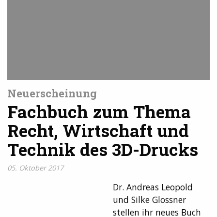
Neuerscheinung
Fachbuch zum Thema
Recht, Wirtschaft und
Technik des 3D-Drucks
05. Oktober 2017
Dr. Andreas Leopold
und Silke Glossner
stellen ihr neues Buch