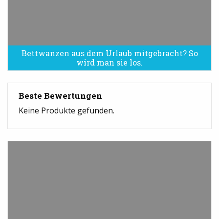
Bettwanzen aus dem Urlaub mitgebracht? So
Bettwanzen sind eine Plage
wird man sie los.
Beste Bewertungen
Keine Produkte gefunden.