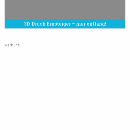
3D-Druck Einsteiger – hier entlang!
Werbung