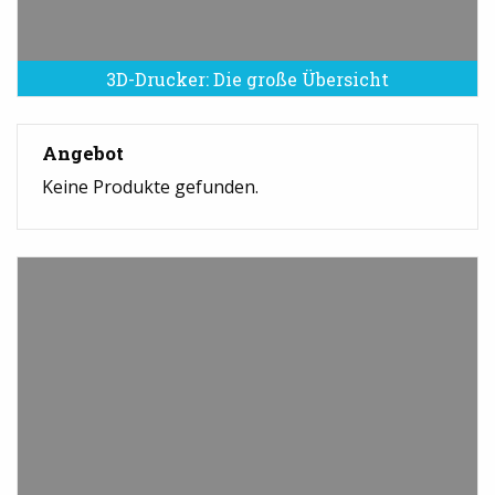
3D-Drucker: Die große Übersicht
Angebot
Keine Produkte gefunden.