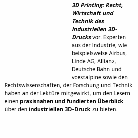
3D Printing: Recht,
Wirtschaft und
Technik des
industriellen 3D-
Drucks
vor. Experten
aus der Industrie, wie
beispielsweise Airbus,
Linde AG, Allianz,
Deutsche Bahn und
voestalpine sowie den
Rechtswissenschaften, der Forschung und Technik
haben an der Lektüre mitgewirkt, um den Lesern
einen
praxisnahen und fundierten Überblick
über den
industriellen 3D-Druck
zu bieten.