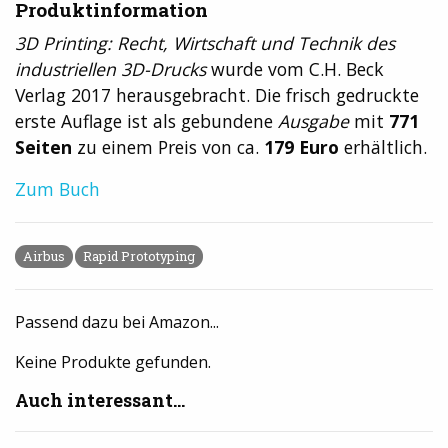
Produktinformation
3D Printing: Recht, Wirtschaft und Technik des
industriellen 3D-Drucks
wurde vom C.H. Beck
Verlag 2017 herausgebracht. Die frisch gedruckte
erste Auflage ist als gebundene
Ausgabe
mit
771
Seiten
zu einem Preis von ca.
179 Euro
erhältlich.
Zum Buch
Airbus
Rapid Prototyping
Passend dazu bei Amazon...
Keine Produkte gefunden.
Auch interessant...