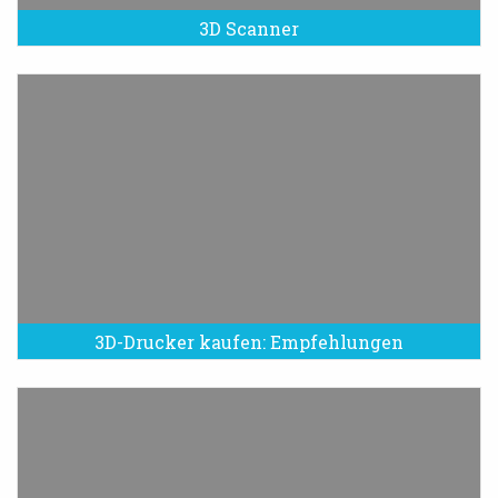
3D Scanner
3D-Drucker kaufen: Empfehlungen