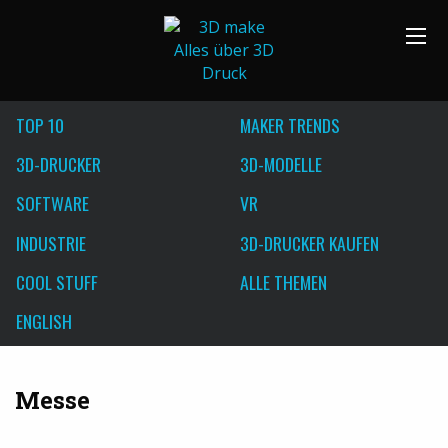
TOP 10
MAKER TRENDS
3D-DRUCKER
3D-MODELLE
SOFTWARE
VR
INDUSTRIE
3D-DRUCKER KAUFEN
COOL STUFF
ALLE THEMEN
ENGLISH
Messe