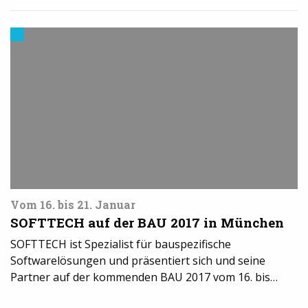
3D-
Druck
Software
Vom 16. bis 21. Januar
SOFTTECH auf der BAU 2017 in München
SOFTTECH ist Spezialist für bauspezifische
Softwarelösungen und präsentiert sich und seine
Partner auf der kommenden BAU 2017 vom 16. bis…