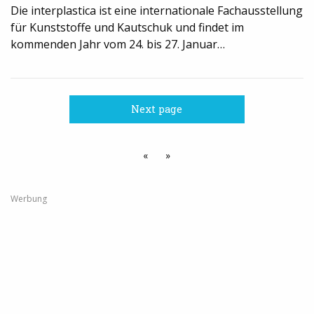
Die interplastica ist eine internationale Fachausstellung
für Kunststoffe und Kautschuk und findet im
kommenden Jahr vom 24. bis 27. Januar…
Next page
«
»
Werbung