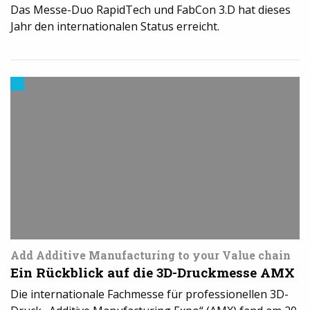
Das Messe-Duo RapidTech und FabCon 3.D hat dieses
Jahr den internationalen Status erreicht.
Events
Add Additive Manufacturing to your Value chain
Ein Rückblick auf die 3D-Druckmesse AMX
Die internationale Fachmesse für professionellen 3D-