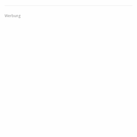
Werbung