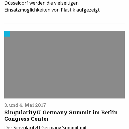
Düsseldorf werden die vielseitigen
Einsatzmöglichkeiten von Plastik aufgezeigt.
Events
3. und 4. Mai 2017
SingularityU Germany Summit im Berlin
Congress Center
Der SingularityU Germany Summit mit