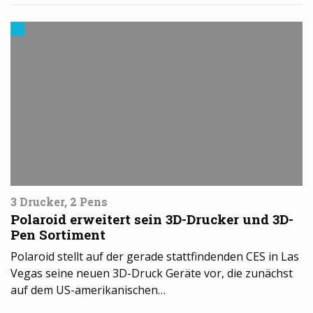
3D-
Drucker
News
3 Drucker, 2 Pens
Polaroid erweitert sein 3D-Drucker und 3D-
Pen Sortiment
Polaroid stellt auf der gerade stattfindenden CES in Las
Vegas seine neuen 3D-Druck Geräte vor, die zunächst
auf dem US-amerikanischen…