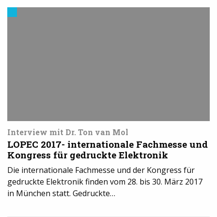
Events
Interview mit Dr. Ton van Mol
LOPEC 2017- internationale Fachmesse und
Kongress für gedruckte Elektronik
Die internationale Fachmesse und der Kongress für
gedruckte Elektronik finden vom 28. bis 30. März 2017
in München statt. Gedruckte…