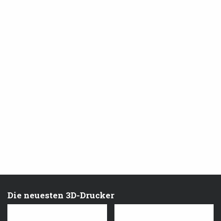
Die neuesten 3D-Drucker