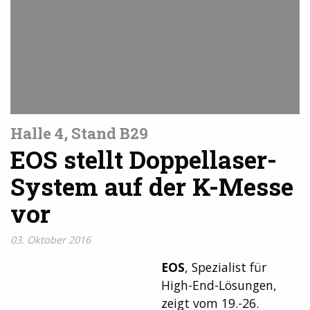
Halle 4, Stand B29
EOS stellt Doppellaser-
System auf der K-Messe
vor
03. Oktober 2016
EOS
, Spezialist für
High-End-Lösungen,
zeigt vom 19.-26.