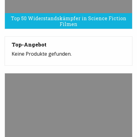
Top 50 Widerstandskämpfer in Science Fiction
Filmen
Top-Angebot
Keine Produkte gefunden.