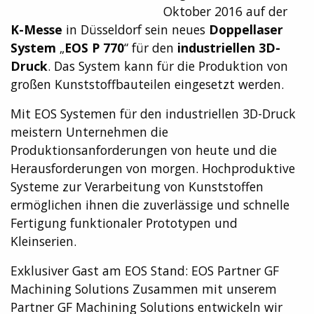
Oktober 2016 auf der
K-Messe
in Düsseldorf sein neues
Doppellaser
System
„
EOS P 770
“ für den
industriellen 3D-
Druck
. Das System kann für die Produktion von
großen Kunststoffbauteilen eingesetzt werden.
Mit EOS Systemen für den industriellen 3D-Druck
meistern Unternehmen die
Produktionsanforderungen von heute und die
Herausforderungen von morgen. Hochproduktive
Systeme zur Verarbeitung von Kunststoffen
ermöglichen ihnen die zuverlässige und schnelle
Fertigung funktionaler Prototypen und
Kleinserien.
Exklusiver Gast am EOS Stand: EOS Partner GF
Machining Solutions Zusammen mit unserem
Partner GF Machining Solutions entwickeln wir