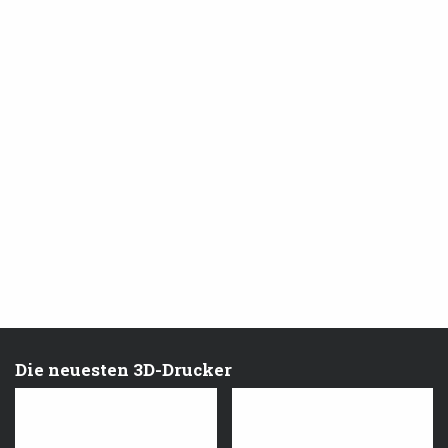
Die neuesten 3D-Drucker