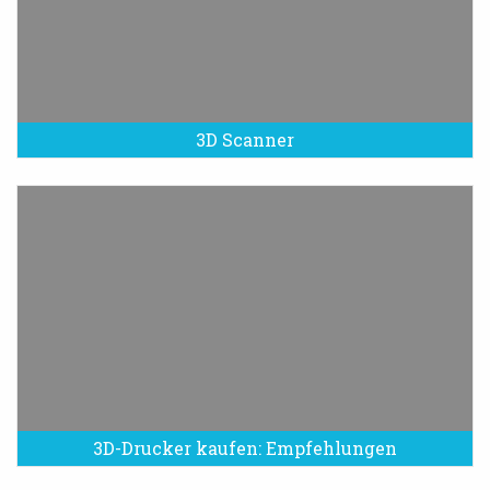
3D Scanner
3D-Drucker kaufen: Empfehlungen