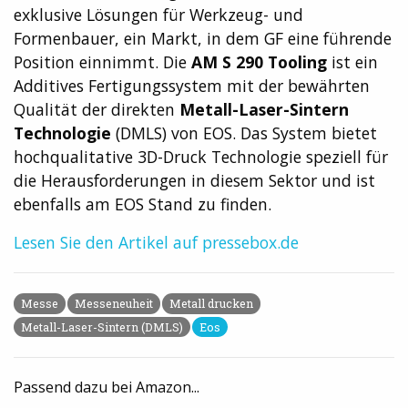
exklusive Lösungen für Werkzeug- und
Formenbauer, ein Markt, in dem GF eine führende
Position einnimmt. Die
AM S 290 Tooling
ist ein
Additives Fertigungssystem mit der bewährten
Qualität der direkten
Metall-Laser-Sintern
Technologie
(DMLS) von EOS. Das System bietet
hochqualitative 3D-Druck Technologie speziell für
die Herausforderungen in diesem Sektor und ist
ebenfalls am EOS Stand zu finden.
Lesen Sie den Artikel auf pressebox.de
Messe
Messeneuheit
Metall drucken
Metall-Laser-Sintern (DMLS)
Eos
Passend dazu bei Amazon...