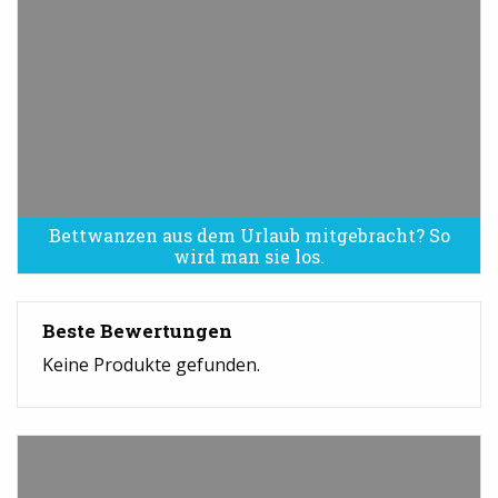
Bettwanzen aus dem Urlaub mitgebracht? So
Bettwanzen sind eine Plage
wird man sie los.
Beste Bewertungen
Keine Produkte gefunden.