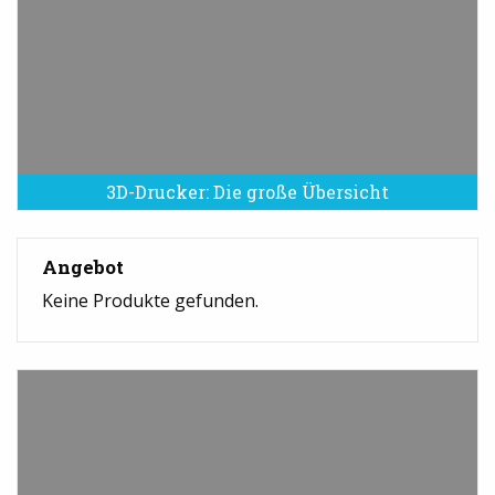
3D-Drucker: Die große Übersicht
Angebot
Keine Produkte gefunden.