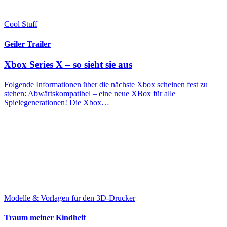
Cool Stuff
Geiler Trailer
Xbox Series X – so sieht sie aus
Folgende Informationen über die nächste Xbox scheinen fest zu
stehen: Abwärtskompatibel – eine neue XBox für alle
Spielegenerationen! Die Xbox…
Modelle & Vorlagen für den 3D-Drucker
Traum meiner Kindheit