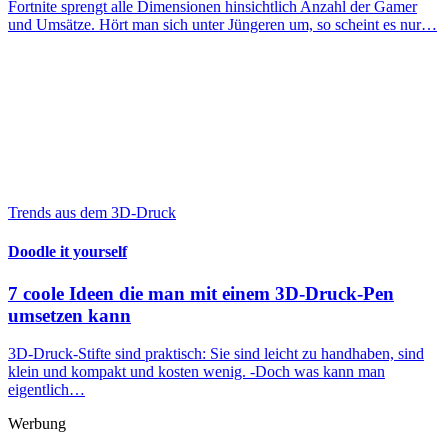
Fortnite sprengt alle Dimensionen hinsichtlich Anzahl der Gamer
und Umsätze. Hört man sich unter Jüngeren um, so scheint es nur…
Trends aus dem 3D-Druck
Doodle it yourself
7 coole Ideen die man mit einem 3D-Druck-Pen
umsetzen kann
3D-Druck-Stifte sind praktisch: Sie sind leicht zu handhaben, sind
klein und kompakt und kosten wenig. -Doch was kann man
eigentlich…
Werbung