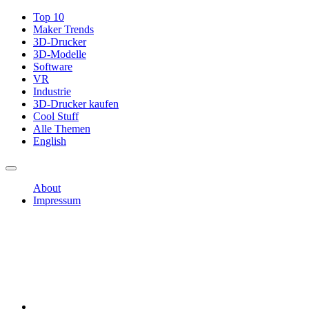
Top 10
Maker Trends
3D-Drucker
3D-Modelle
Software
VR
Industrie
3D-Drucker kaufen
Cool Stuff
Alle Themen
English
About
Impressum