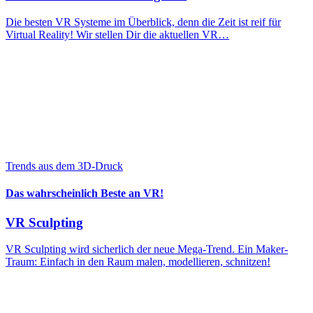
Die besten VR Systeme im Überblick, denn die Zeit ist reif für
Virtual Reality! Wir stellen Dir die aktuellen VR…
Trends aus dem 3D-Druck
Das wahrscheinlich Beste an VR!
VR Sculpting
VR Sculpting wird sicherlich der neue Mega-Trend. Ein Maker-
Traum: Einfach in den Raum malen, modellieren, schnitzen!