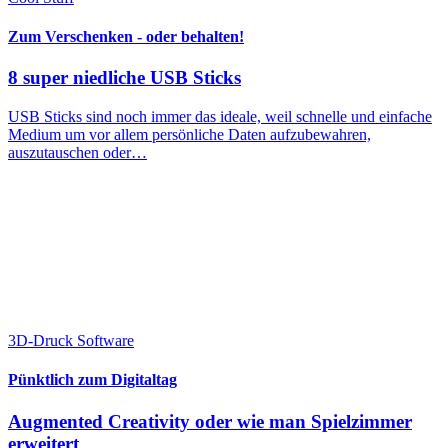
Zum Verschenken - oder behalten!
8 super niedliche USB Sticks
USB Sticks sind noch immer das ideale, weil schnelle und einfache
Medium um vor allem persönliche Daten aufzubewahren,
auszutauschen oder…
3D-Druck Software
Pünktlich zum Digitaltag
Augmented Creativity oder wie man Spielzimmer
erweitert