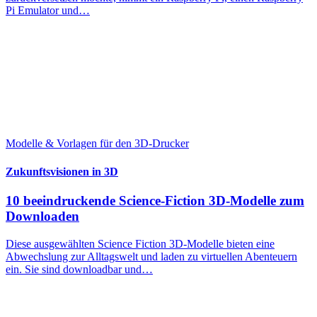
Pi Emulator und…
Modelle & Vorlagen für den 3D-Drucker
Zukunftsvisionen in 3D
10 beeindruckende Science-Fiction 3D-Modelle zum
Downloaden
Diese ausgewählten Science Fiction 3D-Modelle bieten eine
Abwechslung zur Alltagswelt und laden zu virtuellen Abenteuern
ein. Sie sind downloadbar und…