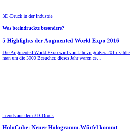
3D-Druck in der Industrie
Was beeindruckte besonders?
5 Highlights der Augmented World Expo 2016
Die Augmented World Expo wird von Jahr zu größer. 2015 zählte
man um die 3000 Besucher, dieses Jahr waren es…
Trends aus dem 3D-Druck
HoloCube: Neuer Hologramm-Würfel kommt