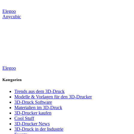
Elegoo
Anycubic
Elegoo
Kategorien
Trends aus dem 3D-Druck
Modelle & Vorlagen für den 3D-Drucker
3D-Druck Software
Materialien im 3D-Druck
3D-Drucker kaufen
Cool Stuff
3D-Drucker News
3D-Druck in der Industrie