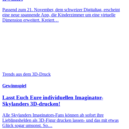
Passend zum 21. November, dem schweizer Digitaltag, erscheint
eine neue spannende App, die Kinderzimmer um eine virtuelle
Dimension erweitert. Kreiert…
Trends aus dem 3D-Druck
Gewinnspiel
Lasst Euch Eure individuellen Imaginator-
Skylanders 3D-drucken!
Alle Skylanders Imaginators-Fans können ab sofort ihre
Lieblingshelden als 3D-Figur drucken lassen- und das mit etwas
Glück sogar umsonst. So…