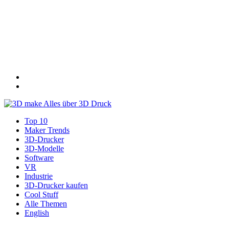
Top 10
Maker Trends
3D-Drucker
3D-Modelle
Software
VR
Industrie
3D-Drucker kaufen
Cool Stuff
Alle Themen
English