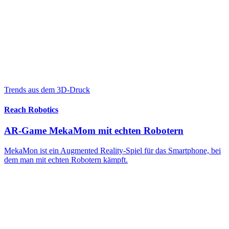
Trends aus dem 3D-Druck
Reach Robotics
AR-Game MekaMom mit echten Robotern
MekaMon ist ein Augmented Reality-Spiel für das Smartphone, bei
dem man mit echten Robotern kämpft.