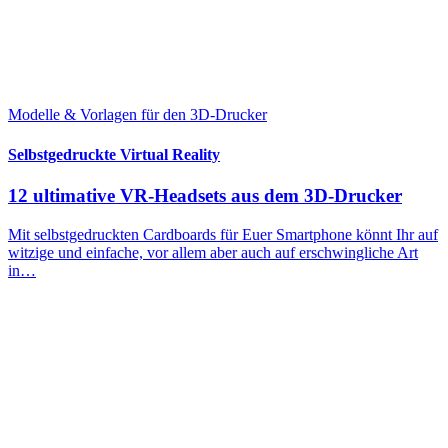
Modelle & Vorlagen für den 3D-Drucker
Selbstgedruckte Virtual Reality
12 ultimative VR-Headsets aus dem 3D-Drucker
Mit selbstgedruckten Cardboards für Euer Smartphone könnt Ihr auf
witzige und einfache, vor allem aber auch auf erschwingliche Art
in…