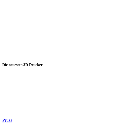
Die neuesten 3D-Drucker
Prusa