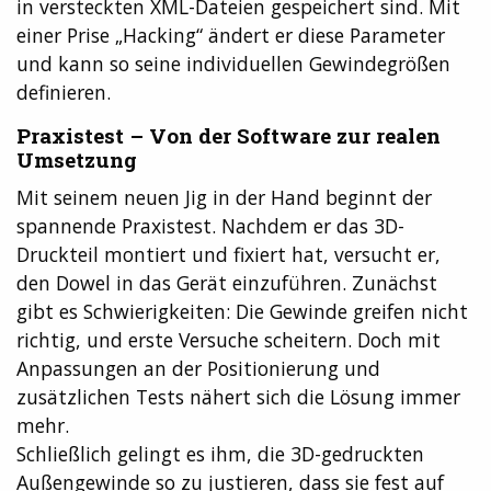
in versteckten XML-Dateien gespeichert sind. Mit
einer Prise „Hacking“ ändert er diese Parameter
und kann so seine individuellen Gewindegrößen
definieren.
Praxistest – Von der Software zur realen
Umsetzung
Mit seinem neuen Jig in der Hand beginnt der
spannende Praxistest. Nachdem er das 3D-
Druckteil montiert und fixiert hat, versucht er,
den Dowel in das Gerät einzuführen. Zunächst
gibt es Schwierigkeiten: Die Gewinde greifen nicht
richtig, und erste Versuche scheitern. Doch mit
Anpassungen an der Positionierung und
zusätzlichen Tests nähert sich die Lösung immer
mehr.
Schließlich gelingt es ihm, die 3D-gedruckten
Außengewinde so zu justieren, dass sie fest auf