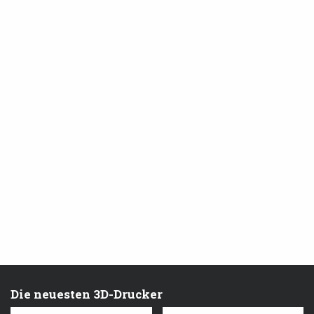
Die neuesten 3D-Drucker