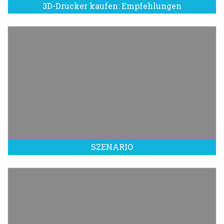
3D-Drucker kaufen: Empfehlungen
SZENARIO