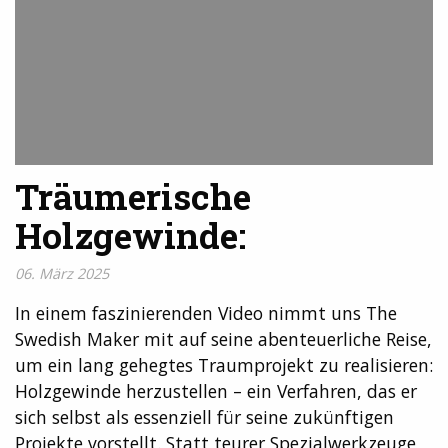
Träumerische
Holzgewinde:
06. März 2025
In einem faszinierenden Video nimmt uns The
Swedish Maker mit auf seine abenteuerliche Reise,
um ein lang gehegtes Traumprojekt zu realisieren:
Holzgewinde herzustellen – ein Verfahren, das er
sich selbst als essenziell für seine zukünftigen
Projekte vorstellt. Statt teurer Spezialwerkzeuge,