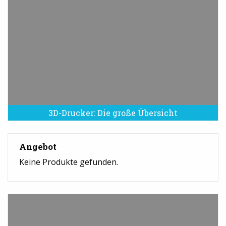
3D-Drucker: Die große Übersicht
Angebot
Keine Produkte gefunden.