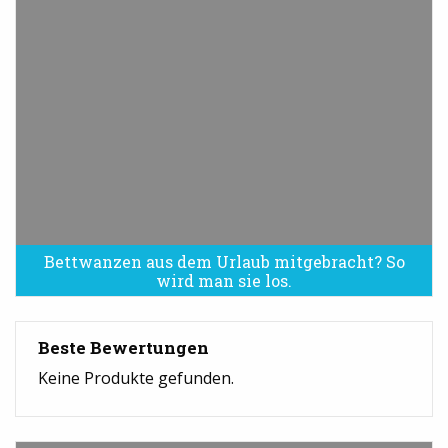
Bettwanzen aus dem Urlaub mitgebracht? So
Bettwanzen sind eine Plage
wird man sie los.
Beste Bewertungen
Keine Produkte gefunden.