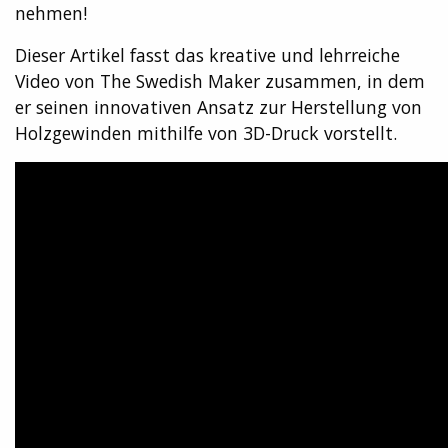
nehmen!
Dieser Artikel fasst das kreative und lehrreiche
Video von The Swedish Maker zusammen, in dem
er seinen innovativen Ansatz zur Herstellung von
Holzgewinden mithilfe von 3D-Druck vorstellt.