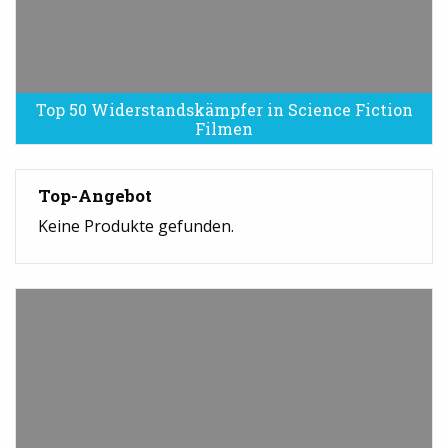
Top 50 Widerstandskämpfer in Science Fiction
Filmen
Top-Angebot
Keine Produkte gefunden.