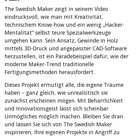
The Swedish Maker zeigt in seinem Video
eindrucksvoll, wie man mit Kreativität,
technischem Know-how und ein wenig „Hacker-
Mentalität“ selbst teure Spezialwerkzeuge
umgehen kann. Sein Ansatz, Gewinde in Holz
mittels 3D-Druck und angepasster CAD-Software
herzustellen, ist ein Paradebeispiel dafür, wie der
moderne Maker-Trend traditionelle
Fertigungsmethoden herausfordert.
Dieses Projekt ermutigt alle, die eigene Träume
haben – ganz gleich, wie unrealistisch sie
zunächst erscheinen mögen. Mit Beharrlichkeit
und Innovationsgeist lässt sich scheinbar
Unmögliches möglich machen. Bleiben Sie dran
und lassen Sie sich von The Swedish Maker
inspirieren, Ihre eigenen Projekte in Angriff zu