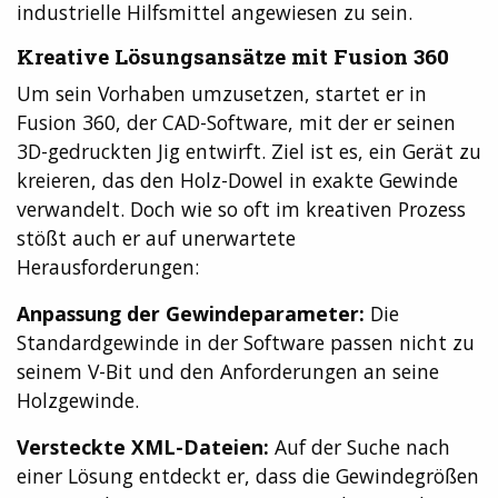
industrielle Hilfsmittel angewiesen zu sein.
Kreative Lösungsansätze mit Fusion 360
Um sein Vorhaben umzusetzen, startet er in
Fusion 360, der CAD-Software, mit der er seinen
3D-gedruckten Jig entwirft. Ziel ist es, ein Gerät zu
kreieren, das den Holz-Dowel in exakte Gewinde
verwandelt. Doch wie so oft im kreativen Prozess
stößt auch er auf unerwartete
Herausforderungen:
Anpassung der Gewindeparameter:
Die
Standardgewinde in der Software passen nicht zu
seinem V-Bit und den Anforderungen an seine
Holzgewinde.
Versteckte XML-Dateien:
Auf der Suche nach
einer Lösung entdeckt er, dass die Gewindegrößen