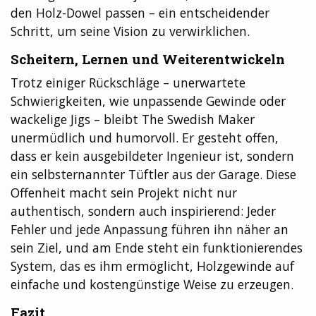
den Holz-Dowel passen – ein entscheidender
Schritt, um seine Vision zu verwirklichen.
Scheitern, Lernen und Weiterentwickeln
Trotz einiger Rückschläge – unerwartete
Schwierigkeiten, wie unpassende Gewinde oder
wackelige Jigs – bleibt The Swedish Maker
unermüdlich und humorvoll. Er gesteht offen,
dass er kein ausgebildeter Ingenieur ist, sondern
ein selbsternannter Tüftler aus der Garage. Diese
Offenheit macht sein Projekt nicht nur
authentisch, sondern auch inspirierend: Jeder
Fehler und jede Anpassung führen ihn näher an
sein Ziel, und am Ende steht ein funktionierendes
System, das es ihm ermöglicht, Holzgewinde auf
einfache und kostengünstige Weise zu erzeugen.
Fazit