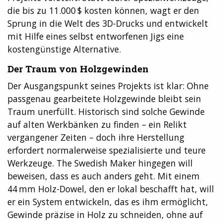
die bis zu 11.000 $ kosten können, wagt er den
Sprung in die Welt des 3D-Drucks und entwickelt
mit Hilfe eines selbst entworfenen Jigs eine
kostengünstige Alternative.
Der Traum von Holzgewinden
Der Ausgangspunkt seines Projekts ist klar: Ohne
passgenau gearbeitete Holzgewinde bleibt sein
Traum unerfüllt. Historisch sind solche Gewinde
auf alten Werkbänken zu finden – ein Relikt
vergangener Zeiten – doch ihre Herstellung
erfordert normalerweise spezialisierte und teure
Werkzeuge. The Swedish Maker hingegen will
beweisen, dass es auch anders geht. Mit einem
44 mm Holz-Dowel, den er lokal beschafft hat, will
er ein System entwickeln, das es ihm ermöglicht,
Gewinde präzise in Holz zu schneiden, ohne auf