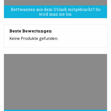
Bettwanzen aus dem Urlaub mitgebracht? So
Bettwanzen sind eine Plage
wird man sie los.
Beste Bewertungen
Keine Produkte gefunden.