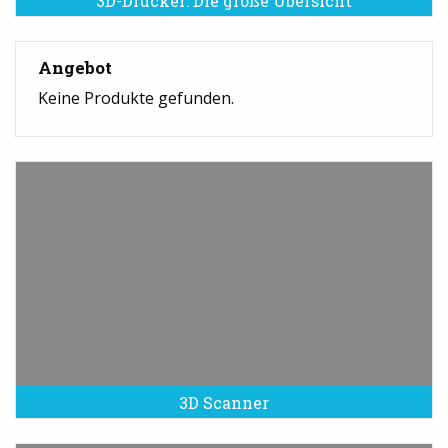
3D-Drucker: Die große Übersicht
Angebot
Keine Produkte gefunden.
3D Scanner