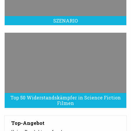
SZENARIO
Top 50 Widerstandskämpfer in Science Fiction
Filmen
Top-Angebot