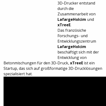
3D-Drucker entstand
durch die
Zusammenarbeit von
LafargeHolcim
und
xTreeE
.
Das französiche
Forschungs- und
Entwicklungszentrum
LafargeHolcim
beschäftigt sich mit der
Entwicklung von
Betonmischungen für den 3D-Druck,
xTreeE
ist ein
Startup, das sich auf großformatige 3D-Drucklösungen
spezialisiert hat.