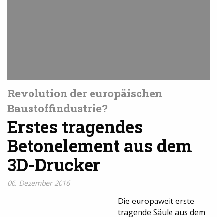
Revolution der europäischen
Baustoffindustrie?
Erstes tragendes
Betonelement aus dem
3D-Drucker
06. Dezember 2016
Die europaweit erste
tragende Säule aus dem