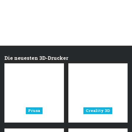
Die neuesten 3D-Drucker
Prusa
Creality 3D