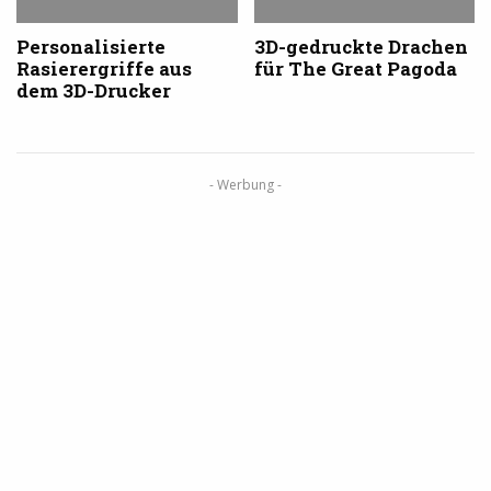
Personalisierte
3D-gedruckte Drachen
Rasierergriffe aus
für The Great Pagoda
dem 3D-Drucker