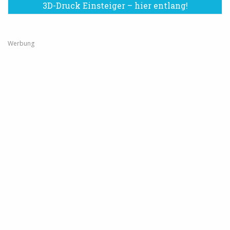
3D-Druck Einsteiger – hier entlang!
Werbung