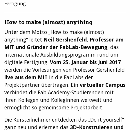
Fertigung.
How to make (almost) anything
Unter dem Motto „How to make (almost)
anything“ leitet
Neil Gershenfeld
,
Professor am
MIT und Gründer der FabLab-Bewegung
, das
internationale Ausbildungsprogramm rund um
digitale Fertigung.
Vom 25. Januar bis Juni 2017
werden die Vorlesungen von Professor Gershenfeld
live aus dem MIT
in die FabLabs der
Projektpartner übertragen. Ein
virtueller Campus
verbindet die Fab Academy-Studierenden mit
ihren Kollegen und Kolleginnen weltweit und
ermöglicht so gemeinsame Projektarbeit.
Die Kursteilnehmer entdecken das „Do it yourself“
ganz neu und erlernen das
3D-Konstruieren und