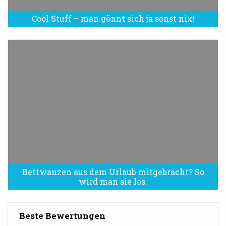
Cool Stuff – man gönnt sich ja sonst nix!
Bettwanzen aus dem Urlaub mitgebracht? So
Bettwanzen sind eine Plage
wird man sie los.
Beste Bewertungen