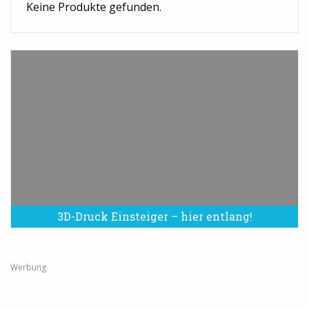
Keine Produkte gefunden.
3D-Druck Einsteiger – hier entlang!
Werbung