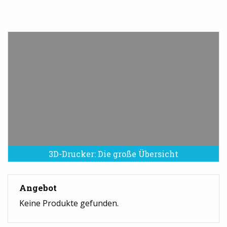
3D-Drucker: Die große Übersicht
Angebot
Keine Produkte gefunden.