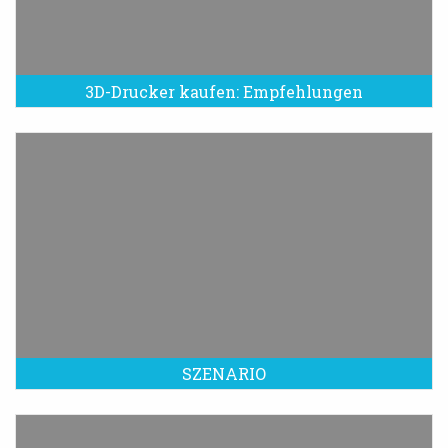
3D-Drucker kaufen: Empfehlungen
SZENARIO