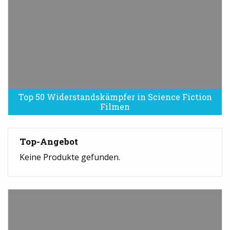
Top 50 Widerstandskämpfer in Science Fiction
Filmen
Top-Angebot
Keine Produkte gefunden.