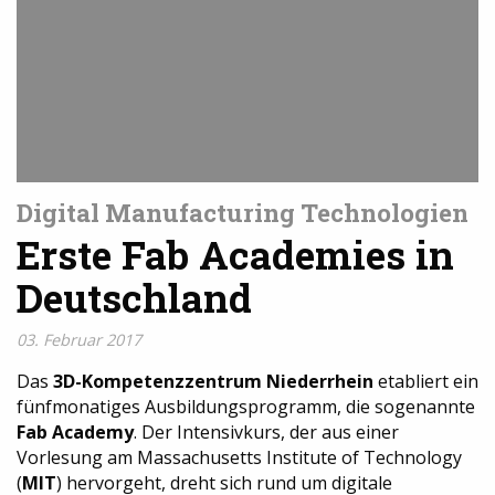
Digital Manufacturing Technologien
Erste Fab Academies in
Deutschland
03. Februar 2017
Das
3D-Kompetenzzentrum Niederrhein
etabliert ein
fünfmonatiges Ausbildungsprogramm, die sogenannte
Fab Academy
. Der Intensivkurs, der aus einer
Vorlesung am Massachusetts Institute of Technology
(
MIT
) hervorgeht, dreht sich rund um digitale