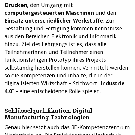
Drucken
, den Umgang mit
computergesteuerten Maschinen
und den
Einsatz unterschiedlicher Werkstoffe
. Zur
Gestaltung und Fertigung kommen Kenntnisse
aus den Bereichen Elektronik und Informatik
hinzu. Ziel des Lehrgangs ist es, dass alle
Teilnehmerinnen und Teilnehmer einen
funktionsfähigen Prototyp ihres Projekts
selbständig herstellen können. Vermittelt werden
so die Kompetenzen und Inhalte, die in der
digitalisierten Wirtschaft – Stichwort „
Industrie
4.0
“ – eine entscheidende Rolle spielen.
Schlüsselqualifikation: Digital
Manufacturing Technologien
Genau hier setzt auch das 3D-Kompetenzzentrum