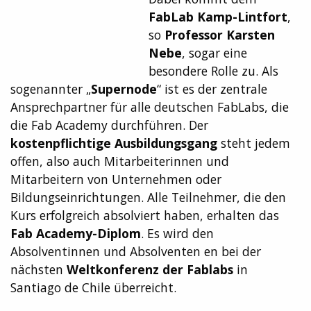
FabLab Kamp-Lintfort
,
so
Professor Karsten
Nebe
, sogar eine
besondere Rolle zu. Als
sogenannter „
Supernode
“ ist es der zentrale
Ansprechpartner für alle deutschen FabLabs, die
die Fab Academy durchführen. Der
kostenpflichtige Ausbildungsgang
steht jedem
offen, also auch Mitarbeiterinnen und
Mitarbeitern von Unternehmen oder
Bildungseinrichtungen. Alle Teilnehmer, die den
Kurs erfolgreich absolviert haben, erhalten das
Fab Academy-Diplom
. Es wird den
Absolventinnen und Absolventen en bei der
nächsten
Weltkonferenz der Fablabs
in
Santiago de Chile überreicht.