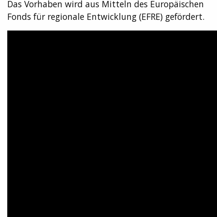
Das Vorhaben wird aus Mitteln des Europäischen
Fonds für regionale Entwicklung (EFRE) gefördert.