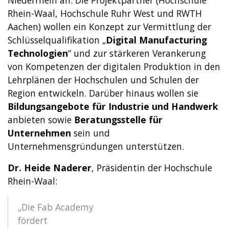
Niederrhein an. Die Projektpartner (Hochschule
Rhein-Waal, Hochschule Ruhr West und RWTH
Aachen) wollen ein Konzept zur Vermittlung der
Schlüsselqualifikation „
Digital Manufacturing
Technologien
“ und zur stärkeren Verankerung
von Kompetenzen der digitalen Produktion in den
Lehrplänen der Hochschulen und Schulen der
Region entwickeln. Darüber hinaus wollen sie
Bildungsangebote für Industrie und Handwerk
anbieten sowie
Beratungsstelle für
Unternehmen
sein und
Unternehmensgründungen unterstützen.
Dr. Heide Naderer
, Präsidentin der Hochschule
Rhein-Waal:
„Die Fab Academy
fördert