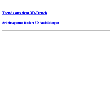
Trends aus dem 3D-Druck
Arbeitsagentur fördert 3D-Ausbildungen