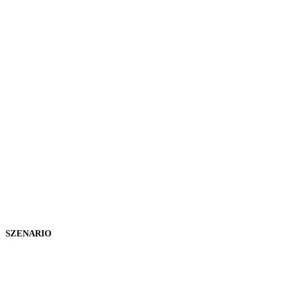
SZENARIO