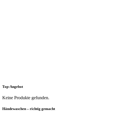
Top-Angebot
Keine Produkte gefunden.
Händewaschen – richtig gemacht