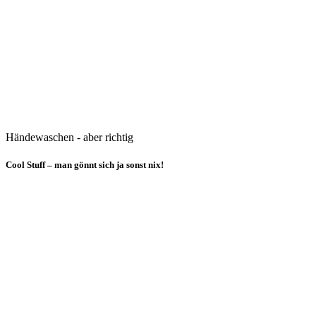
Händewaschen - aber richtig
Cool Stuff – man gönnt sich ja sonst nix!