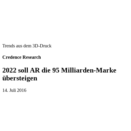
Trends aus dem 3D-Druck
Credence Research
2022 soll AR die 95 Milliarden-Marke
übersteigen
14. Juli 2016