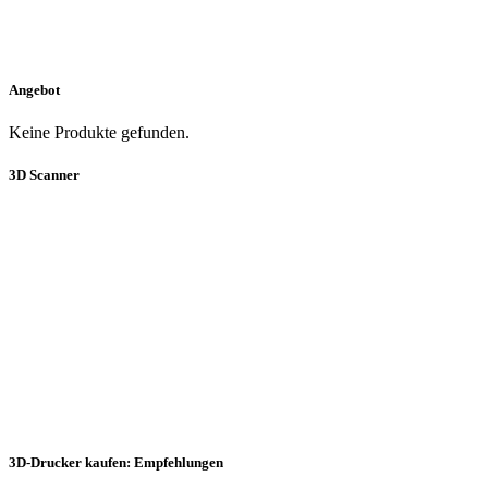
Angebot
Keine Produkte gefunden.
3D Scanner
3D-Drucker kaufen: Empfehlungen