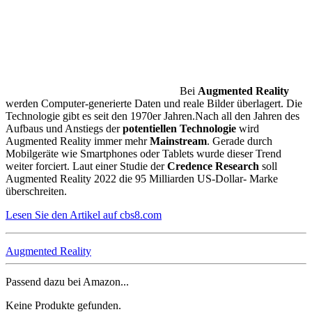
Bei
Augmented Reality
werden Computer-generierte Daten und reale Bilder überlagert. Die
Technologie gibt es seit den 1970er Jahren.
Nach all den Jahren des
Aufbaus und Anstiegs der
potentiellen Technologie
wird
Augmented Reality immer mehr
Mainstream
. Gerade durch
Mobilgeräte wie Smartphones oder Tablets wurde dieser Trend
weiter forciert. Laut einer Studie der
Credence Research
soll
Augmented Reality 2022 die 95 Milliarden US-Dollar- Marke
überschreiten.
Lesen Sie den Artikel auf cbs8.com
Augmented Reality
Passend dazu bei Amazon...
Keine Produkte gefunden.