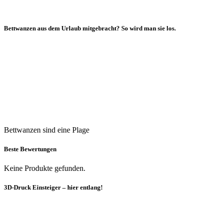
Bettwanzen aus dem Urlaub mitgebracht? So wird man sie los.
Bettwanzen sind eine Plage
Beste Bewertungen
Keine Produkte gefunden.
3D-Druck Einsteiger – hier entlang!