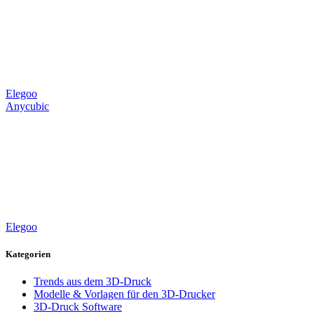
Elegoo
Anycubic
Elegoo
Kategorien
Trends aus dem 3D-Druck
Modelle & Vorlagen für den 3D-Drucker
3D-Druck Software