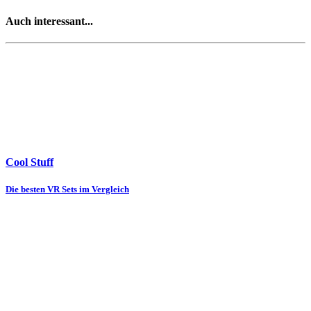
Auch interessant...
Cool Stuff
Die besten VR Sets im Vergleich