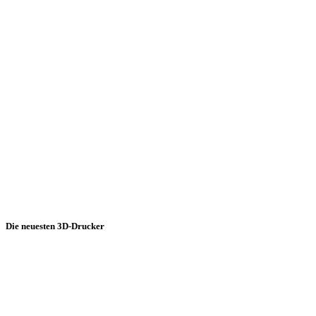
Die neuesten 3D-Drucker