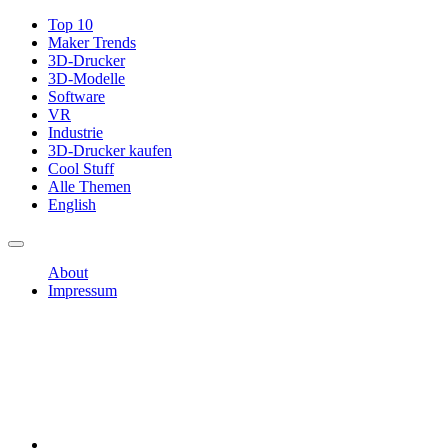
Top 10
Maker Trends
3D-Drucker
3D-Modelle
Software
VR
Industrie
3D-Drucker kaufen
Cool Stuff
Alle Themen
English
About
Impressum