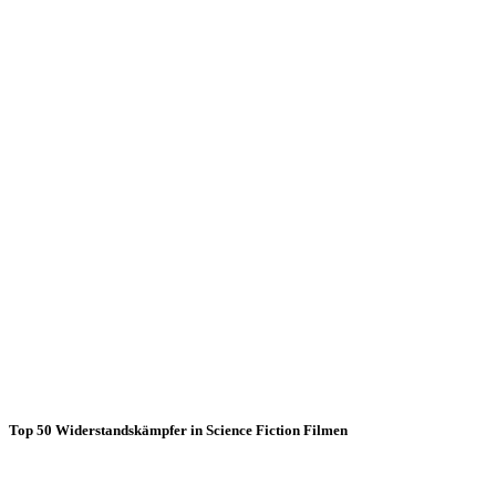
Top 50 Widerstandskämpfer in Science Fiction Filmen