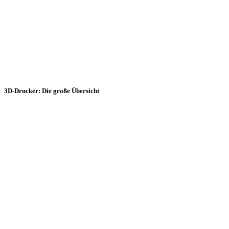
3D-Drucker: Die große Übersicht