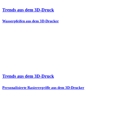
Trends aus dem 3D-Druck
Wasserpfeifen aus dem 3D-Drucker
Trends aus dem 3D-Druck
Personalisierte Rasierergriffe aus dem 3D-Drucker