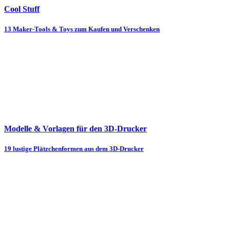
Cool Stuff
13 Maker-Tools & Toys zum Kaufen und Verschenken
Modelle & Vorlagen für den 3D-Drucker
19 lustige Plätzchenformen aus dem 3D-Drucker