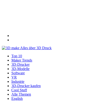
Top 10
Maker Trends
3D-Drucker
3D-Modelle
Software
VR
Industrie
3D-Drucker kaufen
Cool Stuff
Alle Themen
English