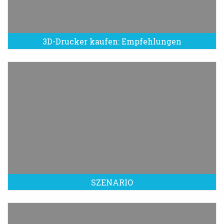
3D-Drucker kaufen: Empfehlungen
SZENARIO