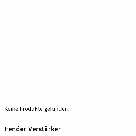
Keine Produkte gefunden.
Fender Verstärker