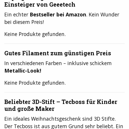
Einsteiger von Geeetech
Ein echter
Bestseller bei Amazon
. Kein Wunder
bei diesem Preis!
Keine Produkte gefunden.
Gutes Filament zum günstigen Preis
In verschiedenen Farben – inklusive schickem
Metallic-Look!
Keine Produkte gefunden.
Beliebter 3D-Stift – Tecboss für Kinder
und große Maker
Ein ideales Weihnachtsgeschenk sind 3D Stifte.
Der Tecboss ist aus gutem Grund sehr beliebt. Ein