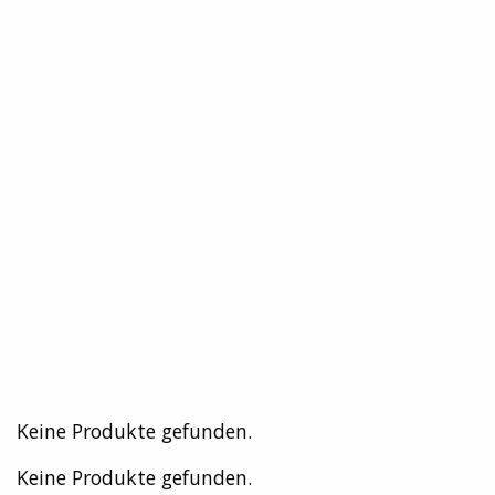
Keine Produkte gefunden.
Keine Produkte gefunden.