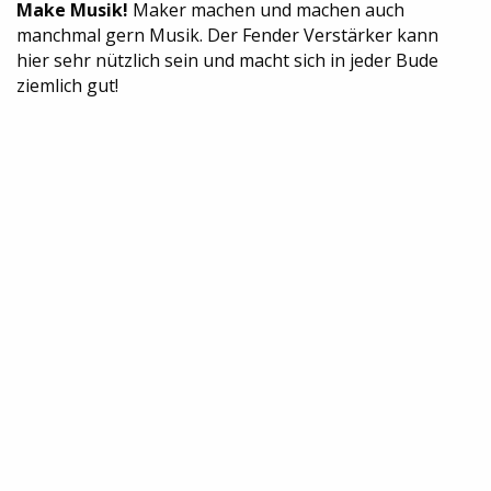
Make Musik!
Maker machen und machen auch
manchmal gern Musik. Der Fender Verstärker kann
hier sehr nützlich sein und macht sich in jeder Bude
ziemlich gut!