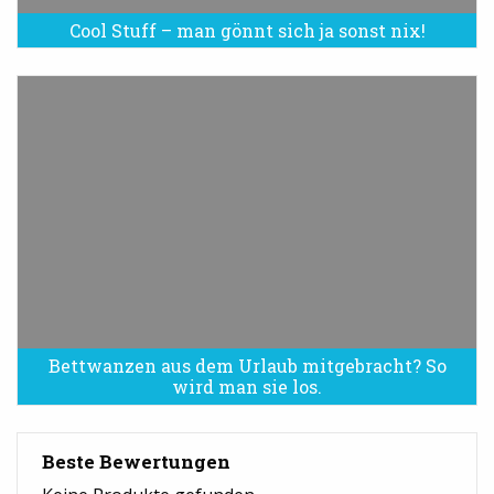
Cool Stuff – man gönnt sich ja sonst nix!
Bettwanzen aus dem Urlaub mitgebracht? So
Bettwanzen sind eine Plage
wird man sie los.
Beste Bewertungen