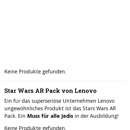
Keine Produkte gefunden.
Star Wars AR Pack von Lenovo
Ein für das superseriöse Unternehmen Lenovo
ungewöhnliches Produkt ist das Stars Wars AR
Pack. Ein
Muss für alle Jedis
in der Ausbildung!
Keine Produkte gefunden.