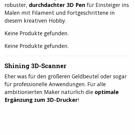
robuster,
durchdachter 3D Pen
für Einsteiger ins
Malen mit Filament und Fortgeschrittene in
diesem kreativen Hobby.
Keine Produkte gefunden.
Keine Produkte gefunden.
Shining 3D-Scanner
Eher was für den größeren Geldbeutel oder sogar
für professionelle Anwendungen. Für alle
ambitionierten Maker natürlich die
optimale
Ergänzung zum 3D-Drucker
!