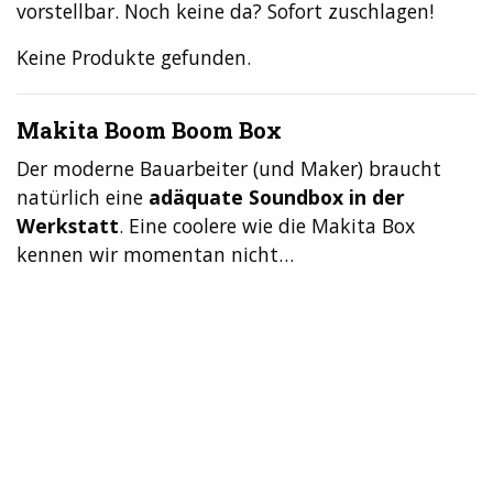
vorstellbar. Noch keine da? Sofort zuschlagen!
Keine Produkte gefunden.
Makita Boom Boom Box
Der moderne Bauarbeiter (und Maker) braucht
natürlich eine
adäquate Soundbox in der
Werkstatt
. Eine coolere wie die Makita Box
kennen wir momentan nicht…