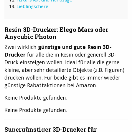
Lieblingschere
Resin 3D-Drucker: Elego Mars oder
Anycubic Photon
Zwei wirklich
günstige und gute Resin 3D-
Drucker
für alle die in Resin oder generell 3D-
Druck einsteigen wollen. Ideal für alle die gerne
kleine, aber sehr detailierte Objekte (z.B. Figuren)
drucken wollen. Für beide gibt es immer wieder
günstige Rabattaktionen bei Amazon.
Keine Produkte gefunden.
Keine Produkte gefunden.
Supergünstiger 3D-Drucker für