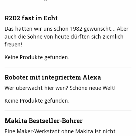
R2D2 fast in Echt
Das hätten wir uns schon 1982 gewünscht… Aber
auch die Söhne von heute dürften sich ziemlich
freuen!
Keine Produkte gefunden.
Roboter mit integriertem Alexa
Wer überwacht hier wen? Schöne neue Welt!
Keine Produkte gefunden.
Makita Bestseller-Bohrer
Eine Maker-Werkstatt ohne Makita ist nicht