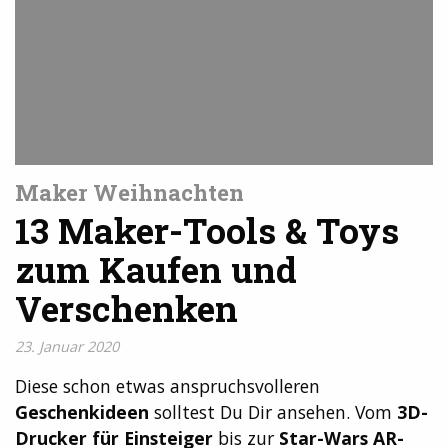
Maker Weihnachten
13 Maker-Tools & Toys
zum Kaufen und
Verschenken
23. Januar 2020
Diese schon etwas anspruchsvolleren
Geschenkideen
solltest Du Dir ansehen. Vom
3D-
Drucker für Einsteiger
bis zur
Star-Wars AR-