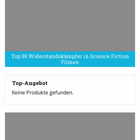
Top 50 Widerstandskämpfer in Science Fiction
Filmen
Top-Angebot
Keine Produkte gefunden.