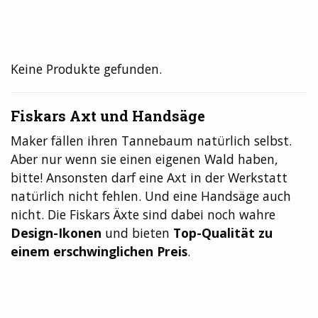
Keine Produkte gefunden.
Fiskars Axt und Handsäge
Maker fällen ihren Tannebaum natürlich selbst.
Aber nur wenn sie einen eigenen Wald haben,
bitte! Ansonsten darf eine Axt in der Werkstatt
natürlich nicht fehlen. Und eine Handsäge auch
nicht. Die Fiskars Äxte sind dabei noch wahre
Design-Ikonen
und bieten
Top-Qualität zu
einem erschwinglichen Preis
.