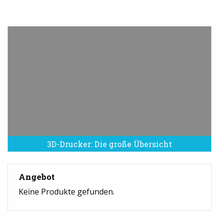
3D-Drucker: Die große Übersicht
Angebot
Keine Produkte gefunden.