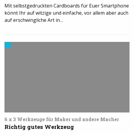
Mit selbstgedruckten Cardboards für Euer Smartphone
könnt Ihr auf witzige und einfache, vor allem aber auch
auf erschwingliche Art in…
Cool
Stuff
6 x 3 Werkzeuge für Maker und andere Macher
Richtig gutes Werkzeug