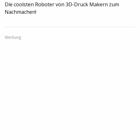
Die coolsten Roboter von 3D-Druck Makern zum
Nachmachen!
Werbung