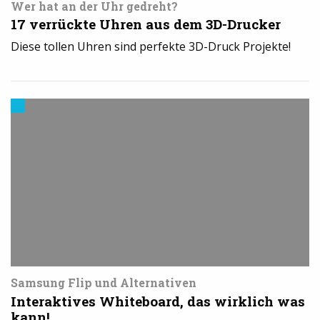
Wer hat an der Uhr gedreht?
17 verrückte Uhren aus dem 3D-Drucker
Diese tollen Uhren sind perfekte 3D-Druck Projekte!
Cool
Stuff
Samsung Flip und Alternativen
Interaktives Whiteboard, das wirklich was
kann!