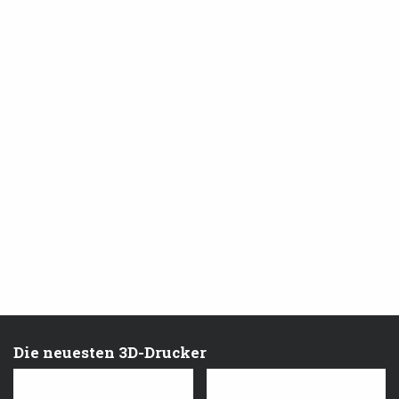
Die neuesten 3D-Drucker