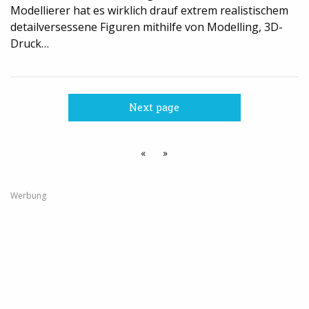
Modellierer hat es wirklich drauf extrem realistischem
detailversessene Figuren mithilfe von Modelling, 3D-
Druck…
Next page
«
»
Werbung