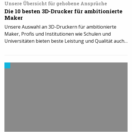
Unsere Übersicht für gehobene Ansprüche
Die 10 besten 3D-Drucker für ambitionierte
Maker
Unsere Auswahl an 3D-Druckern für ambitionierte
Maker, Profis und Institutionen wie Schulen und
Universitäten bieten beste Leistung und Qualität auch…
Modelle
&
Vorlagen
für
den
3D-
Drucker