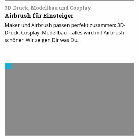
3D-Druck, Modellbau und Cosplay
Airbrush für Einsteiger
Maker und Airbrush passen perfekt zusammen: 3D-
Druck, Cosplay, Modellbau – alles wird mit Airbrush
schöner. Wir zeigen Dir was Du…
3D-
Drucker
kaufen