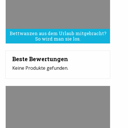
Bettwanzen aus dem Urlaub mitgebracht?
Bettwanzen sind eine Plage
So wird man sie los.
Beste Bewertungen
Keine Produkte gefunden.