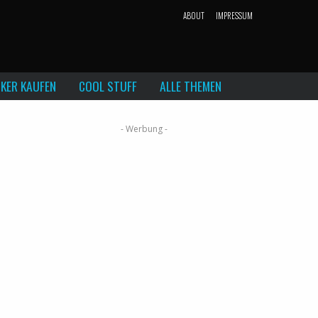
ABOUT
IMPRESSUM
KER KAUFEN
COOL STUFF
ALLE THEMEN