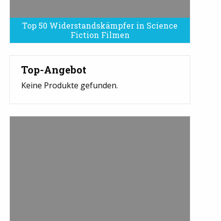
Top 50 Widerstandskämpfer in Science
Fiction Filmen
Top-Angebot
Keine Produkte gefunden.