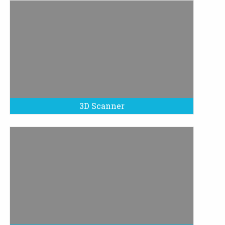
3D Scanner