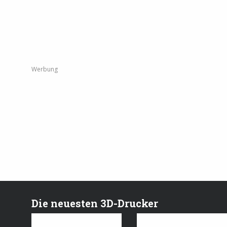
Werbung
Die neuesten 3D-Drucker