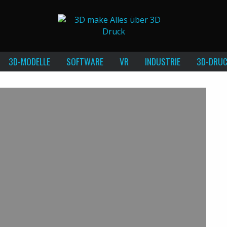
3D-MODELLE
SOFTWARE
VR
INDUSTRIE
3D-DRUC