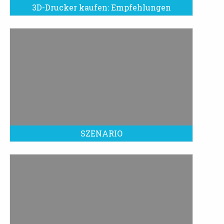
3D-Drucker kaufen: Empfehlungen
SZENARIO