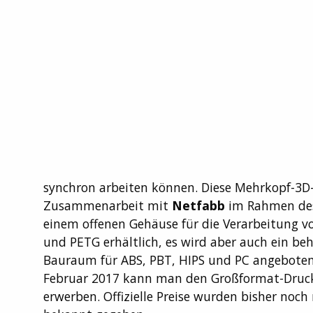
synchron arbeiten können. Diese Mehrkopf-3
Zusammenarbeit mit
Netfabb
im Rahmen des
einem offenen Gehäuse für die Verarbeitung v
und PETG erhältlich, es wird aber auch ein beh
Bauraum für ABS, PBT, HIPS und PC angeboten
Februar 2017 kann man den Großformat-Druc
erwerben. Offizielle Preise wurden bisher noch 