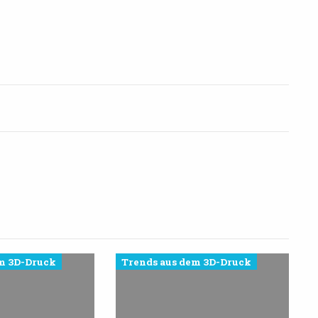
m 3D-Druck
Trends aus dem 3D-Druck