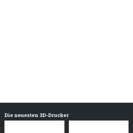
Die neuesten 3D-Drucker