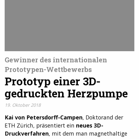
Gewinner des internationalen
Prototypen-Wettbewerbs
Prototyp einer 3D-
gedruckten Herzpumpe
19. Oktober 2018
Kai von Petersdorff-Campen
, Doktorand der
ETH Zürich, präsentiert ein
neues 3D-
Druckverfahren
, mit dem man magnethaltige