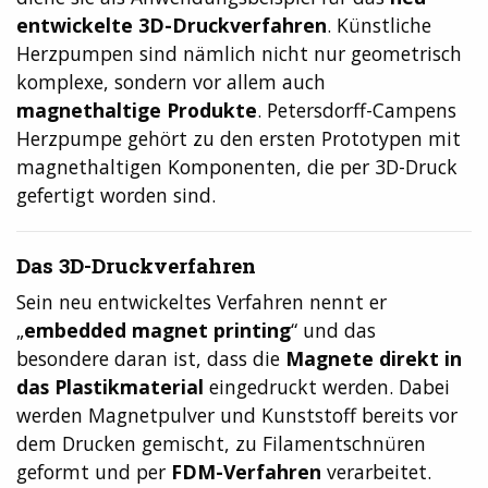
entwickelte 3D-Druckverfahren
. Künstliche
Herzpumpen sind nämlich nicht nur geometrisch
komplexe, sondern vor allem auch
magnethaltige Produkte
. Petersdorff-Campens
Herzpumpe gehört zu den ersten Prototypen mit
magnethaltigen Komponenten, die per 3D-Druck
gefertigt worden sind.
Das 3D-Druckverfahren
Sein neu entwickeltes Verfahren nennt er
„
embedded magnet printing
“ und das
besondere daran ist, dass die
Magnete direkt in
das Plastikmaterial
eingedruckt werden. Dabei
werden Magnetpulver und Kunststoff bereits vor
dem Drucken gemischt, zu Filamentschnüren
geformt und per
FDM-Verfahren
verarbeitet.