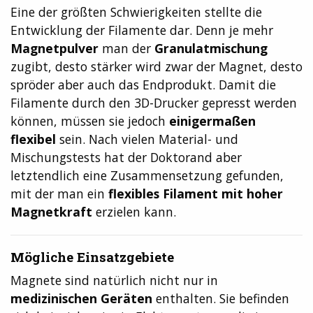
Eine der größten Schwierigkeiten stellte die
Entwicklung der Filamente dar. Denn je mehr
Magnetpulver
man der
Granulatmischung
zugibt, desto stärker wird zwar der Magnet, desto
spröder aber auch das Endprodukt. Damit die
Filamente durch den 3D-Drucker gepresst werden
können, müssen sie jedoch
einigermaßen
flexibel
sein. Nach vielen Material- und
Mischungstests hat der Doktorand aber
letztendlich eine Zusammensetzung gefunden,
mit der man ein
flexibles Filament mit hoher
Magnetkraft
erzielen kann.
Mögliche Einsatzgebiete
Magnete sind natürlich nicht nur in
medizinischen Geräten
enthalten. Sie befinden