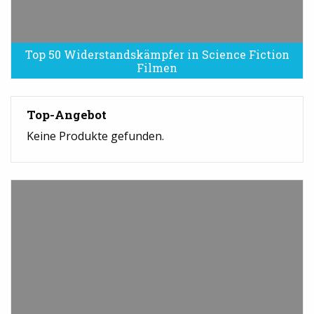
Top 50 Widerstandskämpfer in Science Fiction
Filmen
Top-Angebot
Keine Produkte gefunden.