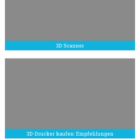
3D Scanner
3D-Drucker kaufen: Empfehlungen