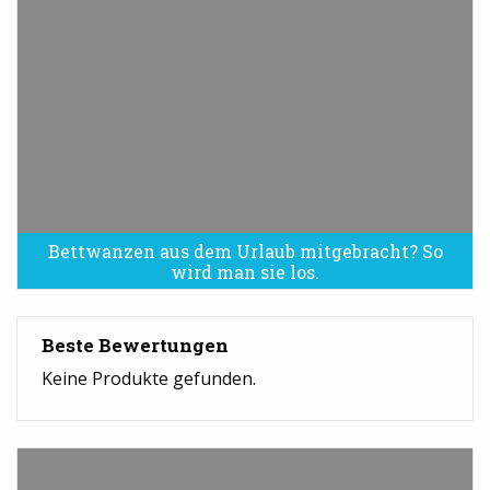
Bettwanzen aus dem Urlaub mitgebracht? So
Bettwanzen sind eine Plage
wird man sie los.
Beste Bewertungen
Keine Produkte gefunden.