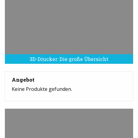
3D-Drucker: Die große Übersicht
Angebot
Keine Produkte gefunden.