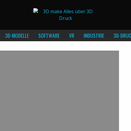
3D-MODELLE
SOFTWARE
VR
INDUSTRIE
3D-DRUC