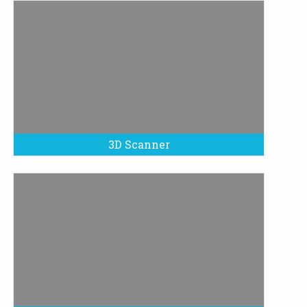
3D Scanner