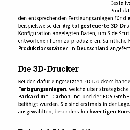
Bestellv
Produkt
den entsprechenden Fertigungsanlagen für die
beispielsweise der
digital gesteuerte 3D-Dru
Konfiguration angelegten Daten, um Side Scut
entworfenen Form zu produzieren. Sämtliche 
Produktionsstätten in Deutschland
angefert
Die 3D-Drucker
Bei den dafür eingesetzten 3D-Druckern hande
Fertigungsanlagen
, welche über strategisch
Packard Inc.
,
Carbon Inc.
und der
EOS GmbH
befähigt wurden. Sie sind erstmals in der Lag
ausgewählten, besonders
hochwertigen Kuns