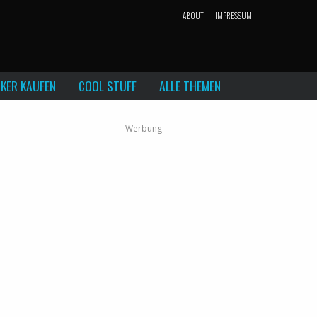
ABOUT
IMPRESSUM
KER KAUFEN
COOL STUFF
ALLE THEMEN