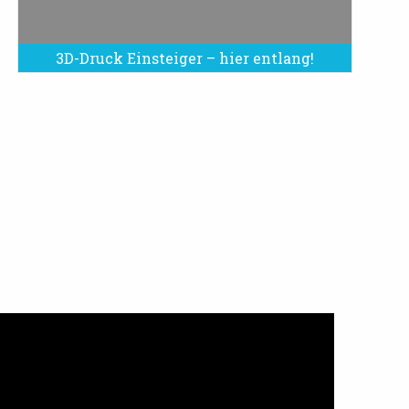
3D-Druck Einsteiger – hier entlang!