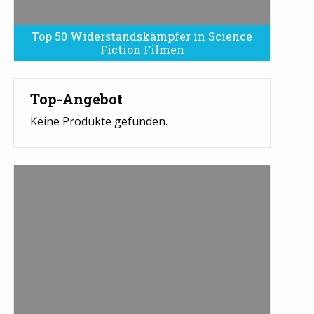
Top 50 Widerstandskämpfer in Science
Fiction Filmen
Top-Angebot
Keine Produkte gefunden.