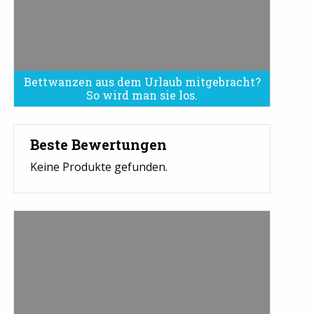
Bettwanzen aus dem Urlaub mitgebracht?
Bettwanzen sind eine Plage
So wird man sie los.
Beste Bewertungen
Keine Produkte gefunden.