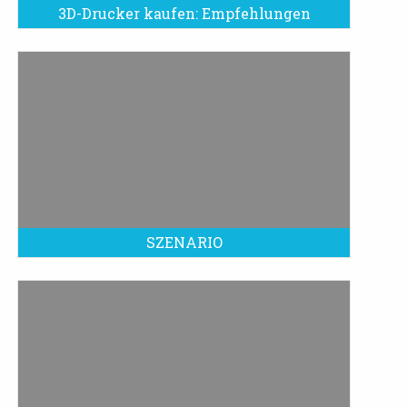
3D-Drucker kaufen: Empfehlungen
SZENARIO