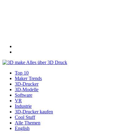
Top 10
Maker Trends
3D-Drucker
3D-Modelle
Software
VR
Industrie
3D-Drucker kaufen
Cool Stuff
Alle Themen
English