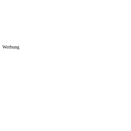
Werbung