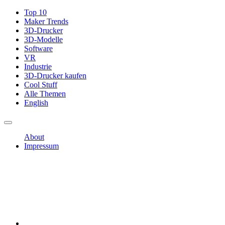
Top 10
Maker Trends
3D-Drucker
3D-Modelle
Software
VR
Industrie
3D-Drucker kaufen
Cool Stuff
Alle Themen
English
About
Impressum