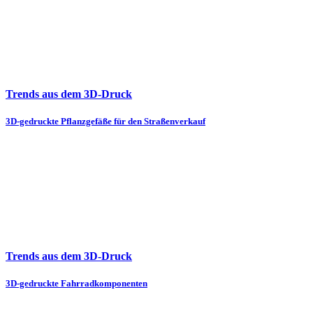
Trends aus dem 3D-Druck
3D-gedruckte Pflanzgefäße für den Straßenverkauf
Trends aus dem 3D-Druck
3D-gedruckte Fahrradkomponenten