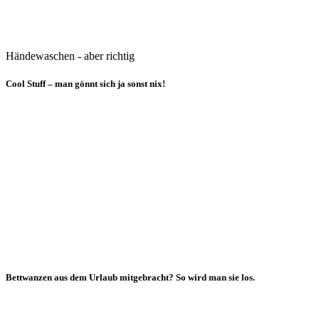
Händewaschen - aber richtig
Cool Stuff – man gönnt sich ja sonst nix!
Bettwanzen aus dem Urlaub mitgebracht? So wird man sie los.