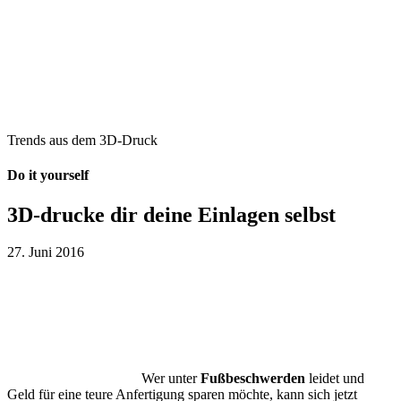
Trends aus dem 3D-Druck
Do it yourself
3D-drucke dir deine Einlagen selbst
27. Juni 2016
Wer unter
Fußbeschwerden
leidet und
Geld für eine teure Anfertigung sparen möchte, kann sich jetzt