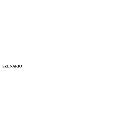
SZENARIO