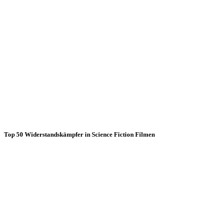
Top 50 Widerstandskämpfer in Science Fiction Filmen