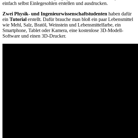
einfach selbst Einlegesohlen erstellen und ausdrucken.
Zwei Physik- und Ingenieurwissenschaftstudenten
haben dafür
ein
Tutorial
erstellt. Dafür brauche man bloß ein paar Lebensmittel
wie Mehl, Salz, Bratöl, Weinstein und Lebensmittelfarbe, ein
Smartphone, Tablet oder Kamera, eine kostenlose 3D-Modell-
Software und einen 3D-Drucker.