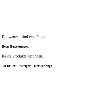
Bettwanzen sind eine Plage
Beste Bewertungen
Keine Produkte gefunden.
3D-Druck Einsteiger – hier entlang!