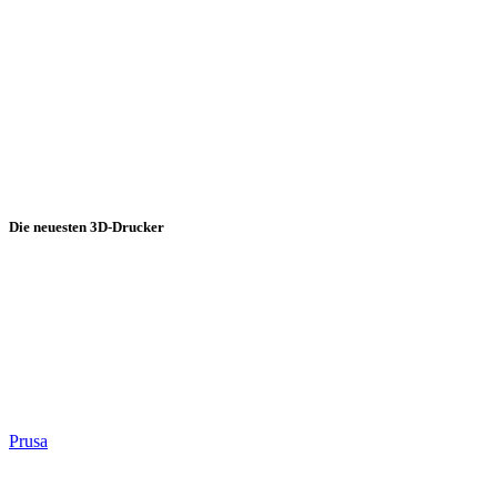
Die neuesten 3D-Drucker
Prusa