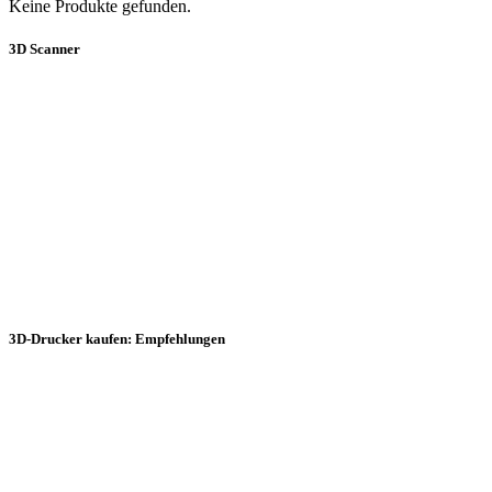
Keine Produkte gefunden.
3D Scanner
3D-Drucker kaufen: Empfehlungen