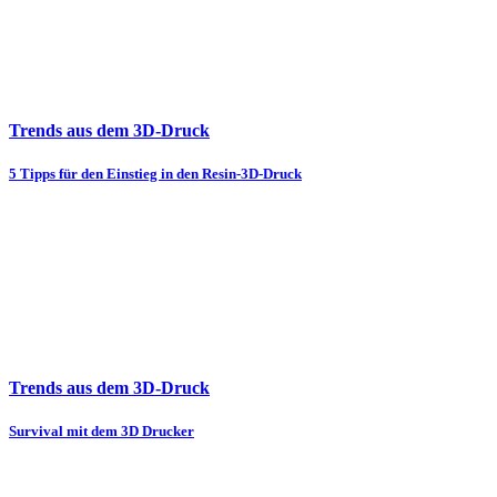
Trends aus dem 3D-Druck
5 Tipps für den Einstieg in den Resin-3D-Druck
Trends aus dem 3D-Druck
Survival mit dem 3D Drucker