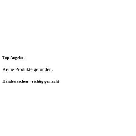
Top-Angebot
Keine Produkte gefunden.
Händewaschen – richtig gemacht