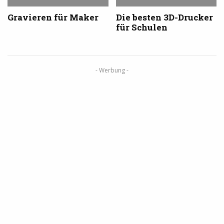
Gravieren für Maker
Die besten 3D-Drucker
für Schulen