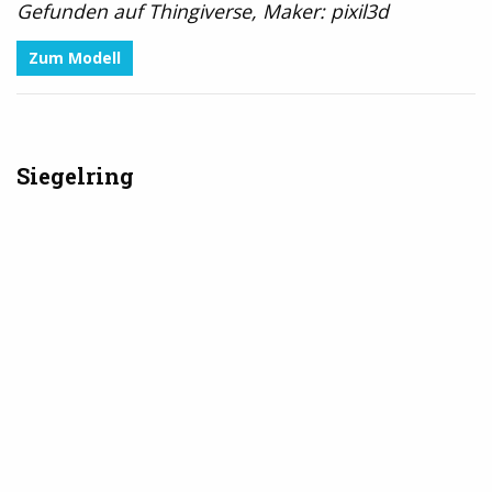
Gefunden auf Thingiverse, Maker: pixil3d
Zum Modell
Siegelring