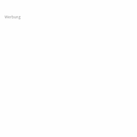
Werbung