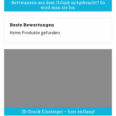
Bettwanzen aus dem Urlaub mitgebracht? So
Bettwanzen sind eine Plage
wird man sie los.
Beste Bewertungen
Keine Produkte gefunden.
3D-Druck Einsteiger – hier entlang!