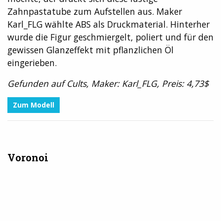
Zahnpastatube zum Aufstellen aus. Maker
Karl_FLG wählte ABS als Druckmaterial. Hinterher
wurde die Figur geschmiergelt, poliert und für den
gewissen Glanzeffekt mit pflanzlichen Öl
eingerieben.
Gefunden auf Cults, Maker: Karl_FLG, Preis: 4,73$
Zum Modell
Voronoi