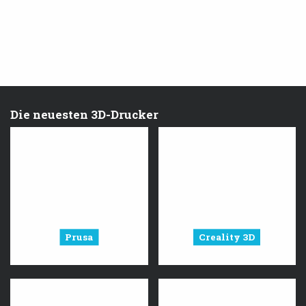
Die neuesten 3D-Drucker
Prusa
Creality 3D