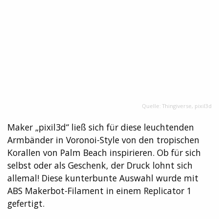
Quelle: Thingiverse, pixil3d
Maker „pixil3d“ ließ sich für diese leuchtenden
Armbänder in Voronoi-Style von den tropischen
Korallen von Palm Beach inspirieren. Ob für sich
selbst oder als Geschenk, der Druck lohnt sich
allemal! Diese kunterbunte Auswahl wurde mit
ABS Makerbot-Filament in einem Replicator 1
gefertigt.