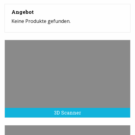
Angebot
Keine Produkte gefunden.
3D Scanner