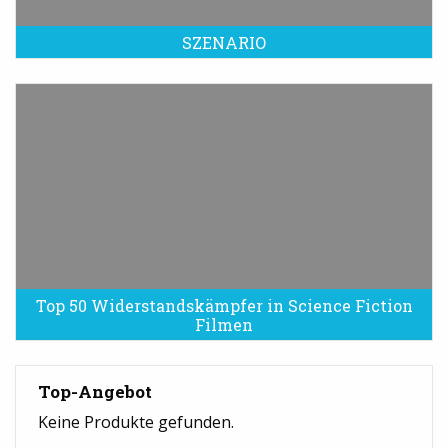
SZENARIO
Top 50 Widerstandskämpfer in Science Fiction
Filmen
Top-Angebot
Keine Produkte gefunden.