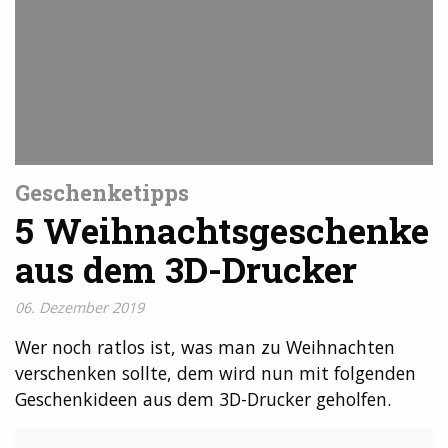
Geschenketipps
5 Weihnachtsgeschenke
aus dem 3D-Drucker
06. Dezember 2019
Wer noch ratlos ist, was man zu Weihnachten
verschenken sollte, dem wird nun mit folgenden
Geschenkideen aus dem 3D-Drucker geholfen.