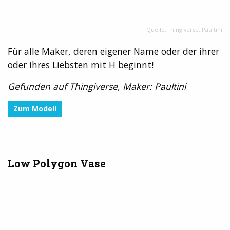
Quelle: Thingiverse, Paultini
Für alle Maker, deren eigener Name oder der ihrer
oder ihres Liebsten mit H beginnt!
Gefunden auf Thingiverse, Maker: Paultini
Zum Modell
Low Polygon Vase