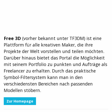
Free 3D
(vorher bekannt unter TF3DM) ist eine
Plattform für alle kreativen Maker, die ihre
Projekte der Welt vorstellen und teilen möchten.
Darüber hinaus bietet das Portal die Möglichkeit
mit seinem Portfolio zu punkten und Aufträge als
Freelancer zu erhalten. Durch das praktische
Symbol-Filtersystem kann man in den
verschiedensten Bereichen nach passenden
Modellen stöbern.
Zur Homepage