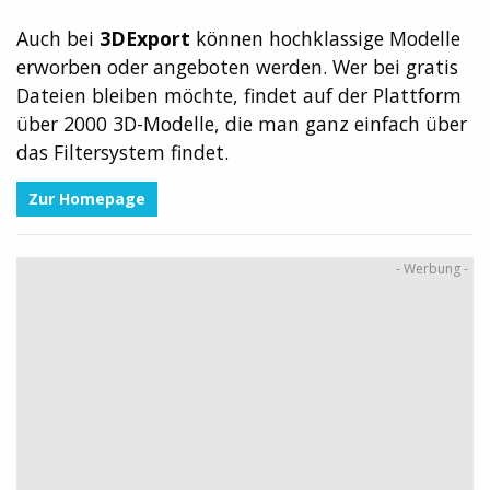
Auch bei
3DExport
können hochklassige Modelle
erworben oder angeboten werden. Wer bei gratis
Dateien bleiben möchte, findet auf der Plattform
über 2000 3D-Modelle, die man ganz einfach über
das Filtersystem findet.
Zur Homepage