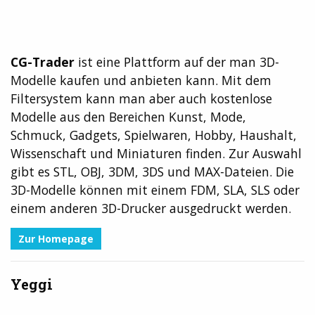
CG-Trader
ist eine Plattform auf der man 3D-
Modelle kaufen und anbieten kann. Mit dem
Filtersystem kann man aber auch kostenlose
Modelle aus den Bereichen Kunst, Mode,
Schmuck, Gadgets, Spielwaren, Hobby, Haushalt,
Wissenschaft und Miniaturen finden. Zur Auswahl
gibt es STL, OBJ, 3DM, 3DS und MAX-Dateien. Die
3D-Modelle können mit einem FDM, SLA, SLS oder
einem anderen 3D-Drucker ausgedruckt werden.
Zur
Homepage
Yeggi