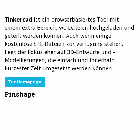
Tinkercad
ist ein browserbasiertes Tool mit
einem extra Bereich, wo Dateien hochgeladen und
geteilt werden können. Auch wenn einige
kostenlose STL-Dateien zur Verfügung stehen,
liegt der Fokus eher auf 3D-Entwürfe und -
Modellierungen, die einfach und innerhalb
kürzester Zeit umgesetzt werden können.
Zur Homepage
Pinshape