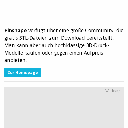
Pinshape
verfügt über eine große Community, die
gratis STL-Dateien zum Download bereitstellt.
Man kann aber auch hochklassige 3D-Druck-
Modelle kaufen oder gegen einen Aufpreis
anbieten.
Zur Homepage