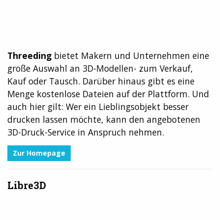
Threeding
bietet Makern und Unternehmen eine
große Auswahl an 3D-Modellen- zum Verkauf,
Kauf oder Tausch. Darüber hinaus gibt es eine
Menge kostenlose Dateien auf der Plattform. Und
auch hier gilt: Wer ein Lieblingsobjekt besser
drucken lassen möchte, kann den angebotenen
3D-Druck-Service in Anspruch nehmen.
Zur Homepage
Libre3D