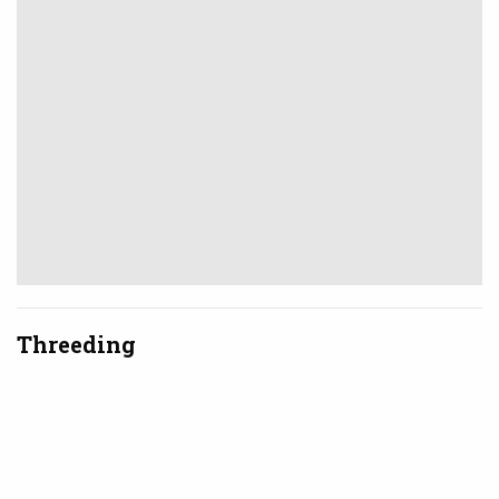
Threeding