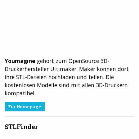
Youmagine
gehört zum OpenSource 3D-
Druckerhersteller Ultimaker. Maker können dort
ihre STL-Dateien hochladen und teilen. Die
kostenlosen Modelle sind mit allen 3D-Druckern
kompatibel.
Zur Homepage
STLFinder