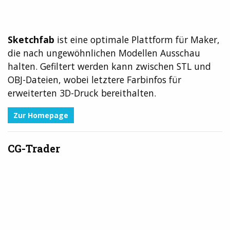
Sketchfab
ist eine optimale Plattform für Maker,
die nach ungewöhnlichen Modellen Ausschau
halten. Gefiltert werden kann zwischen STL und
OBJ-Dateien, wobei letztere Farbinfos für
erweiterten 3D-Druck bereithalten.
Zur
Homepage
CG-Trader