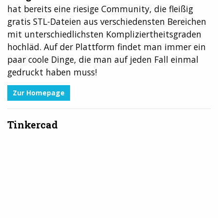
hat bereits eine riesige Community, die fleißig
gratis STL-Dateien aus verschiedensten Bereichen
mit unterschiedlichsten Kompliziertheitsgraden
hochläd. Auf der Plattform findet man immer ein
paar coole Dinge, die man auf jeden Fall einmal
gedruckt haben muss!
Zur Homepage
Tinkercad