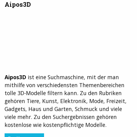
Aipos3D
Aipos3D
ist eine Suchmaschine, mit der man
mithilfe von verschiedensten Themenbereichen
tolle 3D-Modelle filtern kann. Zu den Rubriken
gehören Tiere, Kunst, Elektronik, Mode, Freizeit,
Gadgets, Haus und Garten, Schmuck und viele
viele mehr. Zu den Suchergebnissen gehören
kostenlose wie kostenpflichtige Modelle.