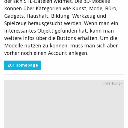
der sich STL-Dateien widmet. Die 3D-Modelle
können über Kategorien wie Kunst, Mode, Büro,
Gadgets, Haushalt, Bildung, Werkzeug und
Spielzeug herausgesucht werden. Wenn man ein
interessantes Objekt gefunden hat, kann man
weitere Infos über die Buttons erhalten. Um die
Modelle nutzen zu können, muss man sich aber
vorher noch einen Account anlegen.
Zur Homepage