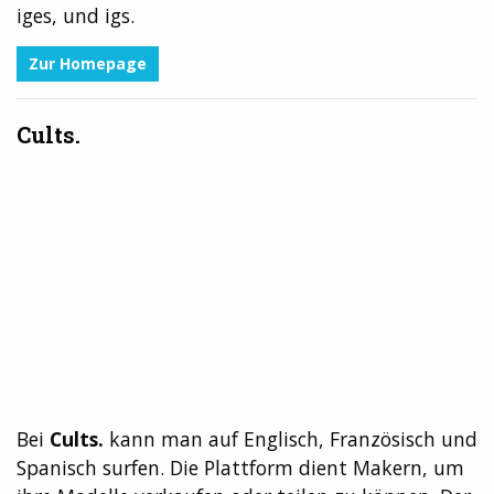
iges, und igs.
Zur Homepage
Cults.
Bei
Cults.
kann man auf Englisch, Französisch und
Spanisch surfen. Die Plattform dient Makern, um