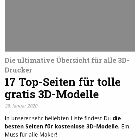
Die ultimative Übersicht für alle 3D-
Drucker
17 Top-Seiten für tolle
gratis 3D-Modelle
28. Januar 2020
In unserer sehr beliebten Liste findest Du
die
besten Seiten für kostenlose 3D-Modelle.
Ein
Muss für alle Maker!