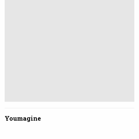
Youmagine