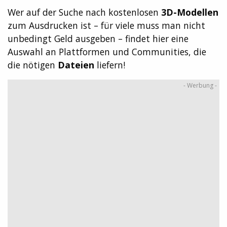
Wer auf der Suche nach kostenlosen
3D-Modellen
zum Ausdrucken ist – für viele muss man nicht
unbedingt Geld ausgeben – findet hier eine
Auswahl an Plattformen und Communities, die
die nötigen
Dateien
liefern!