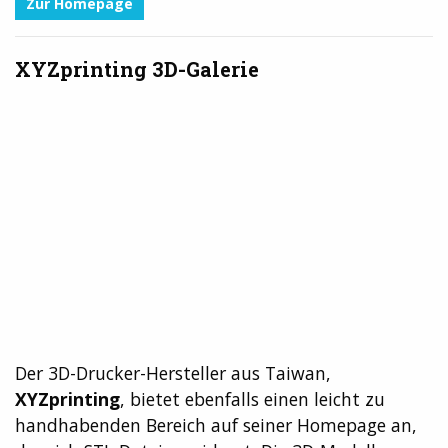
Zur Homepage
XYZprinting 3D-Galerie
Der 3D-Drucker-Hersteller aus Taiwan,
XYZprinting
, bietet ebenfalls einen leicht zu
handhabenden Bereich auf seiner Homepage an,