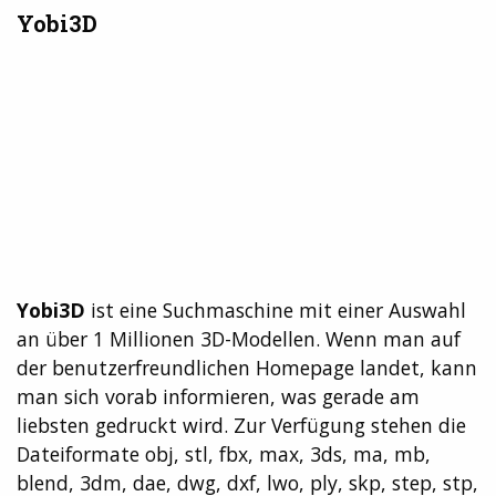
Yobi3D
Yobi3D
ist eine Suchmaschine mit einer Auswahl
an über 1 Millionen 3D-Modellen. Wenn man auf
der benutzerfreundlichen Homepage landet, kann
man sich vorab informieren, was gerade am
liebsten gedruckt wird. Zur Verfügung stehen die
Dateiformate obj, stl, fbx, max, 3ds, ma, mb,
blend, 3dm, dae, dwg, dxf, lwo, ply, skp, step, stp,