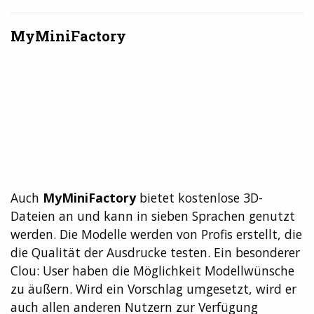
MyMiniFactory
Auch
MyMiniFactory
bietet kostenlose 3D-
Dateien an und kann in sieben Sprachen genutzt
werden. Die Modelle werden von Profis erstellt, die
die Qualität der Ausdrucke testen. Ein besonderer
Clou: User haben die Möglichkeit Modellwünsche
zu äußern. Wird ein Vorschlag umgesetzt, wird er
auch allen anderen Nutzern zur Verfügung