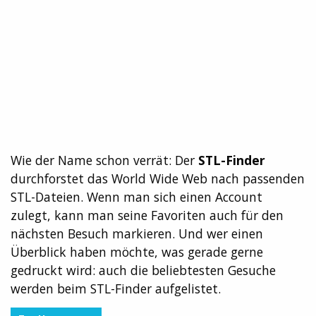
Wie der Name schon verrät: Der
STL-Finder
durchforstet das World Wide Web nach passenden
STL-Dateien. Wenn man sich einen Account
zulegt, kann man seine Favoriten auch für den
nächsten Besuch markieren. Und wer einen
Überblick haben möchte, was gerade gerne
gedruckt wird: auch die beliebtesten Gesuche
werden beim STL-Finder aufgelistet.