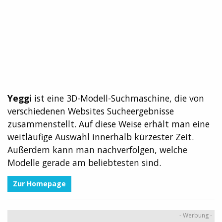
Yeggi
ist eine 3D-Modell-Suchmaschine, die von
verschiedenen Websites Sucheergebnisse
zusammenstellt. Auf diese Weise erhält man eine
weitläufige Auswahl innerhalb kürzester Zeit.
Außerdem kann man nachverfolgen, welche
Modelle gerade am beliebtesten sind.
Zur Homepage