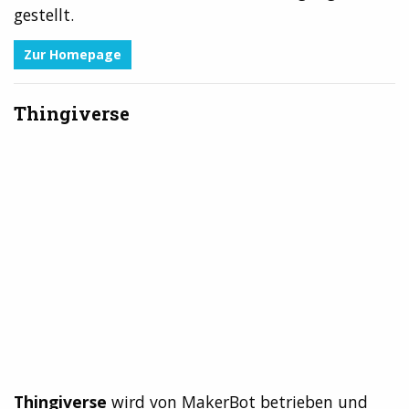
gestellt.
Zur Homepage
Thingiverse
Thingiverse
wird von MakerBot betrieben und