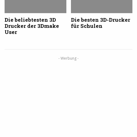
Die beliebtesten 3D
Die besten 3D-Drucker
Drucker der 3Dmake
für Schulen
User