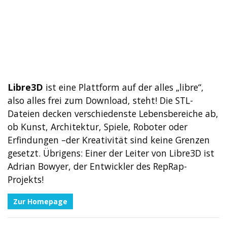
Libre3D
ist eine Plattform auf der alles „libre“,
also alles frei zum Download, steht! Die STL-
Dateien decken verschiedenste Lebensbereiche ab,
ob Kunst, Architektur, Spiele, Roboter oder
Erfindungen –der Kreativität sind keine Grenzen
gesetzt. Übrigens: Einer der Leiter von Libre3D ist
Adrian Bowyer, der Entwickler des RepRap-
Projekts!
Zur Homepage