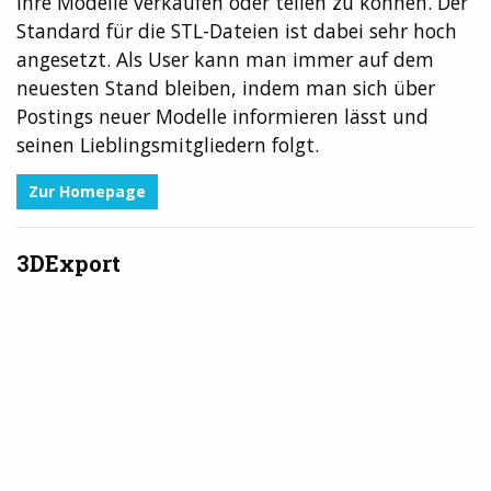
ihre Modelle verkaufen oder teilen zu können. Der
Standard für die STL-Dateien ist dabei sehr hoch
angesetzt. Als User kann man immer auf dem
neuesten Stand bleiben, indem man sich über
Postings neuer Modelle informieren lässt und
seinen Lieblingsmitgliedern folgt.
Zur Homepage
3DExport