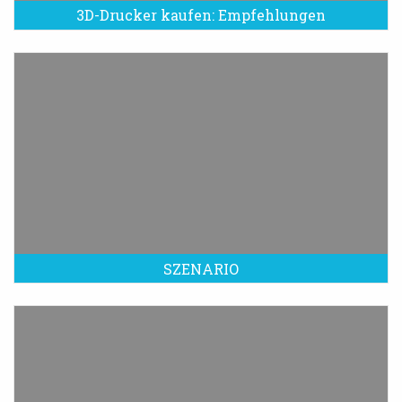
3D-Drucker kaufen: Empfehlungen
SZENARIO