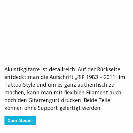
Akustikgitarre ist detailreich: Auf der Rückseite
entdeckt man die Aufschrift „RIP 1983 – 2011“ im
Tattoo-Style und um es ganz authentisch zu
machen, kann man mit flexiblen Filament auch
noch den Gitarrengurt drucken. Beide Teile
können ohne Support gefertigt werden.
Zum Modell