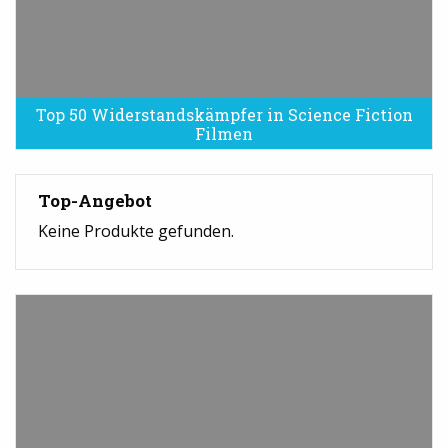
Top 50 Widerstandskämpfer in Science Fiction
Filmen
Top-Angebot
Keine Produkte gefunden.