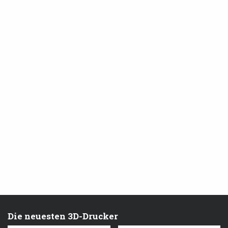
Die neuesten 3D-Drucker