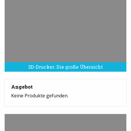
3D-Drucker: Die große Übersicht
Angebot
Keine Produkte gefunden.