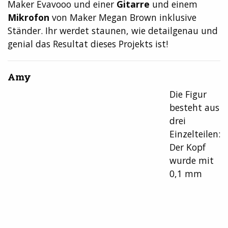
Maker Evavooo und einer
Gitarre
und einem
Mikrofon
von Maker Megan Brown inklusive
Ständer. Ihr werdet staunen, wie detailgenau und
genial das Resultat dieses Projekts ist!
Amy
Die Figur
besteht aus
drei
Einzelteilen:
Der Kopf
wurde mit
0,1 mm