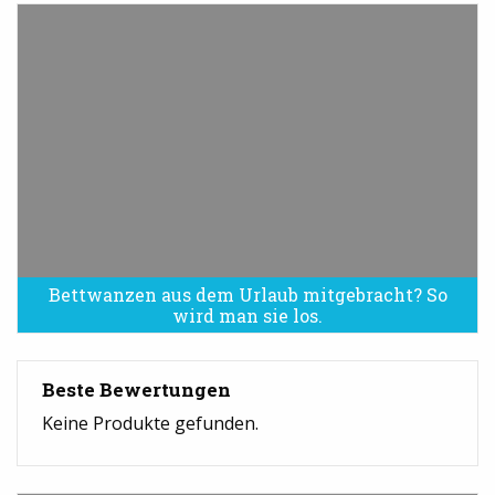
Bettwanzen aus dem Urlaub mitgebracht? So
Bettwanzen sind eine Plage
wird man sie los.
Beste Bewertungen
Keine Produkte gefunden.