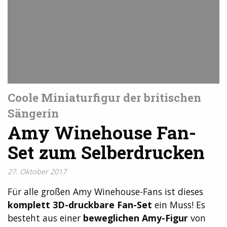
Coole Miniaturfigur der britischen
Sängerin
Amy Winehouse Fan-
Set zum Selberdrucken
27. Oktober 2017
Für alle großen Amy Winehouse-Fans ist dieses
komplett 3D-druckbare Fan-Set
ein Muss! Es
besteht aus einer
beweglichen Amy-Figur
von