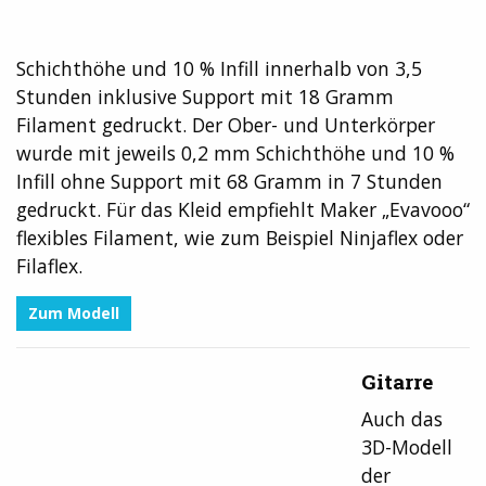
Schichthöhe und 10 % Infill innerhalb von 3,5
Stunden inklusive Support mit 18 Gramm
Filament gedruckt. Der Ober- und Unterkörper
wurde mit jeweils 0,2 mm Schichthöhe und 10 %
Infill ohne Support mit 68 Gramm in 7 Stunden
gedruckt. Für das Kleid empfiehlt Maker „Evavooo“
flexibles Filament, wie zum Beispiel Ninjaflex oder
Filaflex.
Zum Modell
Gitarre
Auch das
3D-Modell
der