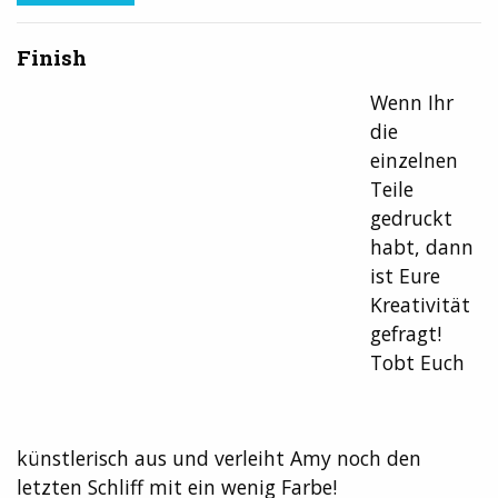
Finish
Wenn Ihr
die
einzelnen
Teile
gedruckt
habt, dann
ist Eure
Kreativität
gefragt!
Tobt Euch
künstlerisch aus und verleiht Amy noch den
letzten Schliff mit ein wenig Farbe!