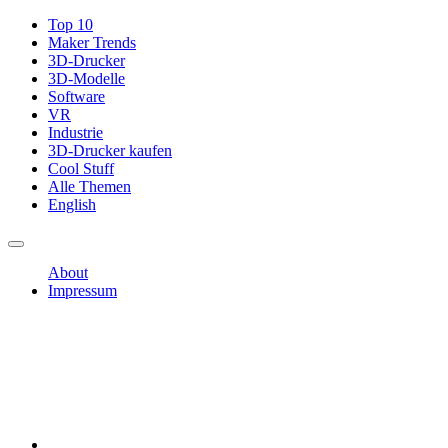
Top 10
Maker Trends
3D-Drucker
3D-Modelle
Software
VR
Industrie
3D-Drucker kaufen
Cool Stuff
Alle Themen
English
About
Impressum