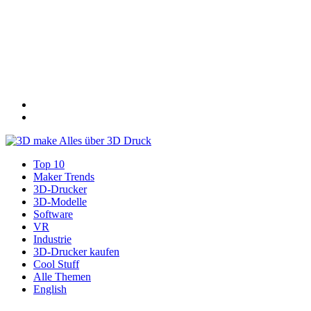
Top 10
Maker Trends
3D-Drucker
3D-Modelle
Software
VR
Industrie
3D-Drucker kaufen
Cool Stuff
Alle Themen
English