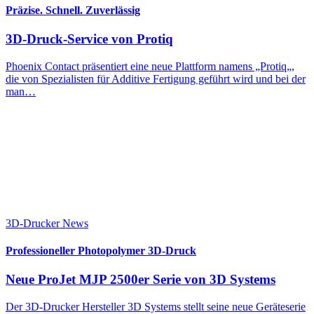
Präzise. Schnell. Zuverlässig
3D-Druck-Service von Protiq
Phoenix Contact präsentiert eine neue Plattform namens „Protiq„,
die von Spezialisten für Additive Fertigung geführt wird und bei der
man…
3D-Drucker News
Professioneller Photopolymer 3D-Druck
Neue ProJet MJP 2500er Serie von 3D Systems
Der 3D-Drucker Hersteller 3D Systems stellt seine neue Geräteserie