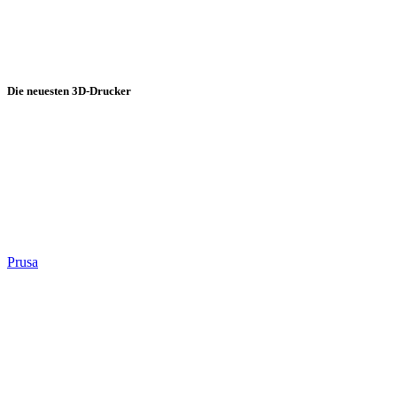
Die neuesten 3D-Drucker
Prusa