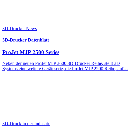
3D-Drucker News
3D-Drucker Datenblatt
ProJet MJP 2500 Series
Neben der neuen ProJet MJP 3600 3D-Drucker Reihe, stellt 3D
Systems eine weitere Geräteserie, die ProJet MJP 2500 Reihe, auf…
3D-Druck in der Industrie