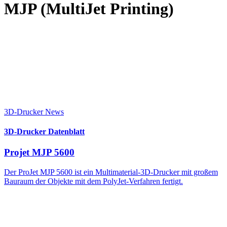
MJP (MultiJet Printing)
3D-Drucker News
3D-Drucker Datenblatt
Projet MJP 5600
Der ProJet MJP 5600 ist ein Multimaterial-3D-Drucker mit großem
Bauraum der Objekte mit dem PolyJet-Verfahren fertigt.