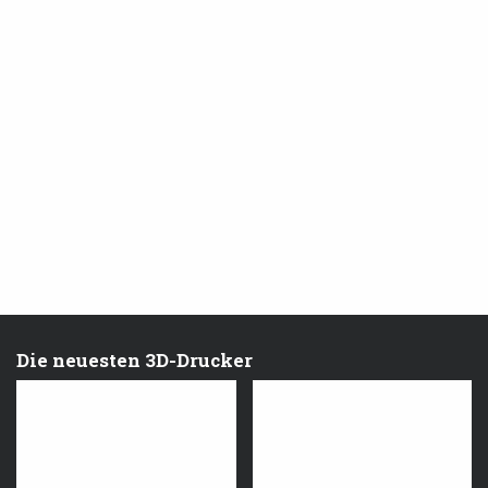
Die neuesten 3D-Drucker