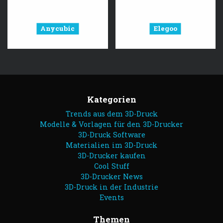
Anycubic
Elegoo
Kategorien
Trends aus dem 3D-Druck
Modelle & Vorlagen für den 3D-Drucker
3D-Druck Software
Materialien im 3D-Druck
3D-Drucker kaufen
Cool Stuff
3D-Drucker News
3D-Druck in der Industrie
Events
Themen