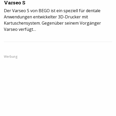
Varseo S
Der Varseo S von BEGO ist ein speziell für dentale
Anwendungen entwickelter 3D-Drucker mit
Kartuschensystem. Gegenüber seinem Vorgänger
Varseo verfügt…
Werbung