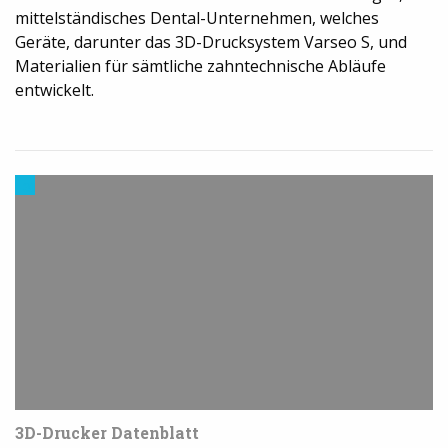
mittelständisches Dental-Unternehmen, welches
Geräte, darunter das 3D-Drucksystem Varseo S, und
Materialien für sämtliche zahntechnische Abläufe
entwickelt.
3D-
Drucker
News
3D-Drucker Datenblatt