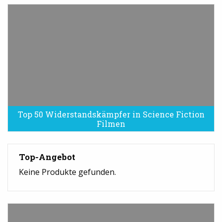
Top 50 Widerstandskämpfer in Science Fiction
Filmen
Top-Angebot
Keine Produkte gefunden.