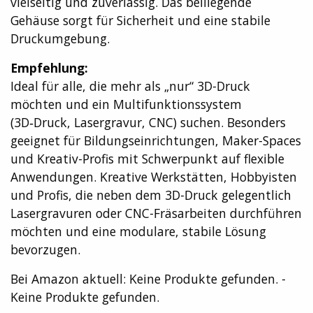
vielseitig und zuverlässig. Das beiliegende
Gehäuse sorgt für Sicherheit und eine stabile
Druckumgebung.
Empfehlung:
Ideal für alle, die mehr als „nur“ 3D-Druck
möchten und ein Multifunktionssystem
(3D‑Druck, Lasergravur, CNC) suchen. Besonders
geeignet für Bildungseinrichtungen, Maker-Spaces
und Kreativ-Profis mit Schwerpunkt auf flexible
Anwendungen. Kreative Werkstätten, Hobbyisten
und Profis, die neben dem 3D-Druck gelegentlich
Lasergravuren oder CNC-Fräsarbeiten durchführen
möchten und eine modulare, stabile Lösung
bevorzugen.
Bei Amazon aktuell:
Keine Produkte gefunden.
-
Keine Produkte gefunden.