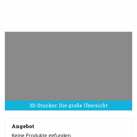
3D-Drucker: Die große Übersicht
Angebot
Keine Produkte gefunden.