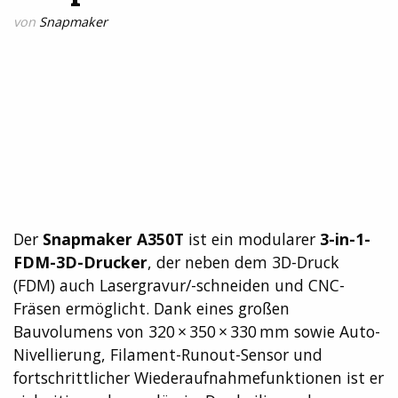
von
Snapmaker
Der
Snapmaker A350T
ist ein modularer
3-in-1-
FDM-3D-Drucker
, der neben dem 3D-Druck
(FDM) auch Lasergravur/-schneiden und CNC-
Fräsen ermöglicht. Dank eines großen
Bauvolumens von 320 × 350 × 330 mm sowie Auto-
Nivellierung, Filament-Runout-Sensor und
fortschrittlicher Wiederaufnahmefunktionen ist er