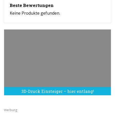
Beste Bewertungen
Keine Produkte gefunden.
3D-Druck Einsteiger – hier entlang!
Werbung