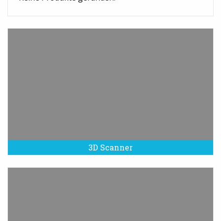
3D Scanner