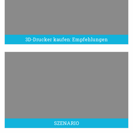
3D-Drucker kaufen: Empfehlungen
SZENARIO