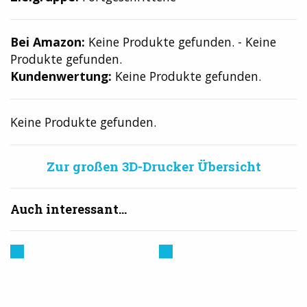
Bei Amazon:
Keine Produkte gefunden.
-
Keine
Produkte gefunden.
Kundenwertung:
Keine Produkte gefunden.
Keine Produkte gefunden.
Zur großen 3D-Drucker Übersicht
Auch interessant...
Prusa
Creality
3D