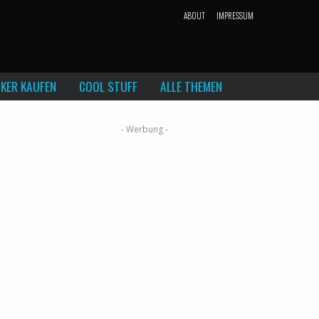
ABOUT
IMPRESSUM
KER KAUFEN
COOL STUFF
ALLE THEMEN