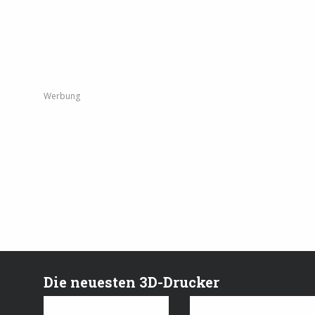
Werbung
Die neuesten 3D-Drucker