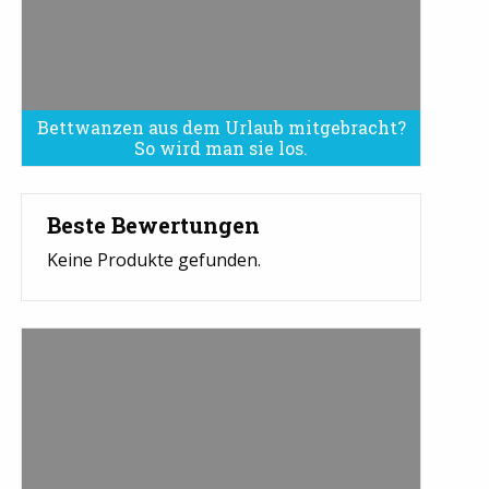
Bettwanzen aus dem Urlaub mitgebracht?
Bettwanzen sind eine Plage
So wird man sie los.
Beste Bewertungen
Keine Produkte gefunden.