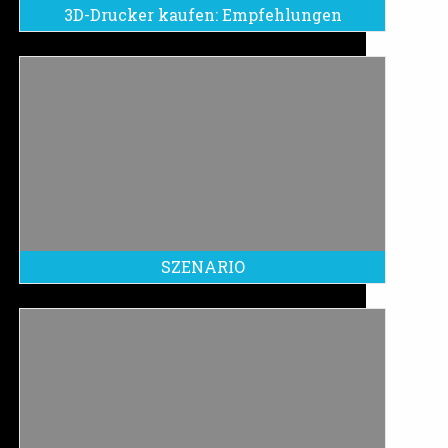
3D-Drucker kaufen: Empfehlungen
SZENARIO