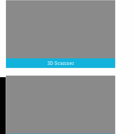
3D Scanner