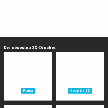
Die neuesten 3D-Drucker
Prusa
Creality 3D