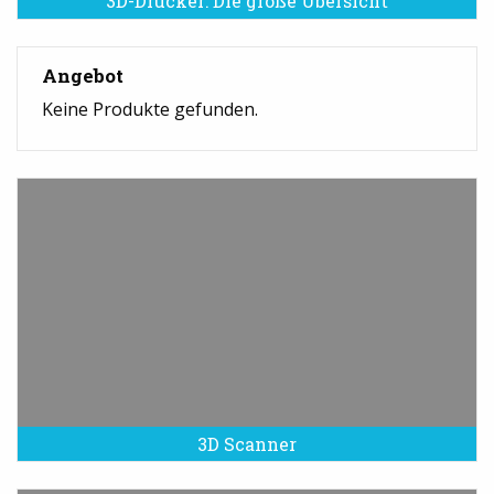
3D-Drucker: Die große Übersicht
Angebot
Keine Produkte gefunden.
3D Scanner