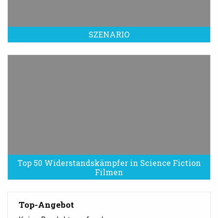
SZENARIO
Top 50 Widerstandskämpfer in Science Fiction
Filmen
Top-Angebot