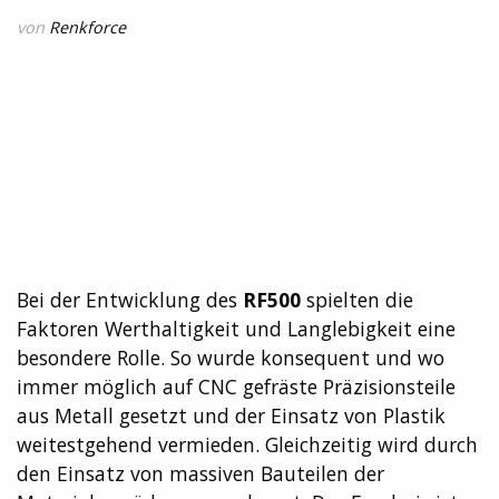
von
Renkforce
Bei der Entwicklung des
RF500
spielten die
Faktoren Werthaltigkeit und Langlebigkeit eine
besondere Rolle. So wurde konsequent und wo
immer möglich auf CNC gefräste Präzisionsteile
aus Metall gesetzt und der Einsatz von Plastik
weitestgehend vermieden. Gleichzeitig wird durch
den Einsatz von massiven Bauteilen der