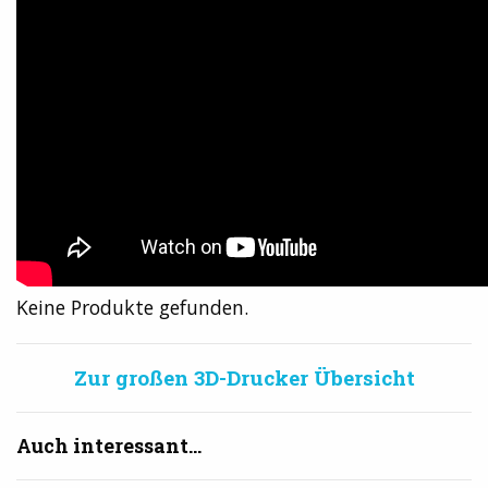
Keine Produkte gefunden.
Zur großen 3D-Drucker Übersicht
Auch interessant...