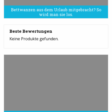
Bettwanzen aus dem Urlaub mitgebracht? So
Bettwanzen sind eine Plage
wird man sie los.
Beste Bewertungen
Keine Produkte gefunden.