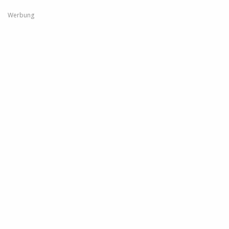
Werbung