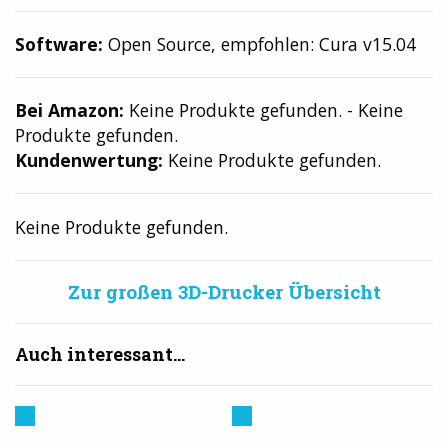
Software:
Open Source, empfohlen: Cura v15.04
Bei Amazon:
Keine Produkte gefunden.
-
Keine
Produkte gefunden.
Kundenwertung:
Keine Produkte gefunden.
Keine Produkte gefunden.
Zur großen 3D-Drucker Übersicht
Auch interessant...
Prusa
Creality
3D