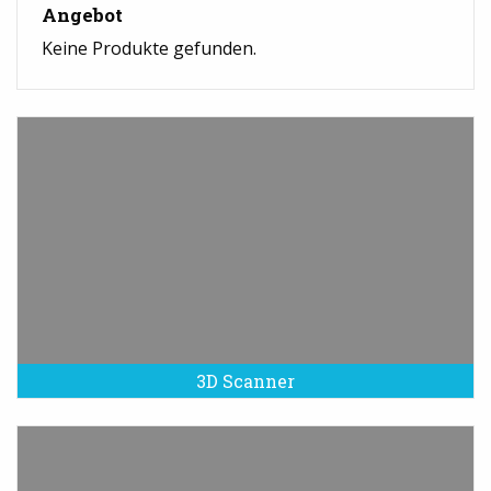
Angebot
Keine Produkte gefunden.
3D Scanner