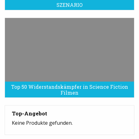
SZENARIO
Top 50 Widerstandskämpfer in Science Fiction
Filmen
Top-Angebot
Keine Produkte gefunden.