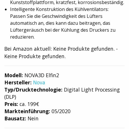
Kunststoffplattform, kratzfest, korrosionsbeständig.
Intelligente Konstruktion des Kühlventilators:
Passen Sie die Geschwindigkeit des Lüfters
automatisch an, dies kann dazu beitragen, das
Lüftergeräusch bei der Kühlung des Druckers zu
reduzieren.
Bei Amazon aktuell:
Keine Produkte gefunden.
-
Keine Produkte gefunden.
Modell:
NOVA3D Elfin2
Hersteller:
Nova
Typ/Drucktechnologie:
Digital Light Processing
(DLP)
Preis:
ca. 199€
Markteinführung:
05/2020
Bausatz:
Nein