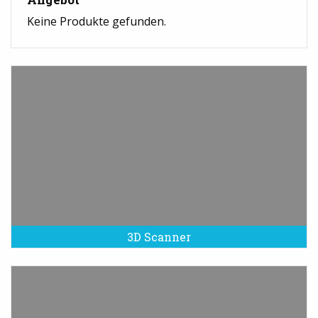
Keine Produkte gefunden.
3D Scanner