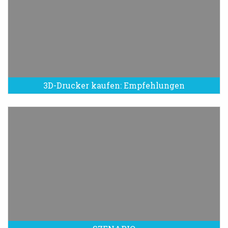
3D-Drucker kaufen: Empfehlungen