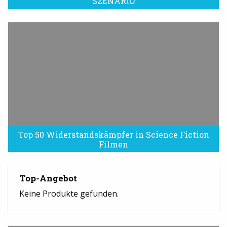
SZENARIO
Top 50 Widerstandskämpfer in Science Fiction
Filmen
Top-Angebot
Keine Produkte gefunden.