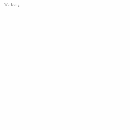
Werbung