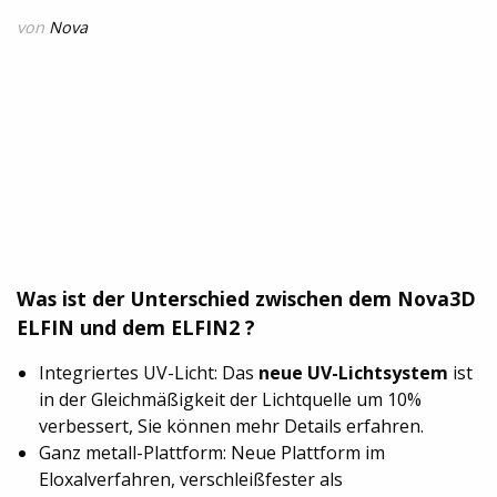
von
Nova
Was ist der Unterschied zwischen dem Nova3D
ELFIN und dem ELFIN2 ?
Integriertes UV-Licht: Das
neue UV-Lichtsystem
ist
in der Gleichmäßigkeit der Lichtquelle um 10%
verbessert, Sie können mehr Details erfahren.
Ganz metall-Plattform: Neue Plattform im
Eloxalverfahren, verschleißfester als