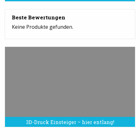
Beste Bewertungen
Keine Produkte gefunden.
3D-Druck Einsteiger – hier entlang!