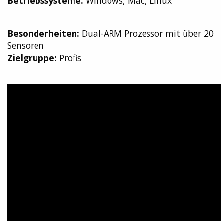
Betriebssysteme:
Windows, Mac, Linux
Besonderheiten:
Dual-ARM Prozessor mit über 20
Sensoren
Zielgruppe:
Profis