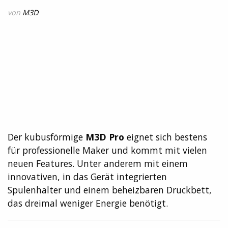
von
M3D
Der kubusförmige
M3D Pro
eignet sich bestens
für professionelle Maker und kommt mit vielen
neuen Features. Unter anderem mit einem
innovativen, in das Gerät integrierten
Spulenhalter und einem beheizbaren Druckbett,
das dreimal weniger Energie benötigt.