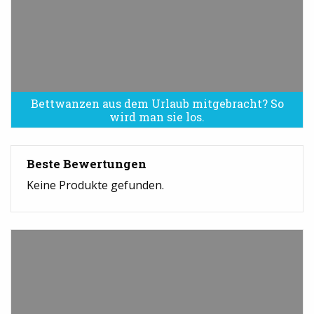
Bettwanzen aus dem Urlaub mitgebracht? So
Bettwanzen sind eine Plage
wird man sie los.
Beste Bewertungen
Keine Produkte gefunden.