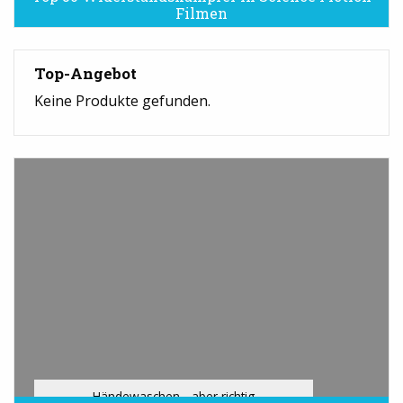
Filmen
Top-Angebot
Keine Produkte gefunden.
Händewaschen - aber richtig