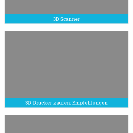
3D Scanner
3D-Drucker kaufen: Empfehlungen