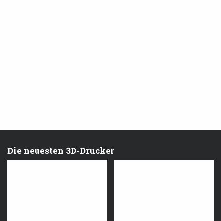
Die neuesten 3D-Drucker