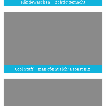
Händewaschen – richtig gemacht
Cool Stuff – man gönnt sich ja sonst nix!