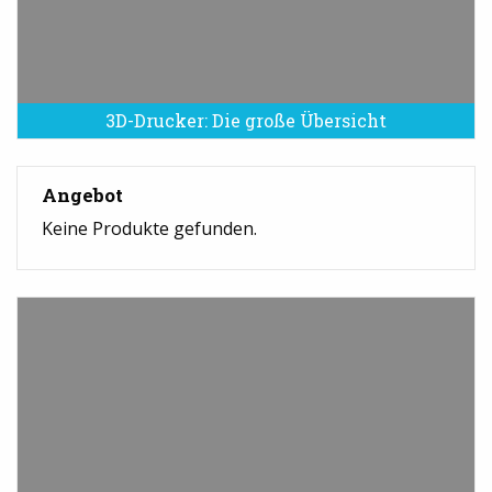
3D-Drucker: Die große Übersicht
Angebot
Keine Produkte gefunden.