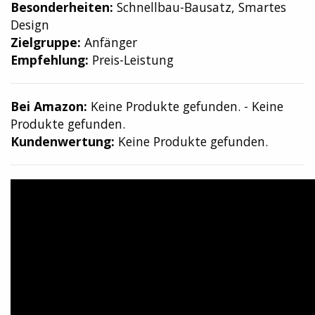
Besonderheiten:
Schnellbau-Bausatz, Smartes
Design
Zielgruppe:
Anfänger
Empfehlung:
Preis-Leistung
Bei Amazon:
Keine Produkte gefunden.
-
Keine
Produkte gefunden.
Kundenwertung:
Keine Produkte gefunden.