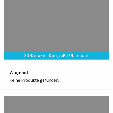
3D-Drucker: Die große Übersicht
Angebot
Keine Produkte gefunden.