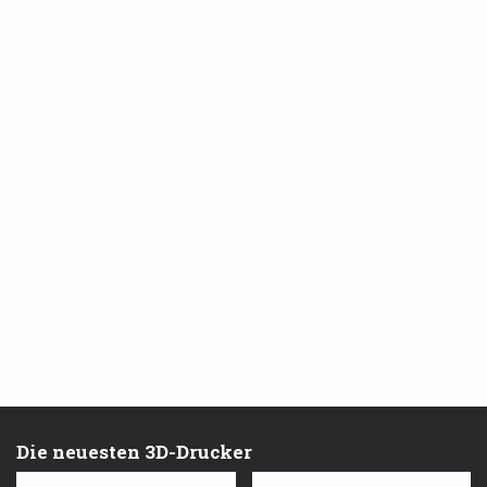
Die neuesten 3D-Drucker