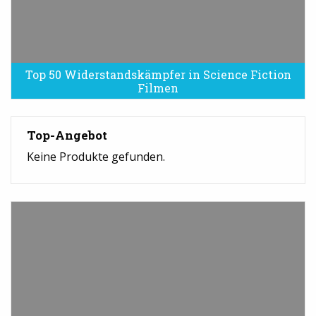
Top 50 Widerstandskämpfer in Science Fiction
Filmen
Top-Angebot
Keine Produkte gefunden.