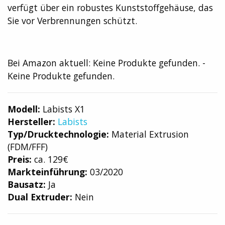
verfügt über ein robustes Kunststoffgehäuse, das
Sie vor Verbrennungen schützt.
Bei Amazon aktuell:
Keine Produkte gefunden.
-
Keine Produkte gefunden.
Modell:
Labists X1
Hersteller:
Labists
Typ/Drucktechnologie:
Material Extrusion
(FDM/FFF)
Preis:
ca. 129€
Markteinführung:
03/2020
Bausatz:
Ja
Dual Extruder:
Nein