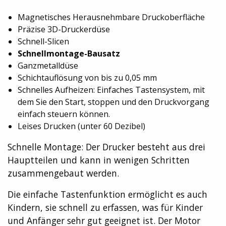
Magnetisches Herausnehmbare Druckoberfläche
Präzise 3D-Druckerdüse
Schnell-Slicen
Schnellmontage-Bausatz
Ganzmetalldüse
Schichtauflösung von bis zu 0,05 mm
Schnelles Aufheizen: Einfaches Tastensystem, mit
dem Sie den Start, stoppen und den Druckvorgang
einfach steuern können.
Leises Drucken (unter 60 Dezibel)
Schnelle Montage: Der Drucker besteht aus drei
Hauptteilen und kann in wenigen Schritten
zusammengebaut werden.
Die einfache Tastenfunktion ermöglicht es auch
Kindern, sie schnell zu erfassen, was für Kinder
und Anfänger sehr gut geeignet ist. Der Motor