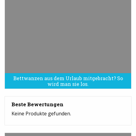
Bettwanzen aus dem Urlaub mitgebracht? So
Bettwanzen sind eine Plage
wird man sie los.
Beste Bewertungen
Keine Produkte gefunden.