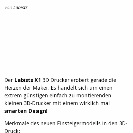
von
Labists
Der
Labists X1
3D Drucker erobert gerade die
Herzen der Maker. Es handelt sich um einen
extrem günstigen einfach zu montierenden
kleinen 3D-Drucker mit einem wirklich mal
smarten Design!
Merkmale des neuen Einsteigermodells in den 3D-
Druck: