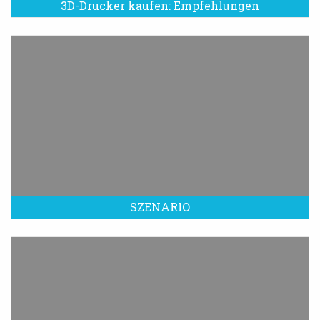
3D-Drucker kaufen: Empfehlungen
SZENARIO