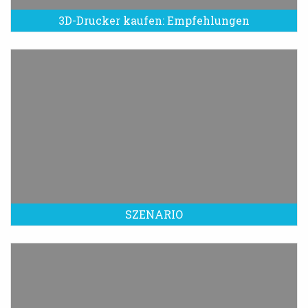
3D-Drucker kaufen: Empfehlungen
SZENARIO