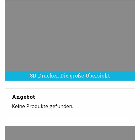
3D-Drucker: Die große Übersicht
Angebot
Keine Produkte gefunden.