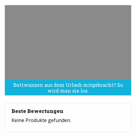
Bettwanzen aus dem Urlaub mitgebracht? So
Bettwanzen sind eine Plage
wird man sie los.
Beste Bewertungen
Keine Produkte gefunden.