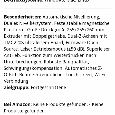
Besonderheiten:
Automatische Nivellierung,
Duales Nivelliersystem, Feste stabile magnetische
Plattform, Große Druckgröße 255x255x260 mm,
Extruder mit Doppelgetriebe, Dual-Z-Achsen mit
TMC2208 ultraleisem Board, Firmware Open
Source, Leiser Betriebsmodus (≤50 dB), Superleiser
Antrieb, Funktion zum Weiterdrucken nach
Unterbrechungen, Robuste Bauqualität,
Schwingungskompensation, Automatisches Z-
Offset, Benutzerfreundlicher Touchscreen, Wi-Fi-
Verbindung
Zielgruppe:
Fortgeschrittene
Bei Amazon:
Keine Produkte gefunden.
-
Keine
Produkte gefunden.