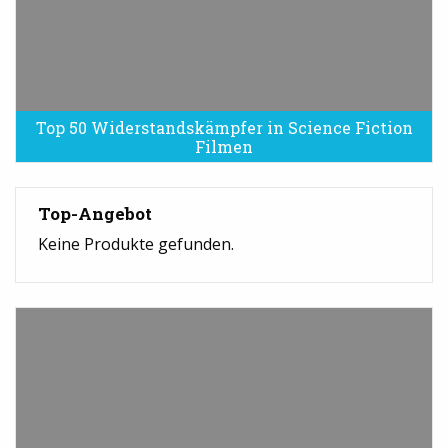
Top 50 Widerstandskämpfer in Science Fiction
Filmen
Top-Angebot
Keine Produkte gefunden.