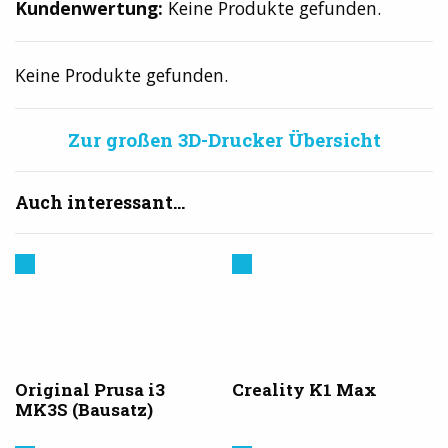
Kundenwertung:
Keine Produkte gefunden.
Keine Produkte gefunden.
Zur großen 3D-Drucker Übersicht
Auch interessant...
Prusa
Creality
3D
Original Prusa i3
Creality K1 Max
MK3S (Bausatz)