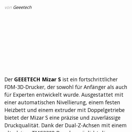
von
Geeetech
Der
GEEETECH Mizar S
ist ein fortschrittlicher
FDM-3D-Drucker, der sowohl für Anfänger als auch
für Experten entwickelt wurde. Ausgestattet mit
einer automatischen Nivellierung, einem festen
Heizbett und einem extruder mit Doppelgetriebe
bietet der Mizar S eine präzise und zuverlässige
Druckqualität. Dank der Dual-Z-Achsen mit einem