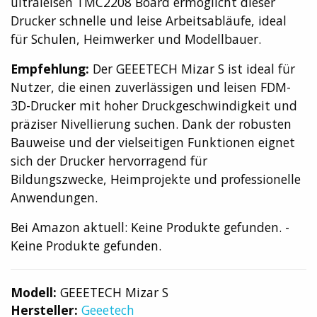
ultraleisen TMC2208 Board ermöglicht dieser
Drucker schnelle und leise Arbeitsabläufe, ideal
für Schulen, Heimwerker und Modellbauer.
Empfehlung:
Der GEEETECH Mizar S ist ideal für
Nutzer, die einen zuverlässigen und leisen FDM-
3D-Drucker mit hoher Druckgeschwindigkeit und
präziser Nivellierung suchen. Dank der robusten
Bauweise und der vielseitigen Funktionen eignet
sich der Drucker hervorragend für
Bildungszwecke, Heimprojekte und professionelle
Anwendungen.
Bei Amazon aktuell:
Keine Produkte gefunden.
-
Keine Produkte gefunden.
Modell:
GEEETECH Mizar S
Hersteller:
Geeetech