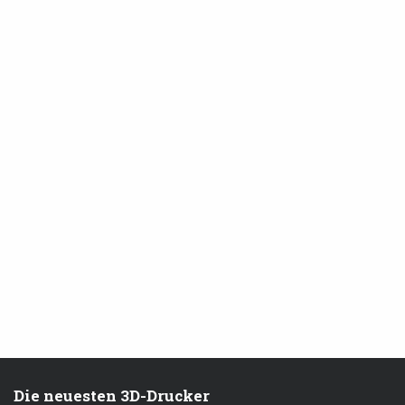
Die neuesten 3D-Drucker