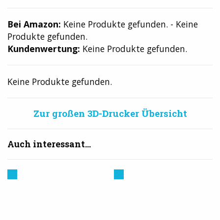
Bei Amazon:
Keine Produkte gefunden.
-
Keine
Produkte gefunden.
Kundenwertung:
Keine Produkte gefunden.
Keine Produkte gefunden.
Zur großen 3D-Drucker Übersicht
Auch interessant...
Prusa
Creality
3D