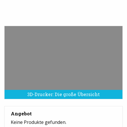
3D-Drucker: Die große Übersicht
Angebot
Keine Produkte gefunden.