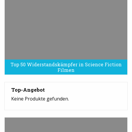
Top 50 Widerstandskämpfer in Science Fiction
Filmen
Top-Angebot
Keine Produkte gefunden.