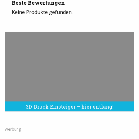
Beste Bewertungen
Keine Produkte gefunden.
3D-Druck Einsteiger – hier entlang!
Werbung