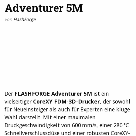
Adventurer 5M
von
FlashForge
Der
FLASHFORGE Adventurer 5M
ist ein
vielseitiger
CoreXY FDM-3D-Drucker
, der sowohl
für Neueinsteiger als auch für Experten eine kluge
Wahl darstellt. Mit einer maximalen
Druckgeschwindigkeit von 600 mm/s, einer 280 °C
Schnellverschlussdüse und einer robusten CoreXY-