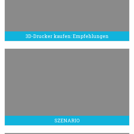
3D-Drucker kaufen: Empfehlungen
SZENARIO