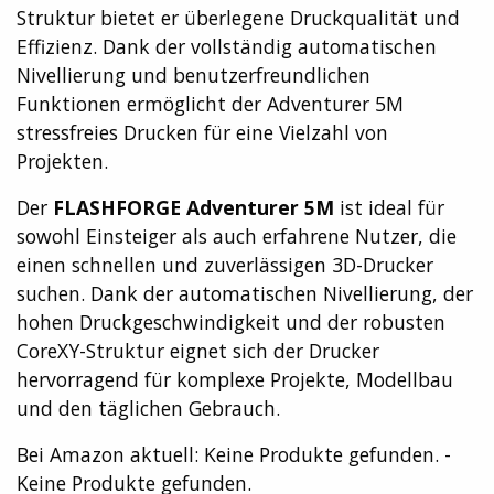
Struktur bietet er überlegene Druckqualität und
Effizienz. Dank der vollständig automatischen
Nivellierung und benutzerfreundlichen
Funktionen ermöglicht der Adventurer 5M
stressfreies Drucken für eine Vielzahl von
Projekten.
Der
FLASHFORGE Adventurer 5M
ist ideal für
sowohl Einsteiger als auch erfahrene Nutzer, die
einen schnellen und zuverlässigen 3D-Drucker
suchen. Dank der automatischen Nivellierung, der
hohen Druckgeschwindigkeit und der robusten
CoreXY-Struktur eignet sich der Drucker
hervorragend für komplexe Projekte, Modellbau
und den täglichen Gebrauch.
Bei Amazon aktuell:
Keine Produkte gefunden.
-
Keine Produkte gefunden.