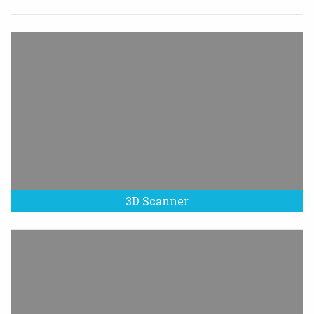
3D Scanner