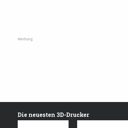
Werbung
Die neuesten 3D-Drucker