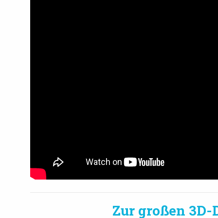
Zur großen 3D-