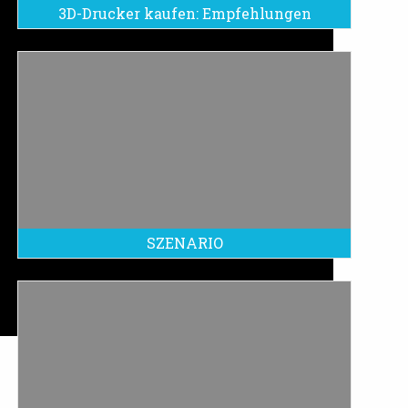
3D-Drucker kaufen: Empfehlungen
SZENARIO