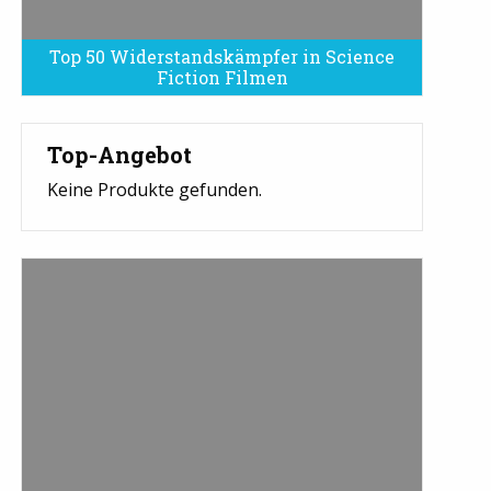
Top 50 Widerstandskämpfer in Science
Fiction Filmen
Top-Angebot
Keine Produkte gefunden.