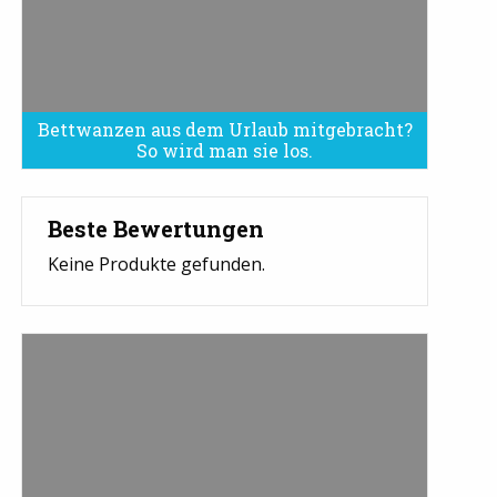
Bettwanzen aus dem Urlaub mitgebracht?
Bettwanzen sind eine Plage
So wird man sie los.
Beste Bewertungen
Keine Produkte gefunden.