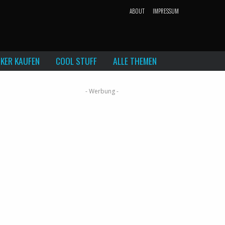
ABOUT
IMPRESSUM
KER KAUFEN
COOL STUFF
ALLE THEMEN