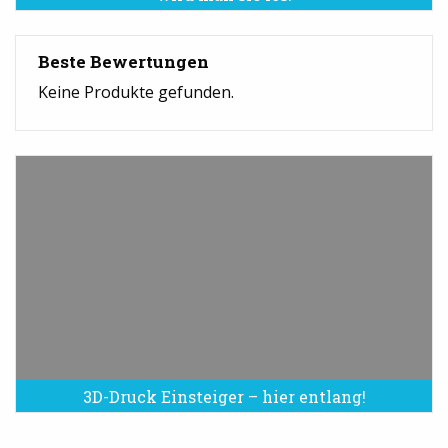
Beste Bewertungen
Keine Produkte gefunden.
3D-Druck Einsteiger – hier entlang!