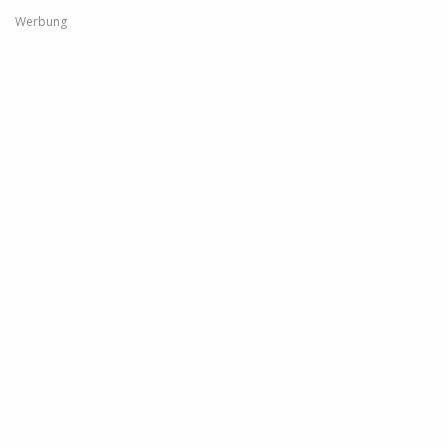
Werbung