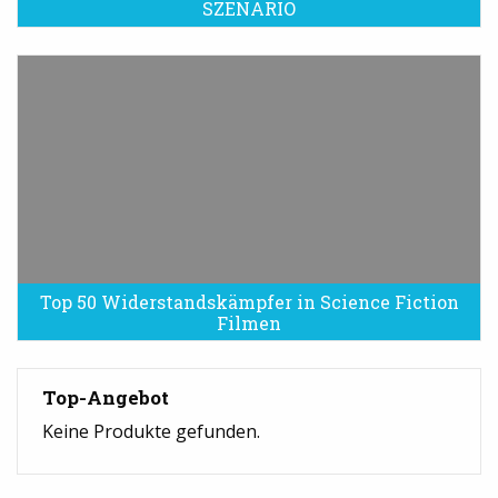
SZENARIO
Top 50 Widerstandskämpfer in Science Fiction
Filmen
Top-Angebot
Keine Produkte gefunden.