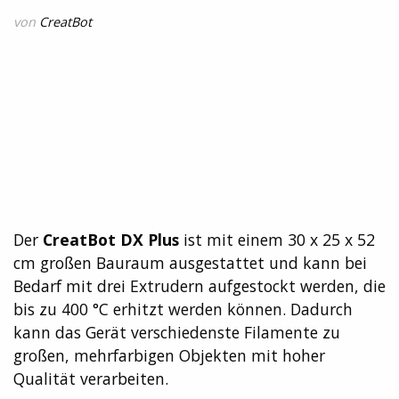
von
CreatBot
Der
CreatBot DX Plus
ist mit einem 30 x 25 x 52
cm großen Bauraum ausgestattet und kann bei
Bedarf mit drei Extrudern aufgestockt werden, die
bis zu 400 °C erhitzt werden können. Dadurch
kann das Gerät verschiedenste Filamente zu
großen, mehrfarbigen Objekten mit hoher
Qualität verarbeiten.