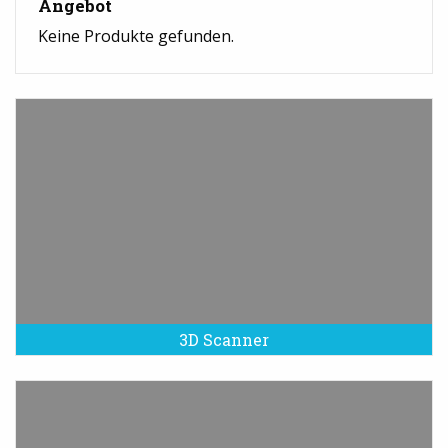
Angebot
Keine Produkte gefunden.
3D Scanner