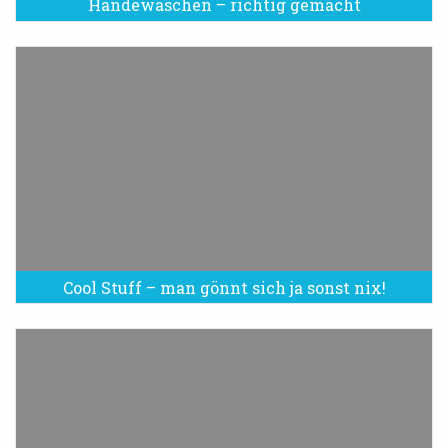
Händewaschen – richtig gemacht
Cool Stuff – man gönnt sich ja sonst nix!