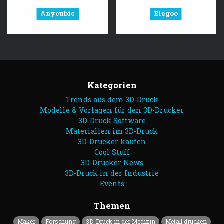
Anycubic
Elegoo
Kategorien
Trends aus dem 3D-Druck
Modelle & Vorlagen für den 3D-Drucker
3D-Druck Software
Materialien im 3D-Druck
3D-Drucker kaufen
Cool Stuff
3D-Drucker News
3D-Druck in der Industrie
Events
Themen
Maker
Forschung
3D-Druck in der Medizin
Metall drucken