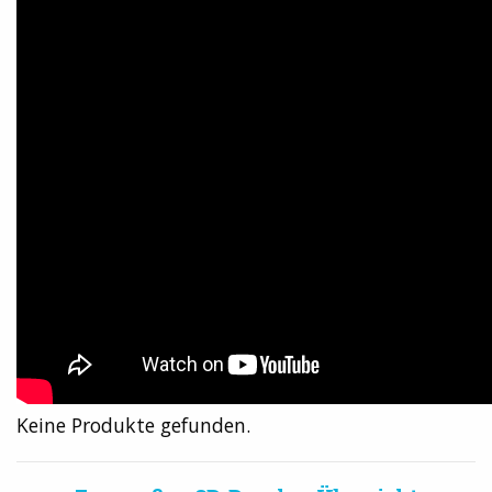
Keine Produkte gefunden.