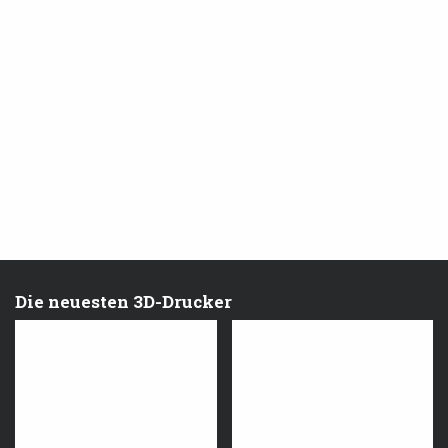
Die neuesten 3D-Drucker