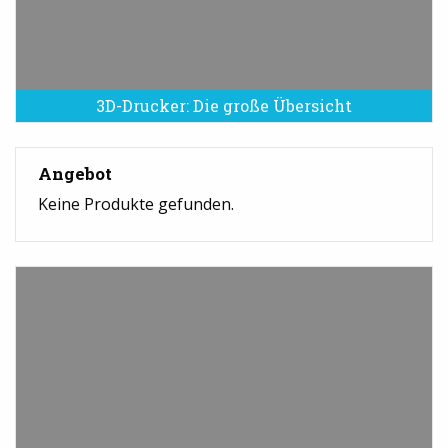
3D-Drucker: Die große Übersicht
Angebot
Keine Produkte gefunden.