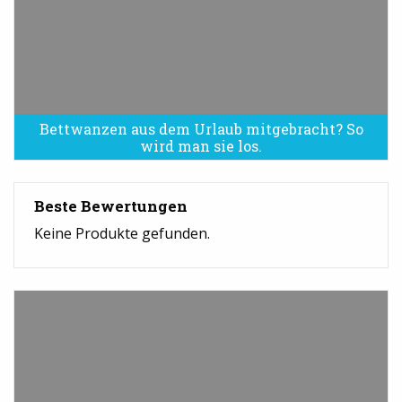
Bettwanzen aus dem Urlaub mitgebracht? So
Bettwanzen sind eine Plage
wird man sie los.
Beste Bewertungen
Keine Produkte gefunden.