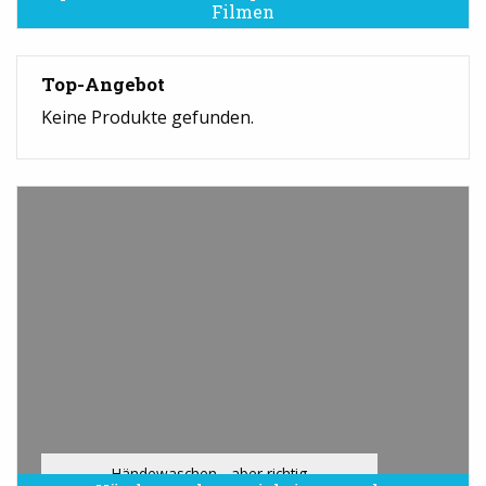
Filmen
Top-Angebot
Keine Produkte gefunden.
Händewaschen - aber richtig