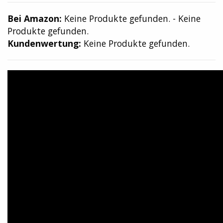
Bei Amazon:
Keine Produkte gefunden.
-
Keine
Produkte gefunden.
Kundenwertung:
Keine Produkte gefunden.