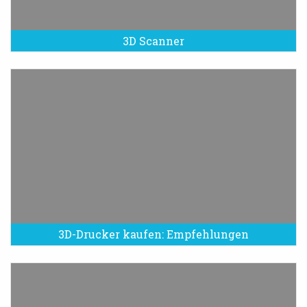
3D Scanner
3D-Drucker kaufen: Empfehlungen