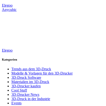
Elegoo
Anycubic
Elegoo
Kategorien
Trends aus dem 3D-Druck
Modelle & Vorlagen für den 3D-Drucker
3D-Druck Software
Materialien im 3D-Druck
3D-Drucker kaufen
Cool Stuff
3D-Drucker News
3D-Druck in der Industrie
Events