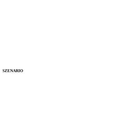
SZENARIO