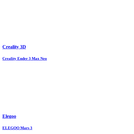
Creality 3D
Creality Ender 3 Max Neo
Elegoo
ELEGOO Mars 3