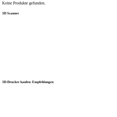
Keine Produkte gefunden.
3D Scanner
3D-Drucker kaufen: Empfehlungen