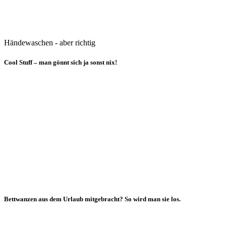
Händewaschen - aber richtig
Cool Stuff – man gönnt sich ja sonst nix!
Bettwanzen aus dem Urlaub mitgebracht? So wird man sie los.