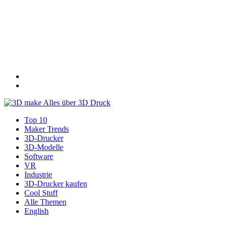
Top 10
Maker Trends
3D-Drucker
3D-Modelle
Software
VR
Industrie
3D-Drucker kaufen
Cool Stuff
Alle Themen
English