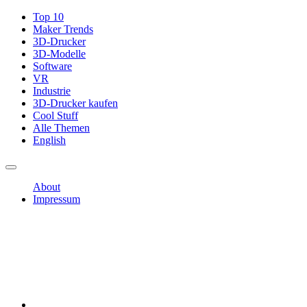
Top 10
Maker Trends
3D-Drucker
3D-Modelle
Software
VR
Industrie
3D-Drucker kaufen
Cool Stuff
Alle Themen
English
About
Impressum