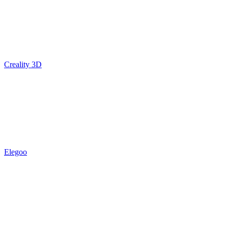
Creality 3D
Elegoo