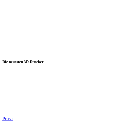
Die neuesten 3D-Drucker
Prusa