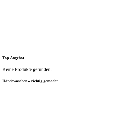
Top-Angebot
Keine Produkte gefunden.
Händewaschen – richtig gemacht