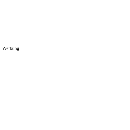
Werbung