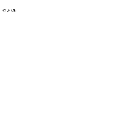
© 2026