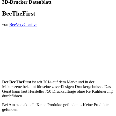
3D-Drucker Datenblatt
BeeTheFirst
von
BeeVeryCreative
Der
BeeTheFirst
ist seit 2014 auf dem Markt und in der
Makerszene bekannt für seine zuverlässigen Druckergebnisse. Das
Gerät kann laut Hersteller 750 Druckaufträge ohne Re-Kalibrierung
durchführen.
Bei Amazon aktuell:
Keine Produkte gefunden.
-
Keine Produkte
gefunden.