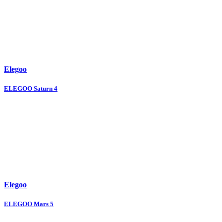
Elegoo
ELEGOO Saturn 4
Elegoo
ELEGOO Mars 5