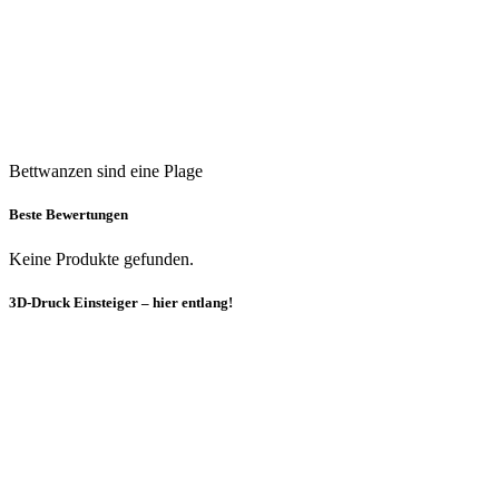
Bettwanzen sind eine Plage
Beste Bewertungen
Keine Produkte gefunden.
3D-Druck Einsteiger – hier entlang!