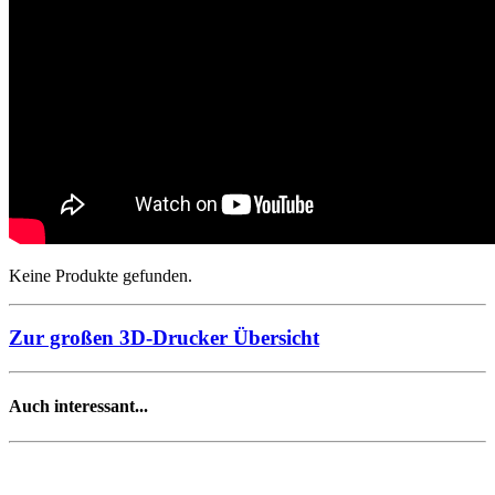
Keine Produkte gefunden.
Zur großen 3D-Drucker Übersicht
Auch interessant...