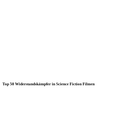
Top 50 Widerstandskämpfer in Science Fiction Filmen