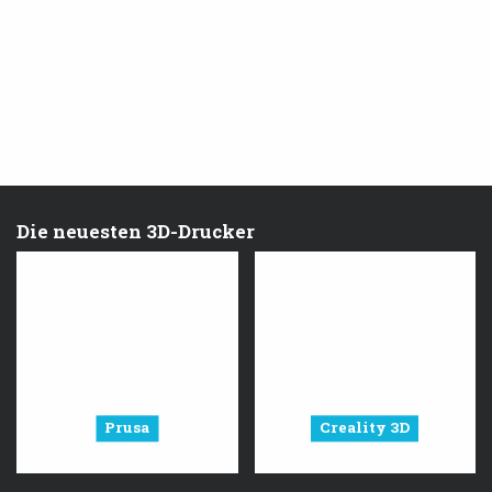
Die neuesten 3D-Drucker
Prusa
Creality 3D