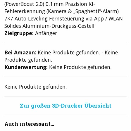
(PowerBoost 2.0) 0,1 mm Präzision KI-
Fehlererkennung (Kamera & „Spaghetti“-Alarm)
7×7 Auto-Leveling Fernsteuerung via App / WLAN
Solides Aluminium-Druckguss-Gestell
Zielgruppe:
Anfänger
Bei Amazon:
Keine Produkte gefunden.
-
Keine
Produkte gefunden.
Kundenwertung:
Keine Produkte gefunden.
Keine Produkte gefunden.
Zur großen 3D-Drucker Übersicht
Auch interessant...