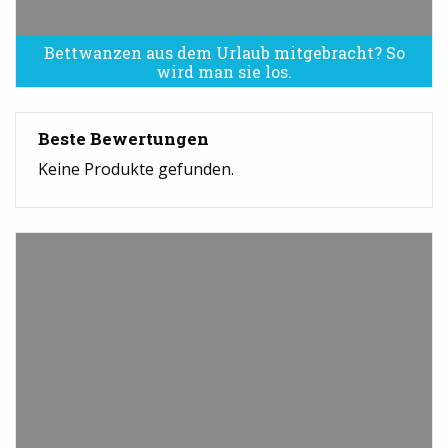
Bettwanzen aus dem Urlaub mitgebracht? So
Bettwanzen sind eine Plage
wird man sie los.
Beste Bewertungen
Keine Produkte gefunden.