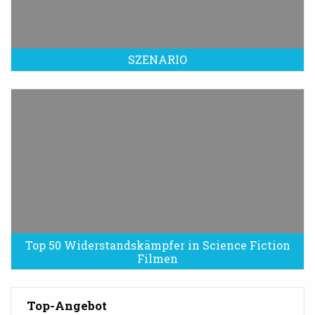
SZENARIO
Top 50 Widerstandskämpfer in Science Fiction
Filmen
Top-Angebot