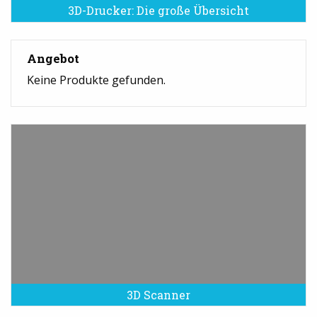
3D-Drucker: Die große Übersicht
Angebot
Keine Produkte gefunden.
3D Scanner