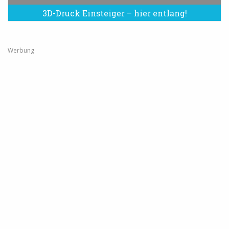
3D-Druck Einsteiger – hier entlang!
Werbung