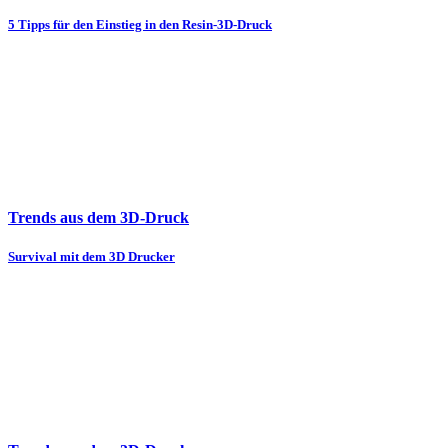
5 Tipps für den Einstieg in den Resin-3D-Druck
Trends aus dem 3D-Druck
Survival mit dem 3D Drucker