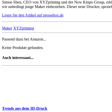
Simon Shen, CEO von XYZprinting und der New Kinpo Group, erklärt
wir unbedingt junge Maker einbeziehen. Dieser neue Drucker, speziell 
Lesen Sie den Artikel auf pressebox.de
Maker
XYZprinting
Passend dazu bei Amazon...
Keine Produkte gefunden.
Auch interessant...
Trends aus dem 3D-Druck