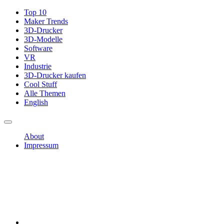
Top 10
Maker Trends
3D-Drucker
3D-Modelle
Software
VR
Industrie
3D-Drucker kaufen
Cool Stuff
Alle Themen
English
About
Impressum