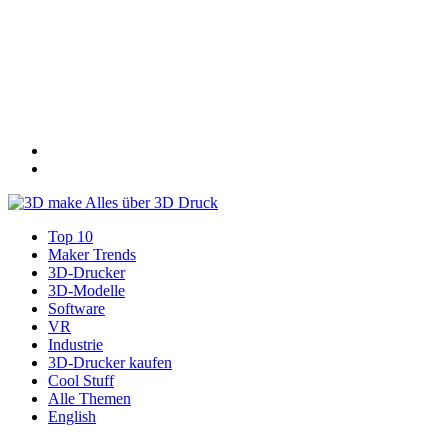
Top 10
Maker Trends
3D-Drucker
3D-Modelle
Software
VR
Industrie
3D-Drucker kaufen
Cool Stuff
Alle Themen
English