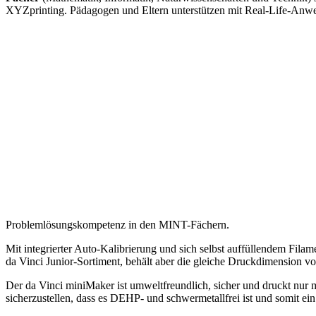
XYZprinting. Pädagogen und Eltern unterstützen mit Real-Life-Anw
Problemlösungskompetenz in den MINT-Fächern.
Mit integrierter Auto-Kalibrierung und sich selbst auffüllendem Filam
da Vinci Junior-Sortiment, behält aber die gleiche Druckdimension 
Der da Vinci miniMaker ist umweltfreundlich, sicher und druckt nur
sicherzustellen, dass es DEHP- und schwermetallfrei ist und somit ei