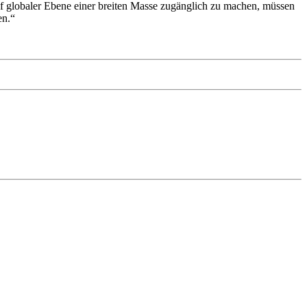
 globaler Ebene einer breiten Masse zugänglich zu machen, müssen
en.“